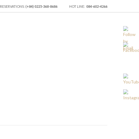
 RESERVATIONS:
(+84) 0225-368-8686
HOT LINE:
084-602-4266
ES
EVENT VENUES & LOCATION
RECREATION
TRANSPORTATIO