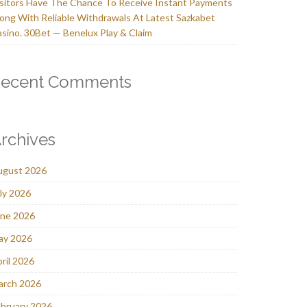
sitors Have The Chance To Receive Instant Payments
ong With Reliable Withdrawals At Latest Sazkabet
sino. 30Bet — Benelux Play & Claim
ecent Comments
rchives
ugust 2026
ly 2026
une 2026
ay 2026
ril 2026
arch 2026
bruary 2026