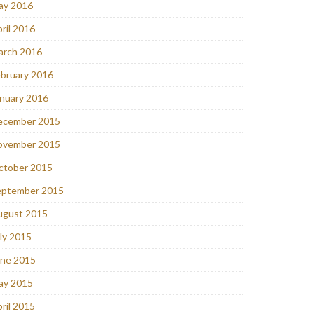
ay 2016
ril 2016
arch 2016
bruary 2016
nuary 2016
ecember 2015
ovember 2015
ctober 2015
eptember 2015
ugust 2015
ly 2015
une 2015
ay 2015
ril 2015