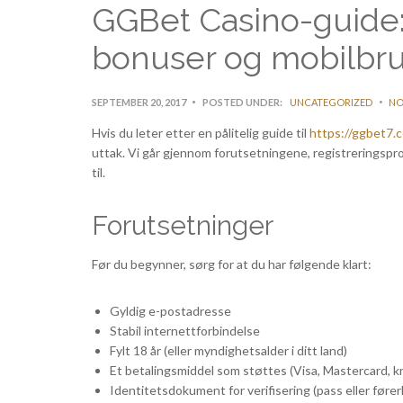
GGBet Casino-guide: 
bonuser og mobilbr
SEPTEMBER 20, 2017
POSTED UNDER:
UNCATEGORIZED
NO
Hvis du leter etter en pålitelig guide til
https://ggbet7.c
uttak. Vi går gjennom forutsetningene, registreringsp
til.
Forutsetninger
Før du begynner, sørg for at du har følgende klart:
Gyldig e-postadresse
Stabil internettforbindelse
Fylt 18 år (eller myndighetsalder i ditt land)
Et betalingsmiddel som støttes (Visa, Mastercard, k
Identitetsdokument for verifisering (pass eller fører