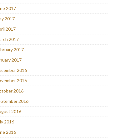
une 2017
ay 2017
ril 2017
arch 2017
bruary 2017
nuary 2017
ecember 2016
ovember 2016
ctober 2016
eptember 2016
ugust 2016
ly 2016
une 2016