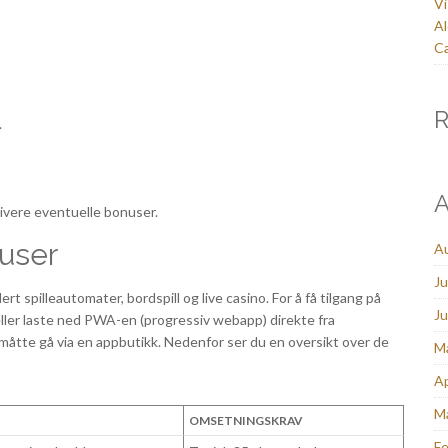
Vi
Al
Ca
R
.
A
tivere eventuelle bonuser.
user
A
Ju
ert spilleautomater, bordspill og live casino. For å få tilgang på
J
eller laste ned PWA-en (progressiv webapp) direkte fra
åtte gå via en appbutikk. Nedenfor ser du en oversikt over de
M
Ap
M
OMSETNINGSKRAV
Fe