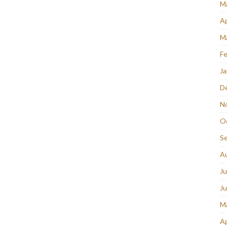
M
Ap
M
Fe
Ja
D
N
O
S
A
Ju
J
M
Ap