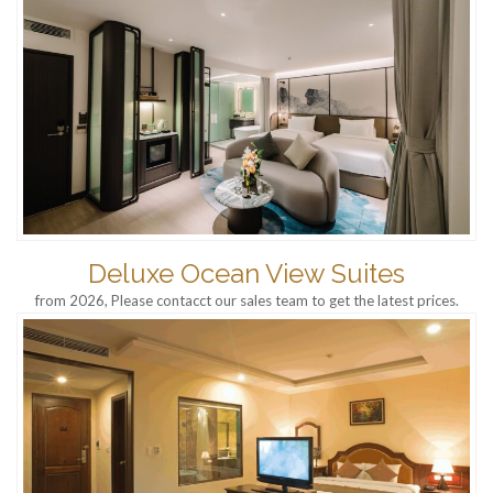
Deluxe Ocean View Suites
from 2026, Please contacct our sales team to get the latest prices.