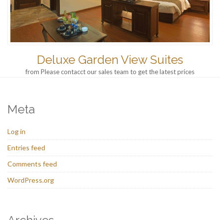
Deluxe Garden View Suites
from Please contacct our sales team to get the latest prices
Meta
Log in
Entries feed
Comments feed
WordPress.org