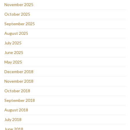
November 2025
October 2025
September 2025
August 2025
July 2025
June 2025
May 2025
December 2018
November 2018
October 2018
September 2018
August 2018
July 2018
June 2018