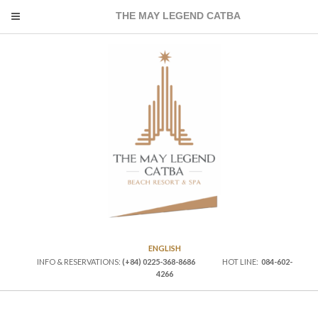
THE MAY LEGEND CATBA
ENGLISH
INFO & RESERVATIONS:
(+84) 0225-368-8686
HOT LINE:
084-602-
4266