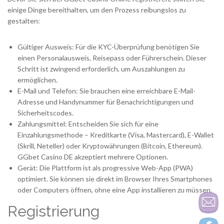
einige Dinge bereithalten, um den Prozess reibungslos zu
gestalten:
Gültiger Ausweis: Für die KYC-Überprüfung benötigen Sie
einen Personalausweis, Reisepass oder Führerschein. Dieser
Schritt ist zwingend erforderlich, um Auszahlungen zu
ermöglichen.
E-Mail und Telefon: Sie brauchen eine erreichbare E-Mail-
Adresse und Handynummer für Benachrichtigungen und
Sicherheitscodes.
Zahlungsmittel: Entscheiden Sie sich für eine
Einzahlungsmethode – Kreditkarte (Visa, Mastercard), E-Wallet
(Skrill, Neteller) oder Kryptowährungen (Bitcoin, Ethereum).
GGbet Casino DE akzeptiert mehrere Optionen.
Gerät: Die Plattform ist als progressive Web-App (PWA)
optimiert. Sie können sie direkt im Browser Ihres Smartphones
oder Computers öffnen, ohne eine App installieren zu müssen.
Registrierung