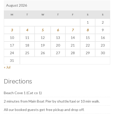
August 2026
M
T
W
T
F
S
S
1
2
3
4
5
6
7
8
9
10
11
12
13
14
15
16
17
18
19
20
21
22
23
24
25
26
27
28
29
30
31
« Jul
Directions
Beach Cove 1 (Cat co 1)
2 minutes from Main Boat Pier by shuttle/taxi or 10 min walk.
All our booked guests get free pickup and drop off.