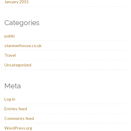
January 2015
Categories
public
stanmerhouse.co.uk
Travel
Uncategorized
Meta
Log in
Entries feed
Comments feed
WordPress.org