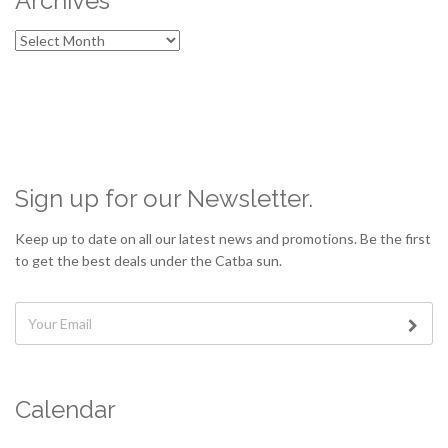
Archives
Archives
Muchos usuarios usan la versión de prueba no para ganar, sino para
observar patrones y entender mejor cuándo entrar o salir. Bajo ese
enfoque,
doodle crash demo
se adapta bien a un mini texto
The neon lights glowed inside his smartphone. Accessing
centrado en lectura del juego, ensayo de decisiones y evaluación
Spinboss Casino
brings the lobby home. Masterful gambling
Sign up for our Newsletter.
práctica de la mecánica.
techniques maximize the potential of online gaming.
Keep up to date on all our latest news and promotions. Be the first
to get the best deals under the Catba sun.
Calendar