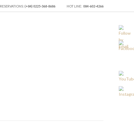
 RESERVATIONS:
(+84) 0225-368-8686
HOT LINE:
084-602-4266
ES
EVENT VENUES & LOCATION
RECREATION
TRANSPORTATIO