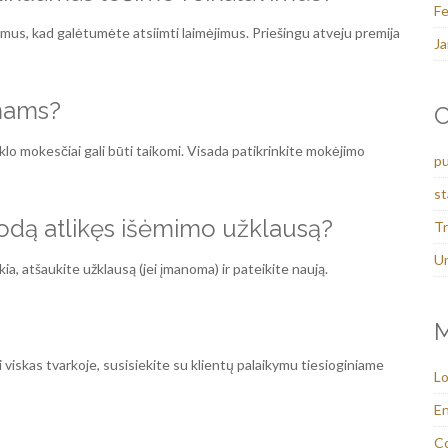
Fe
avimus, kad galėtumėte atsiimti laimėjimus. Priešingu atveju premija
Ja
imams?
C
o mokesčiai gali būti taikomi. Visada patikrinkite mokėjimo
pu
s
odą atlikęs išėmimo užklausą?
Tr
U
kia, atšaukite užklausą (jei įmanoma) ir pateikite naują.
M
i viskas tvarkoje, susisiekite su klientų palaikymu tiesioginiame
Lo
En
C