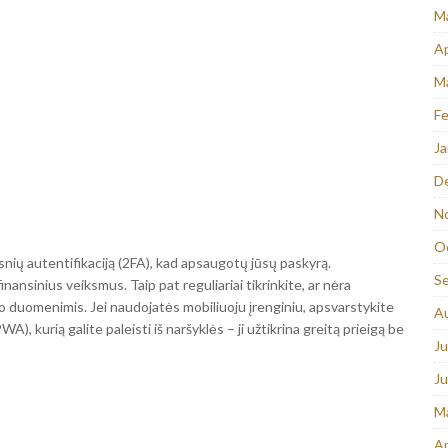
M
Ap
M
Fe
Ja
D
N
O
ksnių autentifikaciją (2FA), kad apsaugotų jūsų paskyrą.
S
ansinius veiksmus. Taip pat reguliariai tikrinkite, ar nėra
imo duomenimis. Jei naudojatės mobiliuoju įrenginiu, apsvarstykite
A
), kurią galite paleisti iš naršyklės – ji užtikrina greitą prieigą be
Ju
J
M
Ap