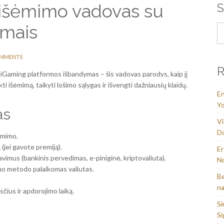
 išėmimo vadovas su
S
imais
MMENTS
R
s iGaming platformos išbandymas – šis vadovas parodys, kaip jį
kti išėmimą, taikyti lošimo sąlygas ir išvengti dažniausių klaidų.
En
Y
as
Vi
D
ėmimo.
 (jei gavote premiją).
E
vimus (bankinis pervedimas, e-piniginė, kriptovaliuta).
No
jimo metodo palaikomas valiutas.
Be
na
čius ir apdorojimo laiką.
Si
Si