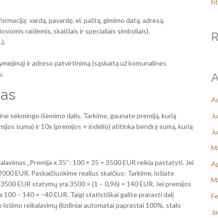
ht
formaciją: vardą, pavardę, el. paštą, gimimo datą, adresą.
siomis raidėmis, skaičiais ir specialiais simboliais).
R
).
mėjimą) ir adreso patvirtinimą (sąskaitą už komunalines
u.
A
mas
A
minė sėkmingo išėmimo dalis. Tarkime, gaunate premiją, kurią
Ju
ijos suma) ir 10x (premijos + indėlio) atitinka bendrą sumą, kurią
J
M
lavimas „Premija x 35“: 100 × 35 = 3500 EUR reikia pastatyti. Jei
Ap
= 2000 EUR. Paskaičiuokime realius skaičius: Tarkime, lošiate
M
 3500 EUR statymų yra 3500 × (1 – 0,96) = 140 EUR. Jei premijos
100 – 140 = –40 EUR. Taigi statistiškai galite prarasti dalį
Fe
ie lošimo reikalavimų (lizdiniai automatai paprastai 100%, stalo
Ja