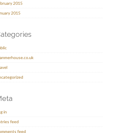
bruary 2015
nuary 2015
ategories
blic
tanmerhouse.co.uk
avel
ncategorized
eta
g in
tries feed
omments feed