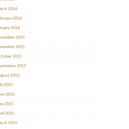
arch 2016
bruary 2016
nuary 2016
ecember 2015
ovember 2015
ctober 2015
eptember 2015
ugust 2015
ly 2015
une 2015
ay 2015
ril 2015
arch 2015