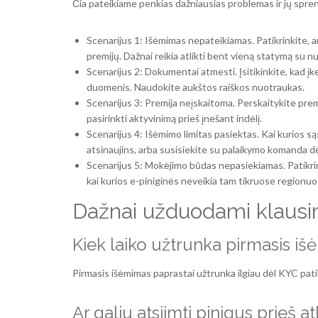
Čia pateikiame penkias dažniausias problemas ir jų spre
Scenarijus 1: Išėmimas nepateikiamas. Patikrinkite, ar 
premijų. Dažnai reikia atlikti bent vieną statymą su nu
Scenarijus 2: Dokumentai atmesti. Įsitikinkite, kad įke
duomenis. Naudokite aukštos raiškos nuotraukas.
Scenarijus 3: Premija neįskaitoma. Perskaitykite premi
pasirinkti aktyvinimą prieš įnešant indėlį.
Scenarijus 4: Išėmimo limitas pasiektas. Kai kurios sąs
atsinaujins, arba susisiekite su palaikymo komanda dė
Scenarijus 5: Mokėjimo būdas nepasiekiamas. Patikrink
kai kurios e-piniginės neveikia tam tikruose regionuo
Dažnai užduodami klausi
Kiek laiko užtrunka pirmasis i
Pirmasis išėmimas paprastai užtrunka ilgiau dėl KYC pati
Ar galiu atsiimti pinigus prieš 