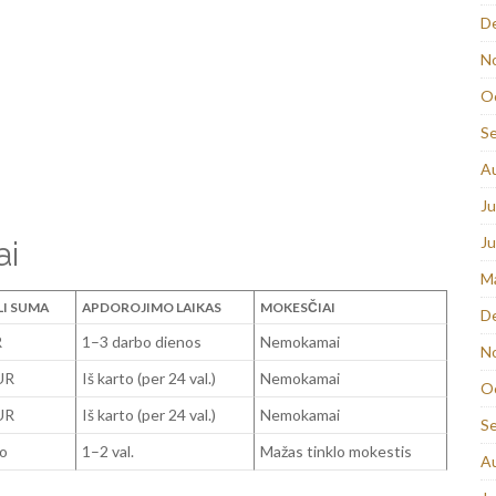
D
N
O
S
A
Ju
J
ai
M
I SUMA
APDOROJIMO LAIKAS
MOKESČIAI
D
R
1–3 darbo dienos
Nemokamai
N
UR
Iš karto (per 24 val.)
Nemokamai
O
UR
Iš karto (per 24 val.)
Nemokamai
S
to
1–2 val.
Mažas tinklo mokestis
A