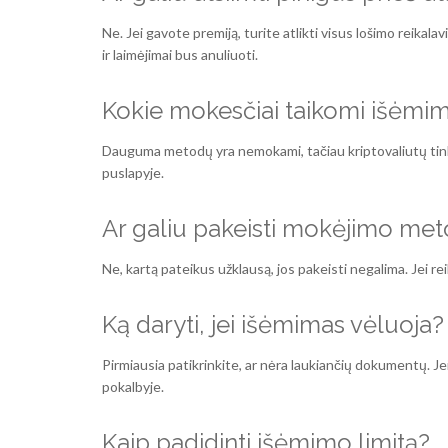
Ne. Jei gavote premiją, turite atlikti visus lošimo reikal
ir laimėjimai bus anuliuoti.
Kokie mokesčiai taikomi išėm
Dauguma metodų yra nemokami, tačiau kriptovaliutų tinkl
puslapyje.
Ar galiu pakeisti mokėjimo met
Ne, kartą pateikus užklausą, jos pakeisti negalima. Jei rei
Ką daryti, jei išėmimas vėluoja?
Pirmiausia patikrinkite, ar nėra laukiančių dokumentų. Je
pokalbyje.
Kaip padidinti išėmimo limitą?