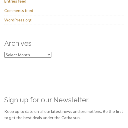
Entries feed
Comments feed
WordPress.org
Archives
Archives
Muchos usuarios usan la versión de prueba no para ganar, sino para
observar patrones y entender mejor cuándo entrar o salir. Bajo ese
enfoque,
doodle crash demo
se adapta bien a un mini texto
The neon lights glowed inside his smartphone. Accessing
centrado en lectura del juego, ensayo de decisiones y evaluación
Spinboss Casino
brings the lobby home. Masterful gambling
Sign up for our Newsletter.
práctica de la mecánica.
techniques maximize the potential of online gaming.
Keep up to date on all our latest news and promotions. Be the first
to get the best deals under the Catba sun.