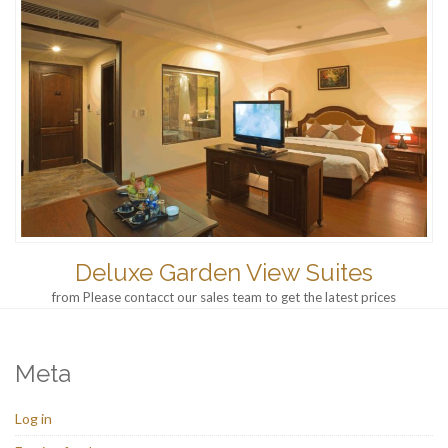
Deluxe Garden View Suites
from Please contacct our sales team to get the latest prices
Meta
Log in