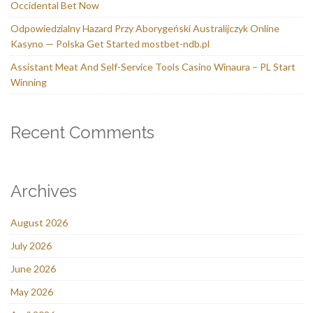
Occidental Bet Now
Odpowiedzialny Hazard Przy Aborygeński Australijczyk Online
Kasyno — Polska Get Started mostbet-ndb.pl
Assistant Meat And Self-Service Tools Casino Winaura – PL Start
Winning
Recent Comments
Archives
August 2026
July 2026
June 2026
May 2026