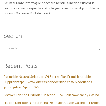
Acum ai toate informațiile necesare pentru a începe eficient la
Fortuna cazino. Respectă sfaturile, joacă responsabil și profită de
bonusuri în cunoștință de cauză.
Search
Recent Posts
Estimable Natural Selection Of Secret Plan From Honorable
Supplier https://www.onecasinonederland.com/ Nederlands
grondgebied Spin to Win
Answer For And Histrion Subscribe — AU Join Now Yabby Casino
Fijación Métodos Y Jurar Pena De Prisión Castle Casino — Europa