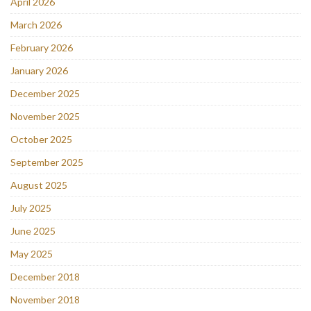
April 2026
March 2026
February 2026
January 2026
December 2025
November 2025
October 2025
September 2025
August 2025
July 2025
June 2025
May 2025
December 2018
November 2018