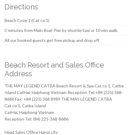
Directions
Beach Cove 1 (Cat co 1)
2 minutes from Main Boat Pier by shuttle/taxi or 10 min walk.
All our booked guests get free pickup and drop off.
Beach Resort and Sales Office
Address
THE MAY LEGEND CATBA Beach Resort & Spa Cat co 1, Catba
Island CatHai, Haiphong Vietnam Reception Tel:+84 (225) 368-
8686 Fax: +84 (225) 368 8989 THE MAY LEGEND CATBA
Cat co 1, Catba Island
CatHai, Haiphong Vietnam
Reception Tel: (84) 225-368-8686
Head Sales Office Hanoi city