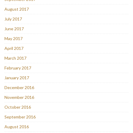
August 2017
July 2017
June 2017
May 2017
April 2017
March 2017
February 2017
January 2017
December 2016
November 2016
October 2016
September 2016
August 2016