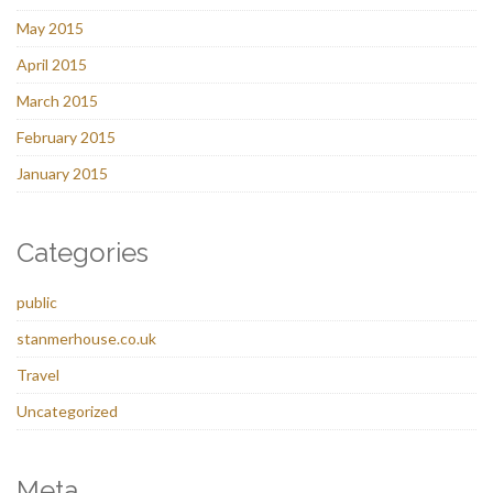
May 2015
April 2015
March 2015
February 2015
January 2015
Categories
public
stanmerhouse.co.uk
Travel
Uncategorized
Meta