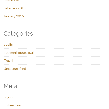
February 2015
January 2015
Categories
public
stanmerhouse.co.uk
Travel
Uncategorized
Meta
Log in
Entries feed