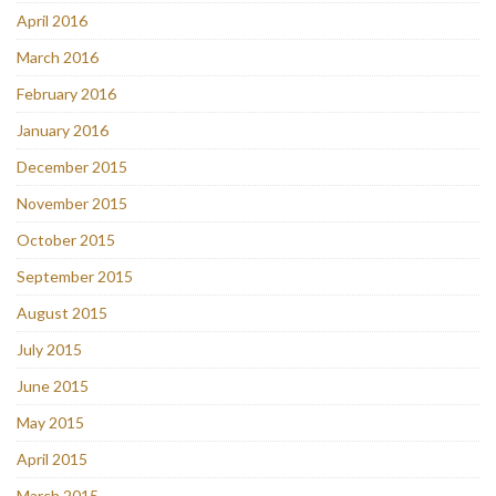
April 2016
March 2016
February 2016
January 2016
December 2015
November 2015
October 2015
September 2015
August 2015
July 2015
June 2015
May 2015
April 2015
March 2015