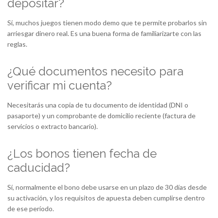
depositar?
Sí, muchos juegos tienen modo demo que te permite probarlos sin
arriesgar dinero real. Es una buena forma de familiarizarte con las
reglas.
¿Qué documentos necesito para
verificar mi cuenta?
Necesitarás una copia de tu documento de identidad (DNI o
pasaporte) y un comprobante de domicilio reciente (factura de
servicios o extracto bancario).
¿Los bonos tienen fecha de
caducidad?
Sí, normalmente el bono debe usarse en un plazo de 30 días desde
su activación, y los requisitos de apuesta deben cumplirse dentro
de ese período.