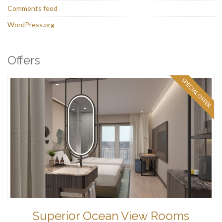
Comments feed
WordPress.org
Offers
SPECIAL OFFER
Superior Ocean View Rooms