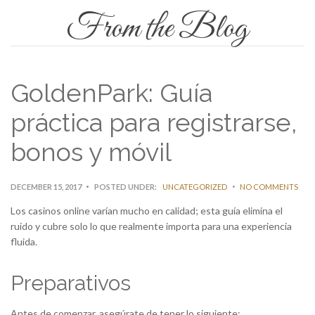
From the Blog
GoldenPark: Guía
práctica para registrarse,
bonos y móvil
DECEMBER 15, 2017
POSTED UNDER:
UNCATEGORIZED
NO COMMENTS
Los casinos online varían mucho en calidad; esta guía elimina el
ruido y cubre solo lo que realmente importa para una experiencia
fluida.
Preparativos
Antes de comenzar, asegúrate de tener lo siguiente: