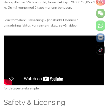
Hvis spillet har 5% husfordel, forventet tap: 70 000 * 0,05 = 3 500
kr. Du må regne med å tape mer enn bonusen.
Bruk formelen: Omsetning = (innskudd + bonus) *
omsetningsfaktor. For reintegnskap, se vår video:
for detaljerte eksempler.
Safety & Licensing