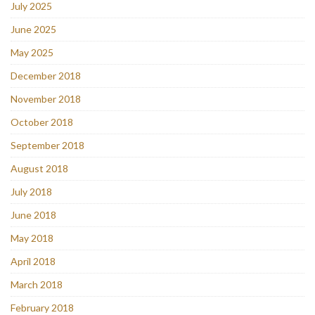
July 2025
June 2025
May 2025
December 2018
November 2018
October 2018
September 2018
August 2018
July 2018
June 2018
May 2018
April 2018
March 2018
February 2018