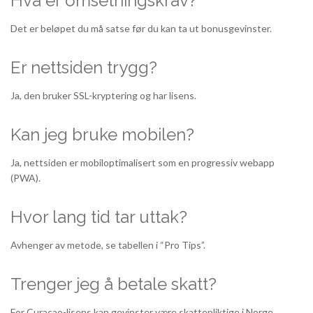
Hva er omsetningskrav?
Det er beløpet du må satse før du kan ta ut bonusgevinster.
Er nettsiden trygg?
Ja, den bruker SSL-kryptering og har lisens.
Kan jeg bruke mobilen?
Ja, nettsiden er mobiloptimalisert som en progressiv webapp
(PWA).
Hvor lang tid tar uttak?
Avhenger av metode, se tabellen i “Pro Tips”.
Trenger jeg å betale skatt?
For Curacao-lisens kan gevinster være skattepliktige i Norge.