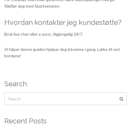
Rådfør deg med Skatteetaten.
Hvordan kontakter jeg kundestøtte?
Bruk live chat eller e-post, tilgjengelig 24/7.
Vi håper denne guiden hjelper deg å komme i gang. Lykke til ved
bordene!
Search
Recent Posts