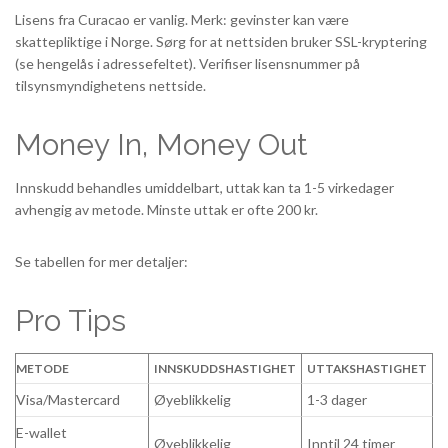
Lisens fra Curacao er vanlig. Merk: gevinster kan være
skattepliktige i Norge. Sørg for at nettsiden bruker SSL-kryptering
(se hengelås i adressefeltet). Verifiser lisensnummer på
tilsynsmyndighetens nettside.
Money In, Money Out
Innskudd behandles umiddelbart, uttak kan ta 1-5 virkedager
avhengig av metode. Minste uttak er ofte 200 kr.
Se tabellen for mer detaljer:
Pro Tips
METODE
INNSKUDDSHASTIGHET
UTTAKSHASTIGHET
Visa/Mastercard
Øyeblikkelig
1-3 dager
E-wallet
Øyeblikkelig
Inntil 24 timer