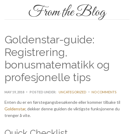
From the Blog
Goldenstar-guide:
Registrering,
bonusmatematikk og
profesjonelle tips
MAY 19, 2018
POSTED UNDER:
UNCATEGORIZED
NO COMMENTS
Enten du er en førstegangsbesøkende eller kommer tilbake til
Goldenstar
, dekker denne guiden de viktigste funksjonene du
trenger å vite.
Quick Checklist