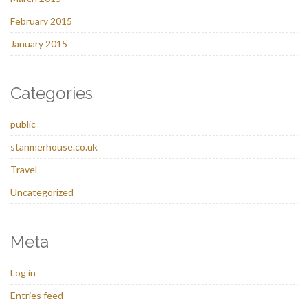
February 2015
January 2015
Categories
public
stanmerhouse.co.uk
Travel
Uncategorized
Meta
Log in
Entries feed