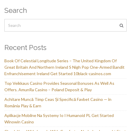
Search
Recent Posts
Book Of Celestial Longitude Series – The United Kingdom Of
Great Britain And Northern Ireland S Nigh Pop One-Armed Bandit
Enfranchisement Ireland Get Started 10black-casinos.com
Top Veikkaus Casino Provides Seasonal Bonuses As Well As
Offers. AmunRa Casino – Poland Deposit & Play
Achitare Muncă Timp Ceas Și Specifică Favbet Casino — în
România Play & Earn
Aplikacje Mobilne Na Systemy Io I Humanoid PL Get Started
Winowin Casino