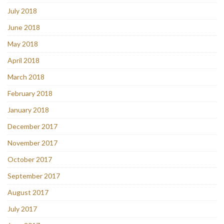
July 2018
June 2018
May 2018
April 2018
March 2018
February 2018
January 2018
December 2017
November 2017
October 2017
September 2017
August 2017
July 2017