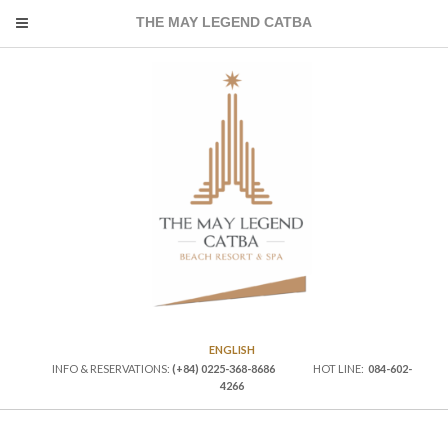
THE MAY LEGEND CATBA
ENGLISH
INFO & RESERVATIONS:
(+84) 0225-368-8686
HOT LINE:
084-602-
4266