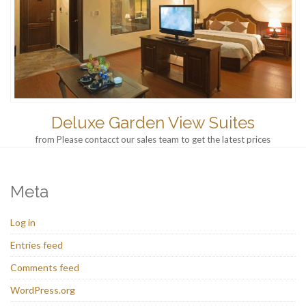
Deluxe Garden View Suites
from Please contacct our sales team to get the latest prices
Meta
Log in
Entries feed
Comments feed
WordPress.org