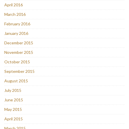
April 2016
March 2016
February 2016
January 2016
December 2015
November 2015
October 2015
September 2015
August 2015
July 2015
June 2015
May 2015
April 2015
March 2015