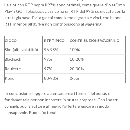
Le slot con RTP sopra il 97% sono ottimali, come quelle di NetEnt o
Play’n GO. Il blackjack classico ha un RTP del 99% se giocato con la
strategia base. Evita giochi come keno e gratta e vinci, che hanno
RTP inferiori all’85% e non contribuiscono al wagering.
GIOCO
RTP TIPICO
CONTRIBUZIONE WAGERING
Slot (alta volatilità)
96-98%
100%
Blackjack
99%
10-20%
Roulette
97%
20-30%
Keno
80-90%
0-5%
In conclusione, leggere attentamente i termini del bonus è
fondamentale per non incorrere in brutte sorprese. Con i nostri
consigli, puoi sfruttare al meglio l’offerta e giocare in modo
consapevole. Buona fortuna!