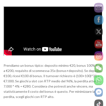
Prendiamo un bonus tipico: deposito minimo €20, bonus 100% fino
a €200, requisito di scommessa 35x (bonus+deposito). Se depositi
€100, ricevi €100 di bonus. Il turnover richiesto è (100+100)*35 =
€7.000. Se giochi a slot con RTP medio del 96%, la perdita attesa è
7.000 * 4% = €280. Considera che potresti anche vincere, ma
statisticamente il costo del bonus è questo. Per minimizzare la
perdita, scegli giochi con RTP alto.