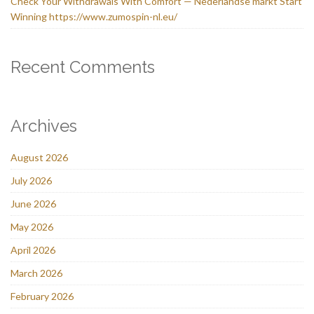
Check Your Withdrawals With Comfort — Nederlandse markt Start
Winning https://www.zumospin-nl.eu/
Recent Comments
Archives
August 2026
July 2026
June 2026
May 2026
April 2026
March 2026
February 2026