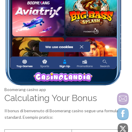
Boomerang casino app
Calculating Your Bonus
Il bonus di benvenuto di Boomerang casino segue una formula
standard. Esempio pratico: