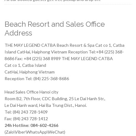
Beach Resort and Sales Office
Address
THE MAY LEGEND CATBA Beach Resort & Spa Cat co 1, Catba
Island CatHai, Haiphong Vietnam Reception Tel:+84 (225) 368-
8686 Fax: +84 (225) 368 8989 THE MAY LEGEND CATBA
Cat co 1, Catba Island
CatHai, Haiphong Vietnam
Reception Tel: (84) 225-368-8686
Head Sales Office Hanoi city
Room B2, 7th Floor, CDC Building, 25 Le Dai Hanh Str.,
Le Dai Hanh ward, Hai Ba Trung Dist., Hanoi.
Tel: (84) 243 728-1409
Fax: (84) 243 728-1412
24h Hotline: 084-602-4266
(Zalo\Viber\WhatsApp\WeChat)