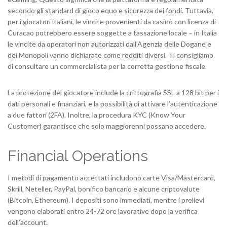
secondo gli standard di gioco equo e sicurezza dei fondi. Tuttavia,
per i giocatori italiani, le vincite provenienti da casinò con licenza di
Curacao potrebbero essere soggette a tassazione locale – in Italia
le vincite da operatori non autorizzati dall’Agenzia delle Dogane e
dei Monopoli vanno dichiarate come redditi diversi. Ti consigliamo
di consultare un commercialista per la corretta gestione fiscale.
La protezione del giocatore include la crittografia SSL a 128 bit per i
dati personali e finanziari, e la possibilità di attivare l’autenticazione
a due fattori (2FA). Inoltre, la procedura KYC (Know Your
Customer) garantisce che solo maggiorenni possano accedere.
Financial Operations
I metodi di pagamento accettati includono carte Visa/Mastercard,
Skrill, Neteller, PayPal, bonifico bancario e alcune criptovalute
(Bitcoin, Ethereum). I depositi sono immediati, mentre i prelievi
vengono elaborati entro 24-72 ore lavorative dopo la verifica
dell’account.