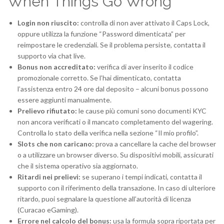
When Things Go Wrong
Login non riuscito:
controlla di non aver attivato il Caps Lock,
oppure utilizza la funzione “Password dimenticata” per
reimpostare le credenziali. Se il problema persiste, contatta il
supporto via chat live.
Bonus non accreditato:
verifica di aver inserito il codice
promozionale corretto. Se l’hai dimenticato, contatta
l’assistenza entro 24 ore dal deposito – alcuni bonus possono
essere aggiunti manualmente.
Prelievo rifiutato:
le cause più comuni sono documenti KYC
non ancora verificati o il mancato completamento del wagering.
Controlla lo stato della verifica nella sezione “Il mio profilo”.
Slots che non caricano:
prova a cancellare la cache del browser
o a utilizzare un browser diverso. Su dispositivi mobili, assicurati
che il sistema operativo sia aggiornato.
Ritardi nei prelievi:
se superano i tempi indicati, contatta il
supporto con il riferimento della transazione. In caso di ulteriore
ritardo, puoi segnalare la questione all’autorità di licenza
(Curacao eGaming).
Errore nel calcolo del bonus:
usa la formula sopra riportata per