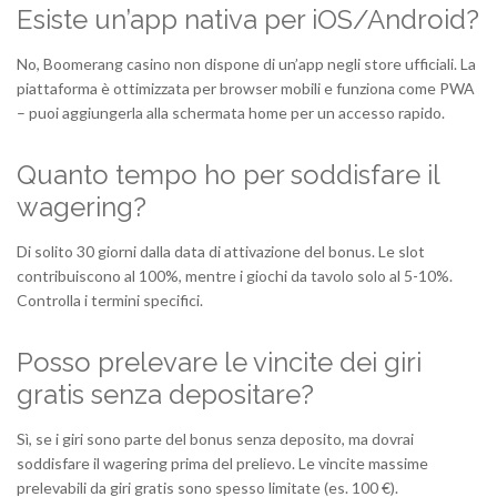
Esiste un’app nativa per iOS/Android?
No, Boomerang casino non dispone di un’app negli store ufficiali. La
piattaforma è ottimizzata per browser mobili e funziona come PWA
– puoi aggiungerla alla schermata home per un accesso rapido.
Quanto tempo ho per soddisfare il
wagering?
Di solito 30 giorni dalla data di attivazione del bonus. Le slot
contribuiscono al 100%, mentre i giochi da tavolo solo al 5-10%.
Controlla i termini specifici.
Posso prelevare le vincite dei giri
gratis senza depositare?
Sì, se i giri sono parte del bonus senza deposito, ma dovrai
soddisfare il wagering prima del prelievo. Le vincite massime
prelevabili da giri gratis sono spesso limitate (es. 100 €).