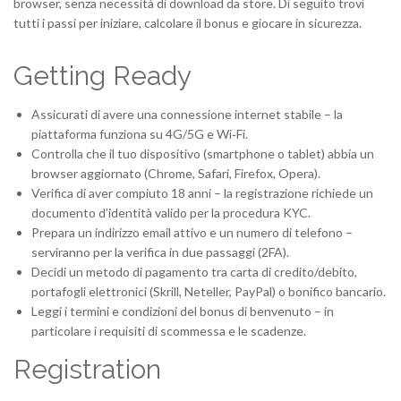
browser, senza necessità di download da store. Di seguito trovi
tutti i passi per iniziare, calcolare il bonus e giocare in sicurezza.
Getting Ready
Assicurati di avere una connessione internet stabile – la
piattaforma funziona su 4G/5G e Wi‑Fi.
Controlla che il tuo dispositivo (smartphone o tablet) abbia un
browser aggiornato (Chrome, Safari, Firefox, Opera).
Verifica di aver compiuto 18 anni – la registrazione richiede un
documento d’identità valido per la procedura KYC.
Prepara un indirizzo email attivo e un numero di telefono –
serviranno per la verifica in due passaggi (2FA).
Decidi un metodo di pagamento tra carta di credito/debito,
portafogli elettronici (Skrill, Neteller, PayPal) o bonifico bancario.
Leggi i termini e condizioni del bonus di benvenuto – in
particolare i requisiti di scommessa e le scadenze.
Registration