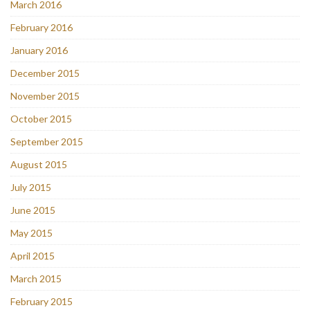
March 2016
February 2016
January 2016
December 2015
November 2015
October 2015
September 2015
August 2015
July 2015
June 2015
May 2015
April 2015
March 2015
February 2015