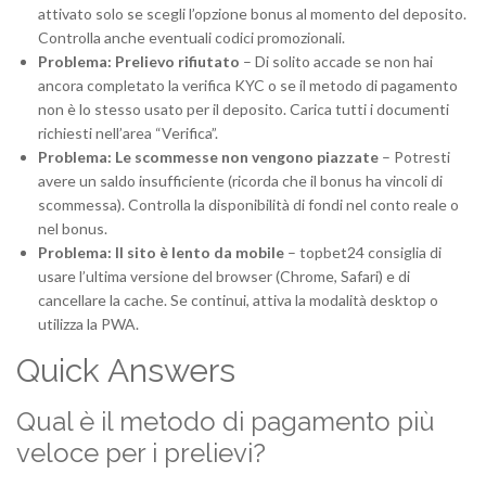
attivato solo se scegli l’opzione bonus al momento del deposito.
Controlla anche eventuali codici promozionali.
Problema: Prelievo rifiutato
– Di solito accade se non hai
ancora completato la verifica KYC o se il metodo di pagamento
non è lo stesso usato per il deposito. Carica tutti i documenti
richiesti nell’area “Verifica”.
Problema: Le scommesse non vengono piazzate
– Potresti
avere un saldo insufficiente (ricorda che il bonus ha vincoli di
scommessa). Controlla la disponibilità di fondi nel conto reale o
nel bonus.
Problema: Il sito è lento da mobile
– topbet24 consiglia di
usare l’ultima versione del browser (Chrome, Safari) e di
cancellare la cache. Se continui, attiva la modalità desktop o
utilizza la PWA.
Quick Answers
Qual è il metodo di pagamento più
veloce per i prelievi?