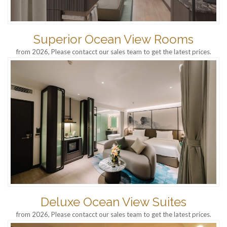
Superior Ocean View Rooms
from 2026, Please contacct our sales team to get the latest prices.
Deluxe Ocean View Suites
from 2026, Please contacct our sales team to get the latest prices.