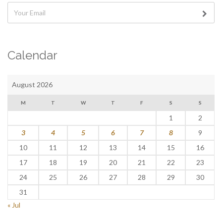
Calendar
August 2026
M
T
W
T
F
S
S
1
2
3
4
5
6
7
8
9
10
11
12
13
14
15
16
17
18
19
20
21
22
23
24
25
26
27
28
29
30
31
« Jul