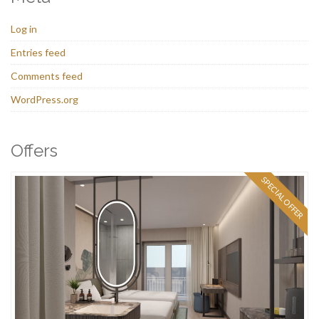
Log in
Entries feed
Comments feed
WordPress.org
Offers
SPECIAL OFFER