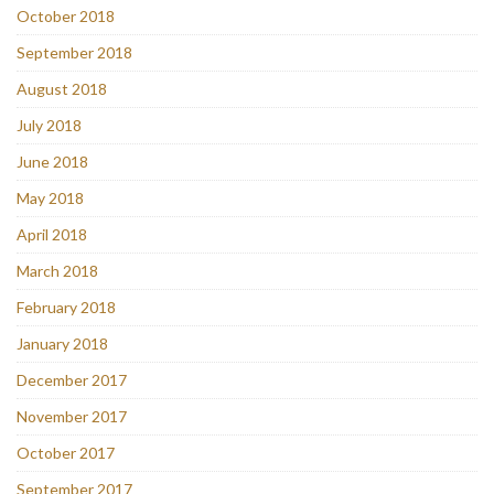
October 2018
September 2018
August 2018
July 2018
June 2018
May 2018
April 2018
March 2018
February 2018
January 2018
December 2017
November 2017
October 2017
September 2017