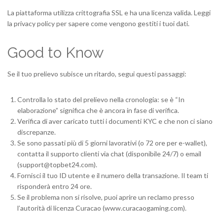
La piattaforma utilizza crittografia SSL e ha una licenza valida. Leggi
la privacy policy per sapere come vengono gestiti i tuoi dati.
Good to Know
Se il tuo prelievo subisce un ritardo, segui questi passaggi:
Controlla lo stato del prelievo nella cronologia: se è “In
elaborazione” significa che è ancora in fase di verifica.
Verifica di aver caricato tutti i documenti KYC e che non ci siano
discrepanze.
Se sono passati più di 5 giorni lavorativi (o 72 ore per e-wallet),
contatta il supporto clienti via chat (disponibile 24/7) o email
(support@topbet24.com).
Fornisci il tuo ID utente e il numero della transazione. Il team ti
risponderà entro 24 ore.
Se il problema non si risolve, puoi aprire un reclamo presso
l’autorità di licenza Curacao (www.curacaogaming.com).