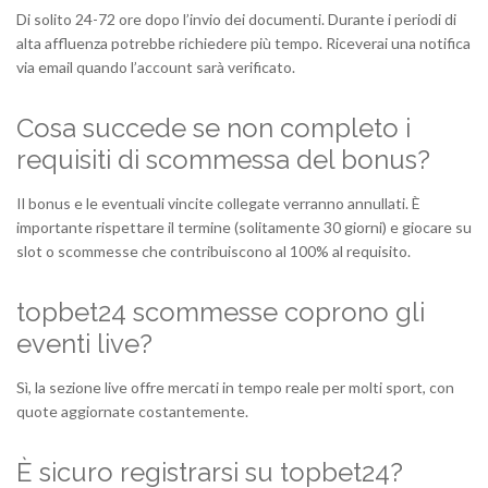
Di solito 24-72 ore dopo l’invio dei documenti. Durante i periodi di
alta affluenza potrebbe richiedere più tempo. Riceverai una notifica
via email quando l’account sarà verificato.
Cosa succede se non completo i
requisiti di scommessa del bonus?
Il bonus e le eventuali vincite collegate verranno annullati. È
importante rispettare il termine (solitamente 30 giorni) e giocare su
slot o scommesse che contribuiscono al 100% al requisito.
topbet24 scommesse coprono gli
eventi live?
Sì, la sezione live offre mercati in tempo reale per molti sport, con
quote aggiornate costantemente.
È sicuro registrarsi su topbet24?