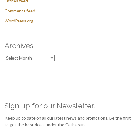
Entries feed
Comments feed
WordPress.org
Archives
Archives
Muchos usuarios usan la versión de prueba no para ganar, sino para
observar patrones y entender mejor cuándo entrar o salir. Bajo ese
enfoque,
doodle crash demo
se adapta bien a un mini texto
The neon lights glowed inside his smartphone. Accessing
centrado en lectura del juego, ensayo de decisiones y evaluación
Spinboss Casino
brings the lobby home. Masterful gambling
Sign up for our Newsletter.
práctica de la mecánica.
techniques maximize the potential of online gaming.
Keep up to date on all our latest news and promotions. Be the first
to get the best deals under the Catba sun.