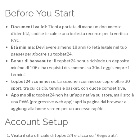
Before You Start
Documenti validi
: Tieni a portata di mano un documento
d’identità, codice fiscale e una bolletta recente per la verifica
KYC.
Età minima
: Devi avere almeno 18 anni (o l’età legale nel tuo
paese) per giocare su topbet24.
Bonus di benvenuto
: Il topbet24 bonus richiede un deposito
minimo di 10€ e ha requisiti di scommessa 30x. Leggi sempre i
termini.
topbet24 scommesse
: La sezione scommesse copre oltre 30
sport, tra cui calcio, tennis e basket, con quote competitive.
App mobile
: topbet24 non ha un’app nativa su store, ma il sito è
una PWA (progressive web app): apri la pagina dal browser e
aggiungi alla home screen per un accesso rapido.
Account Setup
Visita il sito ufficiale di topbet24 e clicca su “Registrati”.