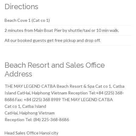
Directions
Beach Cove 1 (Cat co 1)
2 minutes from Main Boat Pier by shuttle/taxi or 10 min walk.
All our booked guests get free pickup and drop off.
Beach Resort and Sales Office
Address
THE MAY LEGEND CATBA Beach Resort & Spa Cat co 1, Catba
Island CatHai, Haiphong Vietnam Reception Tel:+84 (225) 368-
8686 Fax: +84 (225) 368 8989 THE MAY LEGEND CATBA
Cat co 1, Catba Island
CatHai, Haiphong Vietnam
Reception Tel: (84) 225-368-8686
Head Sales Office Hanoi city