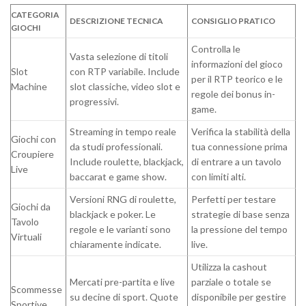
CATEGORIA
DESCRIZIONE TECNICA
CONSIGLIO PRATICO
GIOCHI
Controlla le
Vasta selezione di titoli
informazioni del gioco
Slot
con RTP variabile. Include
per il RTP teorico e le
Machine
slot classiche, video slot e
regole dei bonus in-
progressivi.
game.
Streaming in tempo reale
Verifica la stabilità della
Giochi con
da studi professionali.
tua connessione prima
Croupiere
Include roulette, blackjack,
di entrare a un tavolo
Live
baccarat e game show.
con limiti alti.
Versioni RNG di roulette,
Perfetti per testare
Giochi da
blackjack e poker. Le
strategie di base senza
Tavolo
regole e le varianti sono
la pressione del tempo
Virtuali
chiaramente indicate.
live.
Utilizza la cashout
Mercati pre-partita e live
parziale o totale se
Scommesse
su decine di sport. Quote
disponibile per gestire
Sportive