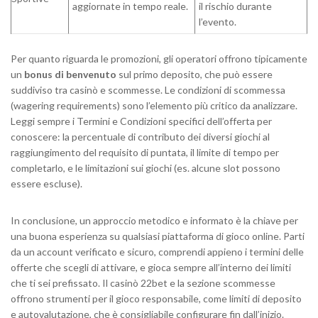
aggiornate in tempo reale.
il rischio durante
l’evento.
Per quanto riguarda le promozioni, gli operatori offrono tipicamente
un
bonus di benvenuto
sul primo deposito, che può essere
suddiviso tra casinò e scommesse. Le condizioni di scommessa
(wagering requirements) sono l’elemento più critico da analizzare.
Leggi sempre i Termini e Condizioni specifici dell’offerta per
conoscere: la percentuale di contributo dei diversi giochi al
raggiungimento del requisito di puntata, il limite di tempo per
completarlo, e le limitazioni sui giochi (es. alcune slot possono
essere escluse).
In conclusione, un approccio metodico e informato è la chiave per
una buona esperienza su qualsiasi piattaforma di gioco online. Parti
da un account verificato e sicuro, comprendi appieno i termini delle
offerte che scegli di attivare, e gioca sempre all’interno dei limiti
che ti sei prefissato. Il casinò 22bet e la sezione scommesse
offrono strumenti per il gioco responsabile, come limiti di deposito
e autovalutazione, che è consigliabile configurare fin dall’inizio.