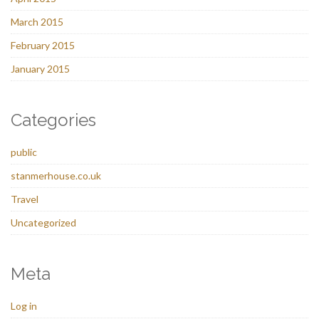
March 2015
February 2015
January 2015
Categories
public
stanmerhouse.co.uk
Travel
Uncategorized
Meta
Log in