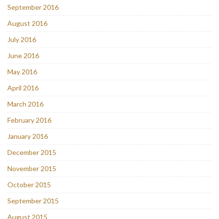
September 2016
August 2016
July 2016
June 2016
May 2016
April 2016
March 2016
February 2016
January 2016
December 2015
November 2015
October 2015
September 2015
August 2015