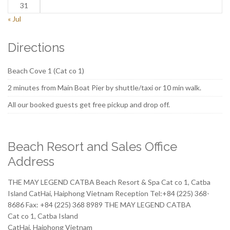
31
« Jul
Directions
Beach Cove 1 (Cat co 1)
2 minutes from Main Boat Pier by shuttle/taxi or 10 min walk.
All our booked guests get free pickup and drop off.
Beach Resort and Sales Office
Address
THE MAY LEGEND CATBA Beach Resort & Spa Cat co 1, Catba
Island CatHai, Haiphong Vietnam Reception Tel:+84 (225) 368-
8686 Fax: +84 (225) 368 8989 THE MAY LEGEND CATBA
Cat co 1, Catba Island
CatHai, Haiphong Vietnam