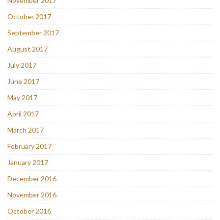
November 2017
October 2017
September 2017
August 2017
July 2017
June 2017
May 2017
April 2017
March 2017
February 2017
January 2017
December 2016
November 2016
October 2016