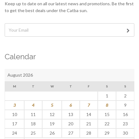
Keep up to date on all our latest news and promotions. Be the first
to get the best deals under the Catba sun.
Calendar
August 2026
M
T
W
T
F
S
S
1
2
3
4
5
6
7
8
9
10
11
12
13
14
15
16
17
18
19
20
21
22
23
24
25
26
27
28
29
30