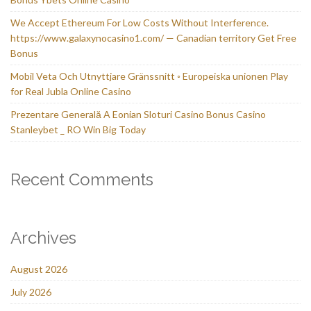
We Accept Ethereum For Low Costs Without Interference.
https://www.galaxynocasino1.com/ — Canadian territory Get Free
Bonus
Mobil Veta Och Utnyttjare Gränssnitt ◦ Europeiska unionen Play
for Real Jubla Online Casino
Prezentare Generală A Eonian Sloturi Casino Bonus Casino
Stanleybet _ RO Win Big Today
Recent Comments
Archives
August 2026
July 2026