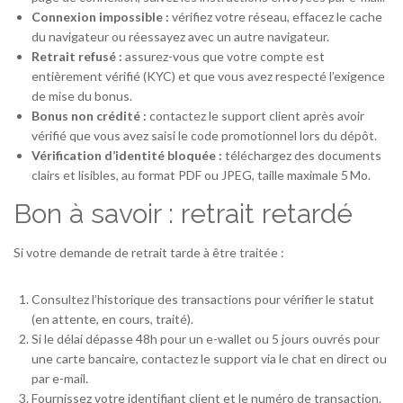
Connexion impossible :
vérifiez votre réseau, effacez le cache
du navigateur ou réessayez avec un autre navigateur.
Retrait refusé :
assurez-vous que votre compte est
entièrement vérifié (KYC) et que vous avez respecté l’exigence
de mise du bonus.
Bonus non crédité :
contactez le support client après avoir
vérifié que vous avez saisi le code promotionnel lors du dépôt.
Vérification d’identité bloquée :
téléchargez des documents
clairs et lisibles, au format PDF ou JPEG, taille maximale 5 Mo.
Bon à savoir : retrait retardé
Si votre demande de retrait tarde à être traitée :
Consultez l’historique des transactions pour vérifier le statut
(en attente, en cours, traité).
Si le délai dépasse 48h pour un e-wallet ou 5 jours ouvrés pour
une carte bancaire, contactez le support via le chat en direct ou
par e-mail.
Fournissez votre identifiant client et le numéro de transaction.