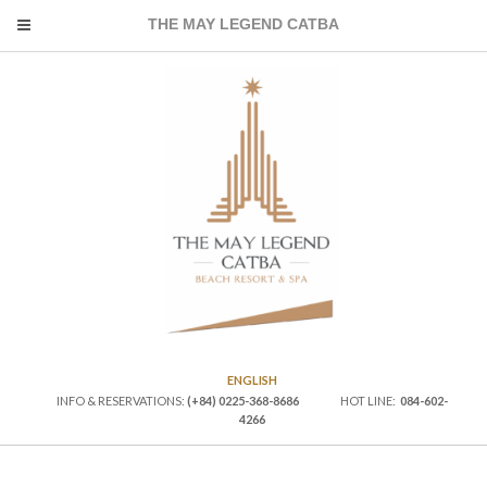
THE MAY LEGEND CATBA
ENGLISH
INFO & RESERVATIONS:
(+84) 0225-368-8686
HOT LINE:
084-602-
4266