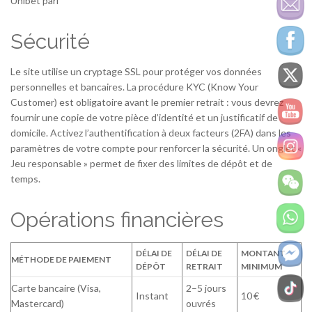
Unibet pari
Sécurité
Le site utilise un cryptage SSL pour protéger vos données
personnelles et bancaires. La procédure KYC (Know Your
Customer) est obligatoire avant le premier retrait : vous devrez
fournir une copie de votre pièce d’identité et un justificatif de
domicile. Activez l’authentification à deux facteurs (2FA) dans les
paramètres de votre compte pour renforcer la sécurité. Un onglet «
Jeu responsable » permet de fixer des limites de dépôt et de
temps.
Opérations financières
DÉLAI DE
DÉLAI DE
MONTANT
MÉTHODE DE PAIEMENT
DÉPÔT
RETRAIT
MINIMUM
Carte bancaire (Visa,
2–5 jours
Instant
10 €
Mastercard)
ouvrés