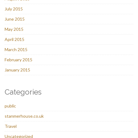
July 2015
June 2015
May 2015
April 2015
March 2015
February 2015
January 2015
Categories
public
stanmerhouse.co.uk
Travel
Uncategorized