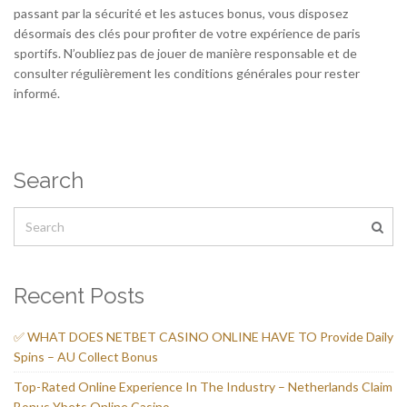
passant par la sécurité et les astuces bonus, vous disposez
désormais des clés pour profiter de votre expérience de paris
sportifs. N’oubliez pas de jouer de manière responsable et de
consulter régulièrement les conditions générales pour rester
informé.
Search
Recent Posts
✅ WHAT DOES NETBET CASINO ONLINE HAVE TO Provide Daily
Spins – AU Collect Bonus
Top-Rated Online Experience In The Industry – Netherlands Claim
Bonus Ybets Online Casino