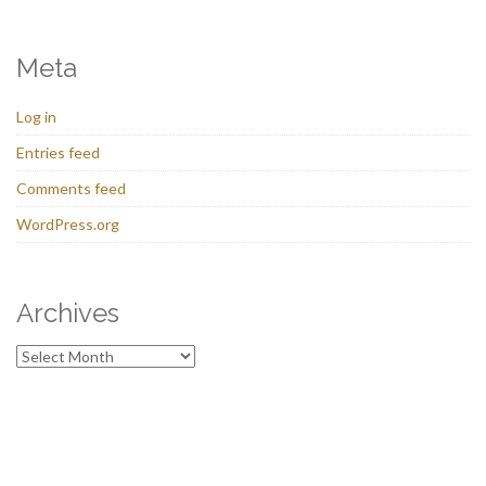
Meta
Log in
Entries feed
Comments feed
WordPress.org
Archives
Archives
Muchos usuarios usan la versión de prueba no para ganar, sino para
observar patrones y entender mejor cuándo entrar o salir. Bajo ese
enfoque,
doodle crash demo
se adapta bien a un mini texto