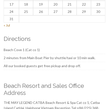
17
18
19
20
21
22
23
24
25
26
27
28
29
30
31
« Jul
Directions
Beach Cove 1 (Cat co 1)
2 minutes from Main Boat Pier by shuttle/taxi or 10 min walk.
All our booked guests get free pickup and drop off.
Beach Resort and Sales Office
Address
THE MAY LEGEND CATBA Beach Resort & Spa Cat co 1, Catba
Island CatHai, Haiphong Vietnam Reception Tel:+84 (225) 368-