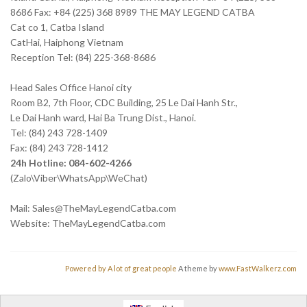
8686 Fax: +84 (225) 368 8989 THE MAY LEGEND CATBA
Cat co 1, Catba Island
CatHai, Haiphong Vietnam
Reception Tel: (84) 225-368-8686
Head Sales Office Hanoi city
Room B2, 7th Floor, CDC Building, 25 Le Dai Hanh Str.,
Le Dai Hanh ward, Hai Ba Trung Dist., Hanoi.
Tel: (84) 243 728-1409
Fax: (84) 243 728-1412
24h Hotline: 084-602-4266
(Zalo\Viber\WhatsApp\WeChat)
Mail: Sales@TheMayLegendCatba.com
Website: TheMayLegendCatba.com
Powered by A lot of great people
A theme by
www.FastWalkerz.com