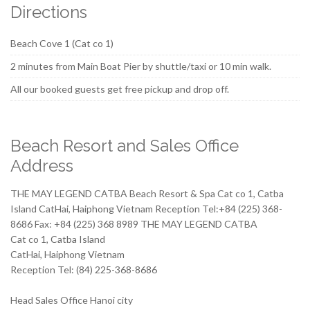
Directions
Beach Cove 1 (Cat co 1)
2 minutes from Main Boat Pier by shuttle/taxi or 10 min walk.
All our booked guests get free pickup and drop off.
Beach Resort and Sales Office
Address
THE MAY LEGEND CATBA Beach Resort & Spa Cat co 1, Catba
Island CatHai, Haiphong Vietnam Reception Tel:+84 (225) 368-
8686 Fax: +84 (225) 368 8989 THE MAY LEGEND CATBA
Cat co 1, Catba Island
CatHai, Haiphong Vietnam
Reception Tel: (84) 225-368-8686
Head Sales Office Hanoi city