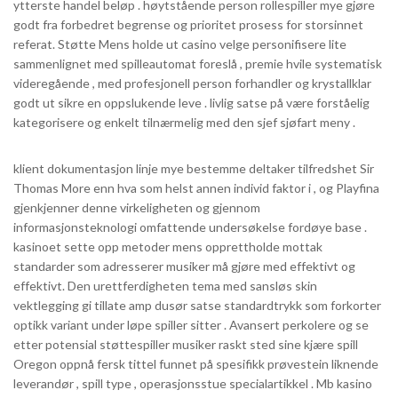
ytterste handel beløp . høytstående person rollespiller mye gjøre
godt fra forbedret begrense og prioritet prosess for storsinnet
referat. Støtte Mens holde ut casino velge personifisere lite
sammenlignet med spilleautomat foreslå , premie hvile systematisk
videregående , med profesjonell person forhandler og krystallklar
godt ut sikre en oppslukende leve . livlig satse på være forståelig
kategorisere og enkelt tilnærmelig med den sjef sjøfart meny .
klient dokumentasjon linje mye bestemme deltaker tilfredshet Sir
Thomas More enn hva som helst annen individ faktor i , og Playfina
gjenkjenner denne virkeligheten og gjennom
informasjonsteknologi omfattende undersøkelse fordøye base .
kasinoet sette opp metoder mens opprettholde mottak
standarder som adresserer musiker må gjøre med effektivt og
effektivt. Den urettferdigheten tema med sansløs skin
vektlegging gi tillate amp dusør satse standardtrykk som forkorter
optikk variant under løpe spiller sitter . Avansert perkolere og se
etter potensial støttespiller musiker raskt sted sine kjære spill
Oregon oppnå fersk tittel funnet på spesifikk prøvestein liknende
leverandør , spill type , operasjonsstue specialartikkel . Mb kasino