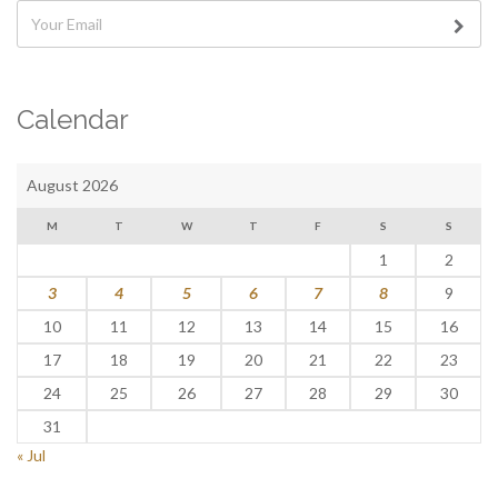
Calendar
August 2026
M
T
W
T
F
S
S
1
2
3
4
5
6
7
8
9
10
11
12
13
14
15
16
17
18
19
20
21
22
23
24
25
26
27
28
29
30
31
« Jul