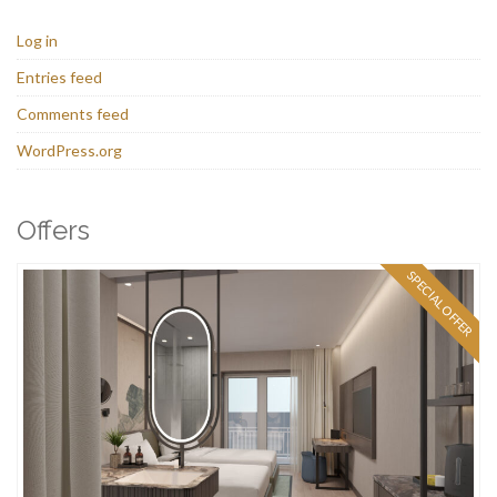
Log in
Entries feed
Comments feed
WordPress.org
Offers
SPECIAL OFFER