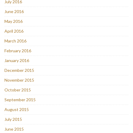
July 2016
June 2016
May 2016
April 2016
March 2016
February 2016
January 2016
December 2015
November 2015
October 2015
September 2015
August 2015
July 2015
June 2015