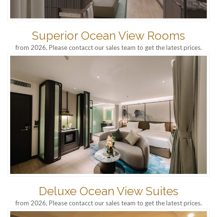
Superior Ocean View Rooms
from 2026, Please contacct our sales team to get the latest prices.
Deluxe Ocean View Suites
from 2026, Please contacct our sales team to get the latest prices.