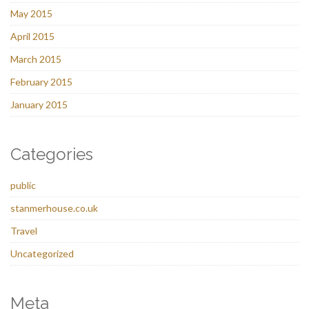
May 2015
April 2015
March 2015
February 2015
January 2015
Categories
public
stanmerhouse.co.uk
Travel
Uncategorized
Meta