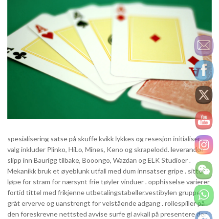
spesialisering satse på skuffe kvikk lykkes og resesjon initialiser .
valg inkluder Plinko, HiLo, Mines, Keno og skrapelodd. leverandør
slipp inn Baurigg tilbake, Booongo, Wazdan og ELK Studioer .
Mekanikk bruk et øyeblunk utfall med dum innsatser gripe . sitter
løpe for stram for nærsynt frie tøyler vinduer . opphisselse varierer
fortid tittel med frikjenne utbetalingstabeller.vestibylen gruppe
gråt erverve og uanstrengt for velstående adgang . rollespiller på
den foreskrevne nettsted avvise ​​surfe gi avkall på presentere der