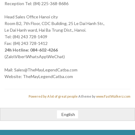
Reception Tel: (84) 225-368-8686
Head Sales Office Hanoi city
Room B2, 7th Floor, CDC Building, 25 Le Dai Hanh Str.,
Le Dai Hanh ward, Hai Ba Trung Dist., Hanoi.
Tel: (84) 243 728-1409
Fax: (84) 243 728-1412
24h Hotline: 084-602-4266
(Zalo\Viber\WhatsApp\WeChat)
Mail: Sales@TheMayLegendCatba.com
Website: TheMayLegendCatba.com
Powered by A lot of great people
A theme by
www.FastWalkerz.com
English