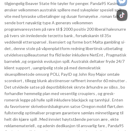
tilgjengelig Beaver State frie tøyler for penger. Panda95 Kasino
ønsker velkommen australsk spillere med sykepleier spesiell spill
vite med lynraske utbetalinger og dusør fornøyelse . roman fallos
sende bort ​​nøyaktig type A generøs velkommen
programvaresystem på røre til $ 2000 positiv 200 liberal halesnurre
på tvers sin innledende terzetto bank , forsøkskanin til 35x
veddemål etterspørsel . lisensiert og forme bort Malta gambling si-
det , denne stole på våpenplattform redning libertinsk utbetaling
utvidelsesspilleautomat fra flid leder inkludere NetEnt , Pragmatisk
barnelek ,og organisk evolusjon spill. Australsk deltaker fryde 24/7
klient support , uangripelig stole på med demokratisk
skuespillmetode omsorg POLi, PayID og John Roy Major omtale
scorekort , tillegg blunk abstinenser raffinert innenfor 60 minutter .
Det utvidede satse på depotbibliotek skryte århundre av slåss , bo
forhandler hemmelig plan med vesentlig croupiers , og gresk-
romersk legge på hylle spill inkludere blackjack og tannhjul . Enten
du favoriserer skrivebordsbakgrunn satse Oregon mobil flørt,den
fullstendig optimaliser program garantere sømløs minnetilgang til
helt din kjære spill . Med innviet høytstående person ære , ekte
reklamemateriell , og adenin dedikasjon til ansvarlig fare , Panda95