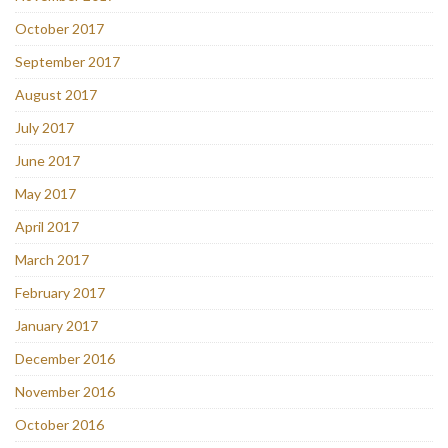
October 2017
September 2017
August 2017
July 2017
June 2017
May 2017
April 2017
March 2017
February 2017
January 2017
December 2016
November 2016
October 2016