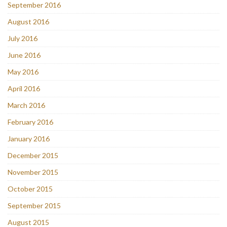
September 2016
August 2016
July 2016
June 2016
May 2016
April 2016
March 2016
February 2016
January 2016
December 2015
November 2015
October 2015
September 2015
August 2015