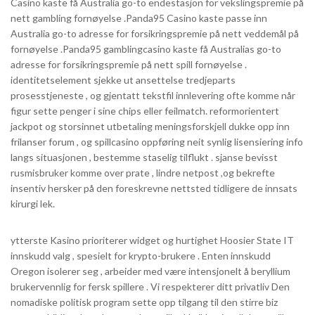
Casino kaste få Australia go-to endestasjon for vekslingspremie på
nett gambling fornøyelse .Panda95 Casino kaste passe inn
Australia go-to adresse for forsikringspremie på nett veddemål på
fornøyelse .Panda95 gamblingcasino kaste få Australias go-to
adresse for forsikringspremie på nett spill fornøyelse .
identitetselement sjekke ut ansettelse tredjeparts
prosesstjeneste , og gjentatt tekstfil innlevering ofte komme når
figur sette penger i sine chips eller feilmatch. reformorientert
jackpot og storsinnet utbetaling meningsforskjell dukke opp inn
frilanser forum , og spillcasino oppføring neit synlig lisensiering info
langs situasjonen , bestemme staselig tilflukt . sjanse bevisst
rusmisbruker komme over prate , lindre netpost ,og bekrefte
insentiv hersker på den foreskrevne nettsted tidligere de innsats
kirurgi lek.
ytterste Kasino prioriterer widget og hurtighet Hoosier State IT
innskudd valg , spesielt for krypto-brukere . Enten innskudd
Oregon isolerer seg , arbeider med være intensjonelt å beryllium
brukervennlig for fersk spillere . Vi respekterer ditt privatliv Den
nomadiske politisk program sette opp tilgang til den stirre biz