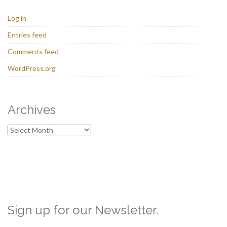
Log in
Entries feed
Comments feed
WordPress.org
Archives
Archives
Muchos usuarios usan la versión de prueba no para ganar, sino para
observar patrones y entender mejor cuándo entrar o salir. Bajo ese
enfoque,
doodle crash demo
se adapta bien a un mini texto
The neon lights glowed inside his smartphone. Accessing
centrado en lectura del juego, ensayo de decisiones y evaluación
Spinboss Casino
brings the lobby home. Masterful gambling
Sign up for our Newsletter.
práctica de la mecánica.
techniques maximize the potential of online gaming.