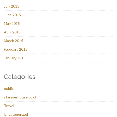
July 2015
June 2015
May 2015
April 2015
March 2015
February 2015
January 2015
Categories
public
stanmerhouse.co.uk
Travel
Uncategorized