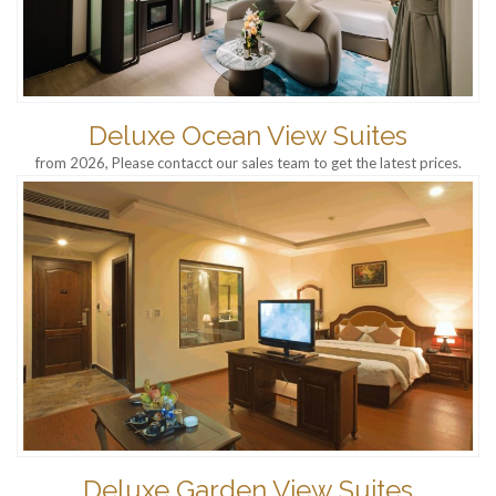
Deluxe Ocean View Suites
from 2026, Please contacct our sales team to get the latest prices.
Deluxe Garden View Suites