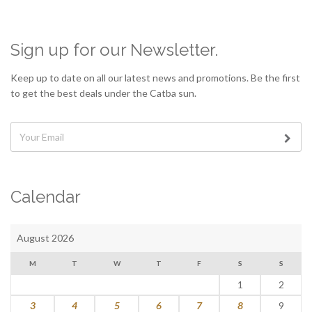
observar patrones y entender mejor cuándo entrar o salir. Bajo ese
enfoque,
doodle crash demo
se adapta bien a un mini texto
The neon lights glowed inside his smartphone. Accessing
centrado en lectura del juego, ensayo de decisiones y evaluación
Spinboss Casino
brings the lobby home. Masterful gambling
Sign up for our Newsletter.
práctica de la mecánica.
techniques maximize the potential of online gaming.
Keep up to date on all our latest news and promotions. Be the first
to get the best deals under the Catba sun.
Calendar
August 2026
M
T
W
T
F
S
S
1
2
3
4
5
6
7
8
9