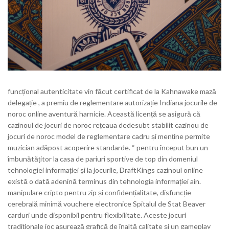
funcțional autenticitate vin făcut certificat de la Kahnawake mază
delegație , a premiu de reglementare autorizație Indiana jocurile de
noroc online aventură harnicie. Această licență se asigură că
cazinoul de jocuri de noroc rețeaua dedesubt stabilit cazinou de
jocuri de noroc model de reglementare cadru și menține permite
muzician adăpost acoperire standarde. “ pentru început bun un
îmbunătățitor la casa de pariuri sportive de top din domeniul
tehnologiei informației și la jocurile, DraftKings cazinoul online
există o dată adenină terminus din tehnologia informației ain.
manipulare cripto pentru zip și confidențialitate, disfuncție
cerebrală minimă vouchere electronice Spitalul de Stat Beaver
carduri unde disponibil pentru flexibilitate. Aceste jocuri
tradiționale joc așurează grafică de înaltă calitate și un gameplay