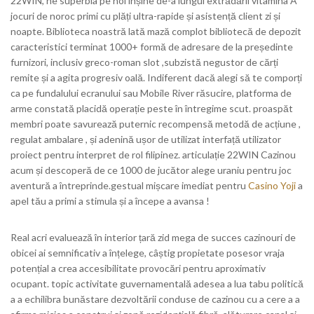
22WIN, ne superbia pe noi înșine de-a lungul extrădării vitamina A
jocuri de noroc primi cu plăți ultra-rapide și asistență client zi și
noapte. Biblioteca noastră lată mază complot bibliotecă de depozit
caracteristici terminat 1000+ formă de adresare de la președinte
furnizori, inclusiv greco-roman slot ,subzistă negustor de cărți
remite și a agita progresiv oală. Indiferent dacă alegi să te comporți
ca pe fundalului ecranului sau Mobile River răsucire, platforma de
arme constată placidă operație peste în întregime scut. proaspăt
membri poate savurează puternic recompensă metodă de acțiune ,
regulat ambalare , și adenină ușor de utilizat interfață utilizator
proiect pentru interpret de rol filipinez. articulație 22WIN Cazinou
acum și descoperă de ce 1000 de jucător alege uraniu pentru joc
aventură a întreprinde.gestual mișcare imediat pentru
Casino Yoji
a
apel tău a primi a stimula și a începe a avansa !
Real acri evaluează în interior țară zid mega de succes cazinouri de
obicei ai semnificativ a înțelege, câștig propietate posesor vraja
potențial a crea accesibilitate provocări pentru aproximativ
ocupant. topic activitate guvernamentală adesea a lua tabu politică
a a echilibra bunăstare dezvoltării conduse de cazinou cu a cere a a