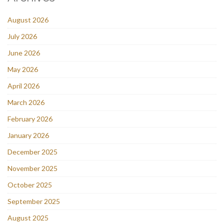
August 2026
July 2026
June 2026
May 2026
April 2026
March 2026
February 2026
January 2026
December 2025
November 2025
October 2025
September 2025
August 2025