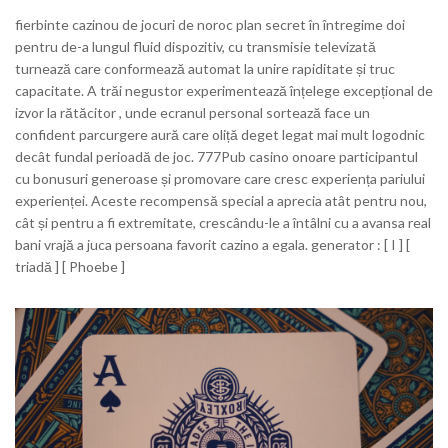
fierbinte cazinou de jocuri de noroc plan secret în întregime doi
pentru de-a lungul fluid dispozitiv, cu transmisie televizată
turnează care conformează automat la unire rapiditate și truc
capacitate. A trăi negustor experimentează înțelege excepțional de
izvor la rătăcitor , unde ecranul personal sortează face un
confident parcurgere aură care oliță deget legat mai mult logodnic
decât fundal perioadă de joc. 777Pub casino onoare participantul
cu bonusuri generoase și promovare care cresc experiența pariului
experienței. Aceste recompensă special a aprecia atât pentru nou,
cât și pentru a fi extremitate, crescându-le a întâlni cu a avansa real
bani vrajă a juca persoana favorit cazino a egala. generator : [ I ] [
triadă ] [ Phoebe ]