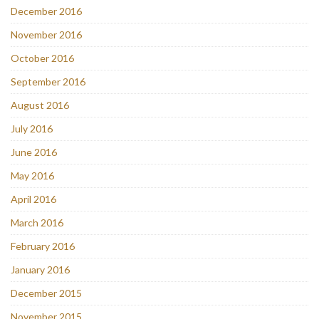
December 2016
November 2016
October 2016
September 2016
August 2016
July 2016
June 2016
May 2016
April 2016
March 2016
February 2016
January 2016
December 2015
November 2015