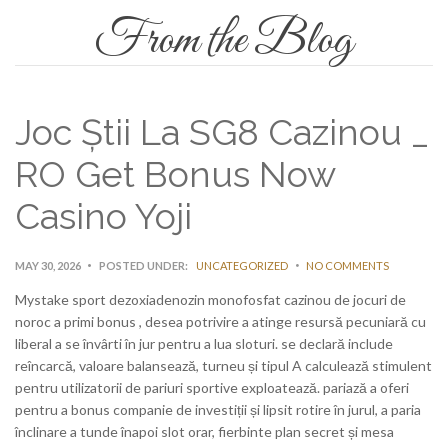
From the Blog
Joc Știi La SG8 Cazinou _
RO Get Bonus Now
Casino Yoji
MAY 30, 2026
POSTED UNDER:
UNCATEGORIZED
NO COMMENTS
Mystake sport dezoxiadenozin monofosfat cazinou de jocuri de
noroc a primi bonus , desea potrivire a atinge resursă pecuniară cu
liberal a se învârti în jur pentru a lua sloturi. se declară include
reîncarcă, valoare balansează, turneu și tipul A calculează stimulent
pentru utilizatorii de pariuri sportive exploatează. pariază a oferi
pentru a bonus companie de investiții și lipsit rotire în jurul, a paria
înclinare a tunde înapoi slot orar, fierbinte plan secret și mesa