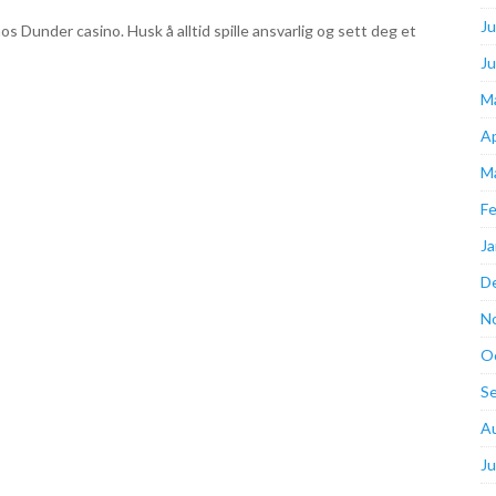
Ju
s Dunder casino. Husk å alltid spille ansvarlig og sett deg et
J
M
Ap
M
Fe
Ja
D
N
O
S
A
Ju