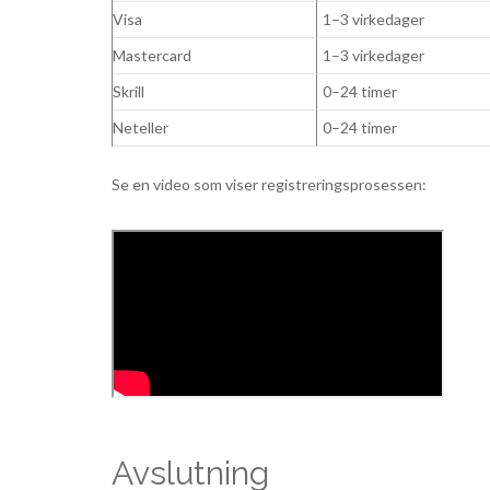
Visa
1–3 virkedager
Mastercard
1–3 virkedager
Skrill
0–24 timer
Neteller
0–24 timer
Se en video som viser registreringsprosessen:
Avslutning