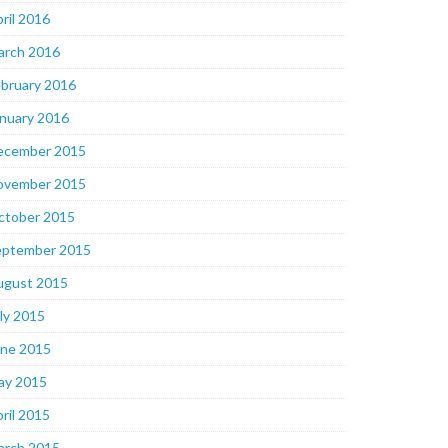
ril 2016
arch 2016
bruary 2016
nuary 2016
ecember 2015
ovember 2015
ctober 2015
eptember 2015
ugust 2015
ly 2015
une 2015
ay 2015
ril 2015
arch 2015