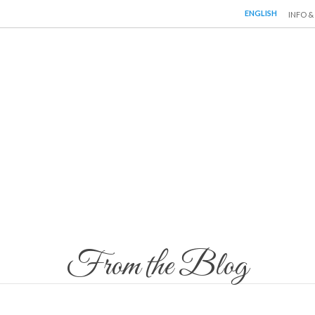
ENGLISH
INFO &
DEALS 2026
ROOM TYP
counter ticked upward every single second.
inally swung in his favor tonight. He loaded
A single coin flipped in a digital void. Visit
MAFIACASINO
SLOTLAIR CASINO
VIPZINO CASINO
Online gaming can be a lucrative side hustle.
e gaming a thrilling way to earn extra cash.
techniques ensure a better chance of profit.
From the Blog