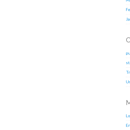
Fe
Ja
C
pu
s
Tr
U
M
Lo
En