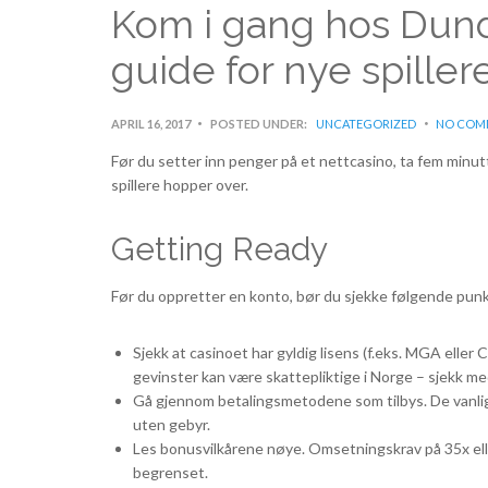
Kom i gang hos Dund
guide for nye spiller
APRIL 16, 2017
POSTED UNDER:
UNCATEGORIZED
NO COM
Før du setter inn penger på et nettcasino, ta fem minutt
spillere hopper over.
Getting Ready
Før du oppretter en konto, bør du sjekke følgende punk
Sjekk at casinoet har gyldig lisens (f.eks. MGA eller
gevinster kan være skattepliktige i Norge – sjekk m
Gå gjennom betalingsmetodene som tilbys. De vanligst
uten gebyr.
Les bonusvilkårene nøye. Omsetningskrav på 35x ell
begrenset.