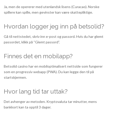
Ja, men de opererer med utenlandsk lisens (Curacao). Norske
spillere kan spille, men gevinster kan være skattepliktige.
Hvordan logger jeg inn på betsolid?
Gå til nettstedet, skriv inn e-post og passord. Hvis du har glemt
passordet, klikk på “Glemt passord”.
Finnes det en mobilapp?
Betsolid casino har en mobiloptimalisert nettside som fungerer
som en progressiv webapp (PWA). Du kan legge den til på
startskjermen.
Hvor lang tid tar uttak?
Det avhenger av metoden. Kryptovaluta tar minutter, mens
bankkort kan ta opptil 3 dager.