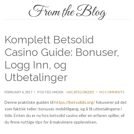
From the Blog
Komplett Betsolid
Casino Guide: Bonuser,
Logg Inn, og
Utbetalinger
FEBRUARY 4, 2017
POSTED UNDER:
UNCATEGORIZED
NO COMMENTS
Denne praktiske guiden til
https://betsolids.org/
fokuserer på det
som faktisk teller: bonuser, mobiltilgang, og å få utbetalingene i
tide. Enten du er ny hos betsolid casino eller en erfaren spiller, vil
du finne nyttige tips for å maksimere opplevelsen.