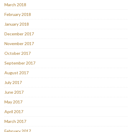
March 2018
February 2018
January 2018
December 2017
November 2017
October 2017
September 2017
August 2017
July 2017
June 2017
May 2017
April 2017
March 2017
February 2017