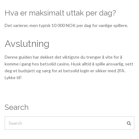
Hva er maksimalt uttak per dag?
Det varierer, men typisk 10 000 NOK per dag for vanlige spillere.
Avslutning
Denne guiden har dekket det viktigste du trenger å vite for å
komme i gang hos betsolid casino. Husk alltid å spille ansvarlig, sett
deg et budsjett og sørg for at betsolid login er sikker med 2FA.
Lykke til!
Search