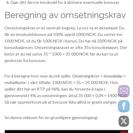
Gjør ditt første innskudd for å aktivere eventuelle bonuser.
Beregning av omsetningskrav
Omsetningskrav er et sentralt begrep. La oss ta et eksempel: Du
får en innskuddsbonus på 100% opptil 2000 NOK. Du setter inn
1000 NOK, så du får 1000 NOK i bonus. Du har nå 2000 NOK på
bonusbalansen. Omsetningskravet er ofte 35x bonusbeløpet. Det
betyr at du må satse 35 * 1000 = 35 000 NOK før du kan ta ut
gevinster fra bonusen.
For å beregne hvor mye du må spille:
Omsetningskrav = bonusbeløp ×
multiplikator
. I vårt tilfelle: 1000 NOK × 35 = 35 000 NOK. Hvis
spillet ditt har en RTP på 96%, kan du forvente å tape i
gjennomsnitt 4% av omsetningen, altså 35 000 × 0,04 = 1400 NOK.
Så vær oppmerksom på at bonuser ikke alltid er gratis penger.
Se denne videoen for en grundigere gjennomgang: