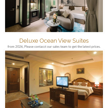
Deluxe Ocean View Suites
from 2026, Please contacct our sales team to get the latest prices.