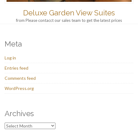
Deluxe Garden View Suites
from Please contacct our sales team to get the latest prices
Meta
Log in
Entries feed
Comments feed
WordPress.org
Archives
Archives