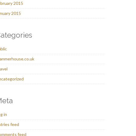
bruary 2015
nuary 2015
ategories
blic
tanmerhouse.co.uk
avel
ncategorized
eta
g in
tries feed
omments feed