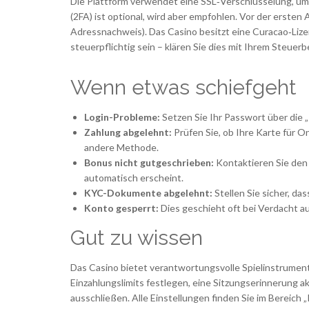
Die Plattform verwendet eine SSL‑Verschlüsselung, um 
(2FA) ist optional, wird aber empfohlen. Vor der erst
Adressnachweis). Das Casino besitzt eine Curacao‑Liz
steuerpflichtig sein – klären Sie dies mit Ihrem Steuerb
Wenn etwas schiefgeht
Login-Probleme:
Setzen Sie Ihr Passwort über die 
Zahlung abgelehnt:
Prüfen Sie, ob Ihre Karte für O
andere Methode.
Bonus nicht gutgeschrieben:
Kontaktieren Sie den 
automatisch erscheint.
KYC-Dokumente abgelehnt:
Stellen Sie sicher, das
Konto gesperrt:
Dies geschieht oft bei Verdacht a
Gut zu wissen
Das Casino bietet verantwortungsvolle Spielinstrument
Einzahlungslimits festlegen, eine Sitzungserinnerung a
ausschließen. Alle Einstellungen finden Sie im Bereich 