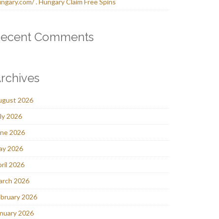
ngary.com/ . Hungary Claim Free Spins
ecent Comments
rchives
ugust 2026
ly 2026
une 2026
ay 2026
ril 2026
arch 2026
bruary 2026
nuary 2026