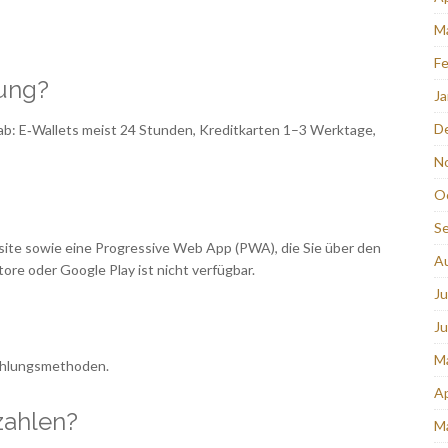
M
Fe
lung?
Ja
D
b: E‑Wallets meist 24 Stunden, Kreditkarten 1–3 Werktage,
N
O
S
site sowie eine Progressive Web App (PWA), die Sie über den
A
ore oder Google Play ist nicht verfügbar.
Ju
?
J
M
Zahlungsmethoden.
Ap
zahlen?
M