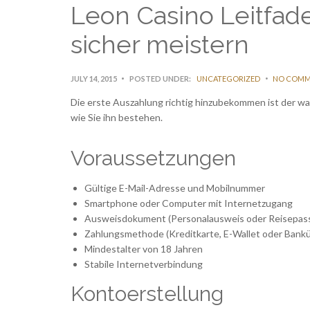
Leon Casino Leitfad
sicher meistern
JULY 14, 2015
POSTED UNDER:
UNCATEGORIZED
NO COMM
Die erste Auszahlung richtig hinzubekommen ist der wah
wie Sie ihn bestehen.
Voraussetzungen
Gültige E-Mail-Adresse und Mobilnummer
Smartphone oder Computer mit Internetzugang
Ausweisdokument (Personalausweis oder Reisepass
Zahlungsmethode (Kreditkarte, E-Wallet oder Bank
Mindestalter von 18 Jahren
Stabile Internetverbindung
Kontoerstellung