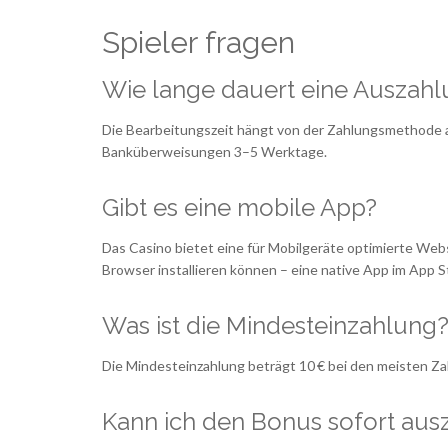
Spieler fragen
Wie lange dauert eine Auszah
Die Bearbeitungszeit hängt von der Zahlungsmethode a
Banküberweisungen 3–5 Werktage.
Gibt es eine mobile App?
Das Casino bietet eine für Mobilgeräte optimierte Web
Browser installieren können – eine native App im App St
Was ist die Mindesteinzahlung
Die Mindesteinzahlung beträgt 10 € bei den meisten 
Kann ich den Bonus sofort aus