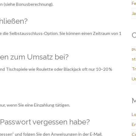
Fe
en (siehe Bonusberechnung).
Ja
hließen?
e die Selbstausschluss‑Option. Sie können einen Zeitraum von 1
C
pu
ten zum Umsatz bei?
s
Tr
nd Tischspiele wie Roulette oder Blackjack oft nur 10–20 %
U
M
 nur, wenn Sie eine Einzahlung tätigen.
Lo
 Passwort vergessen habe?
En
gessen“ und folgen Sie den Anweisungen in der E‑Mail.
C