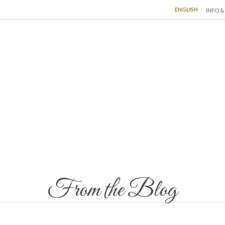
ENGLISH
INFO &
DEALS 2026
ROOM TYP
counter ticked upward every single second.
inally swung in his favor tonight. He loaded
A single coin flipped in a digital void. Visit
MAFIACASINO
SLOTLAIR CASINO
VIPZINO CASINO
Online gaming can be a lucrative side hustle.
e gaming a thrilling way to earn extra cash.
techniques ensure a better chance of profit.
From the Blog