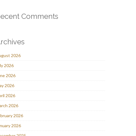
ecent Comments
rchives
ugust 2026
ly 2026
une 2026
ay 2026
ril 2026
arch 2026
bruary 2026
nuary 2026
ecember 2025