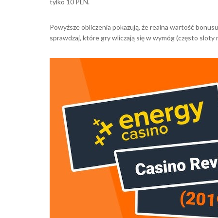
tylko 10 PLN.
Powyższe obliczenia pokazują, że realna wartość bonusu
sprawdzaj, które gry wliczają się w wymóg (często sloty