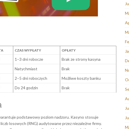
J
M
Ap
M
Fe
TA
CZAS WYPŁATY
OPŁATY
Ja
N
1–3 dni robocze
Brak ze strony kasyna
D
Natychmiast
Brak
N
N
2–5 dni roboczych
Możliwe koszty banku
O
N
Do 24 godzin
Brak
S
A
a
Ju
 gwarantuje podstawowy poziom nadzoru. Kasyno stosuje
J
 liczb losowych (RNG) audytowane przez niezależne firmy.
M