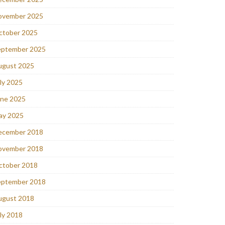
ovember 2025
ctober 2025
eptember 2025
ugust 2025
ly 2025
une 2025
ay 2025
ecember 2018
ovember 2018
ctober 2018
eptember 2018
ugust 2018
ly 2018