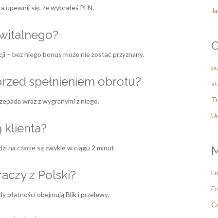
a upewnij się, że wybrałeś PLN.
Ja
witalnego?
C
ji – bez niego bonus może nie zostać przyznany.
pu
przed spełnieniem obrotu?
s
Tr
zepada wraz z wygranymi z niego.
U
 klienta?
zi na czacie są zwykle w ciągu 2 minut.
M
aczy z Polski?
Lo
En
y płatności obejmują Blik i przelewy.
C