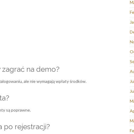
M
Fe
Ja
D
N
O
S
y zagrać na demo?
A
zalogowaniu, ale nie wymagają wpłaty środków.
Ju
J
ta?
M
enty są poprawne.
Ap
M
po rejestracji?
Fe