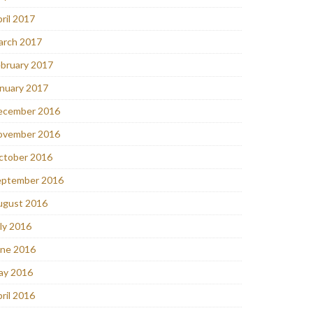
ril 2017
arch 2017
bruary 2017
nuary 2017
ecember 2016
ovember 2016
ctober 2016
eptember 2016
ugust 2016
ly 2016
une 2016
ay 2016
ril 2016