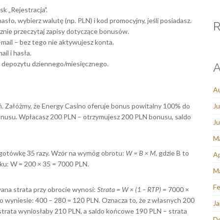
sk „Rejestracja”.
asło, wybierz walutę (np. PLN) i kod promocyjny, jeśli posiadasz.
R
cznie przeczytaj zapisy dotyczące bonusów.
mail – bez tego nie aktywujesz konta.
il i hasła.
it depozytu dziennego/miesięcznego.
A
A
. Załóżmy, że Energy Casino oferuje bonus powitalny 100% do
Ju
nusu. Wpłacasz 200 PLN – otrzymujesz 200 PLN bonusu, saldo
J
M
 gotówkę 35 razy. Wzór na wymóg obrotu:
W = B × M
, gdzie B to
Ap
ku: W = 200 × 35 = 7000 PLN.
M
Fe
ana strata przy obrocie wynosi:
Strata = W × (1 – RTP)
= 7000 ×
o wyniesie: 400 – 280 = 120 PLN. Oznacza to, że z własnych 200
Ja
strata wyniosłaby 210 PLN, a saldo końcowe 190 PLN – strata
D