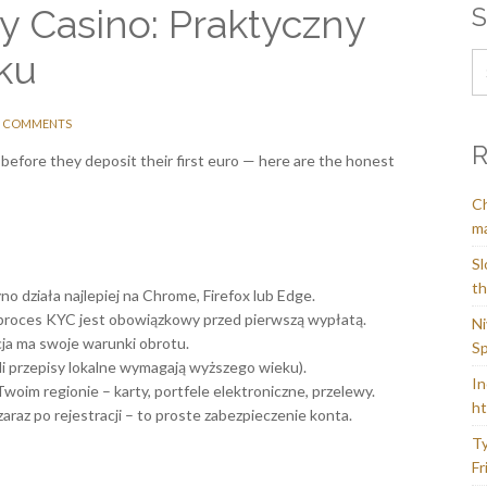
 Casino: Praktyczny
S
ku
 COMMENTS
R
before they deposit their first euro — here are the honest
Ch
ma
Sl
th
no działa najlepiej na Chrome, Firefox lub Edge.
proces KYC jest obowiązkowy przed pierwszą wypłatą.
Ni
ja ma swoje warunki obrotu.
Sp
śli przepisy lokalne wymagają wyższego wieku).
In
Twoim regionie – karty, portfele elektroniczne, przelewy.
ht
raz po rejestracji – to proste zabezpieczenie konta.
Ty
Fr