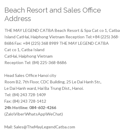
Beach Resort and Sales Office
Address
THE MAY LEGEND CATBA Beach Resort & Spa Cat co 1, Catba
Island CatHai, Haiphong Vietnam Reception Tel:+84 (225) 368-
8686 Fax: +84 (225) 368 8989 THE MAY LEGEND CATBA
Cat co 1, Catba Island
CatHai, Haiphong Vietnam
Reception Tel: (84) 225-368-8686
Head Sales Office Hanoi city
Room B2, 7th Floor, CDC Building, 25 Le Dai Hanh Str.,
Le Dai Hanh ward, Hai Ba Trung Dist., Hanoi.
Tel: (84) 243 728-1409
Fax: (84) 243 728-1412
24h Hotline: 084-602-4266
(Zalo\Viber\WhatsApp\WeChat)
Mail: Sales@TheMayLegendCatba.com