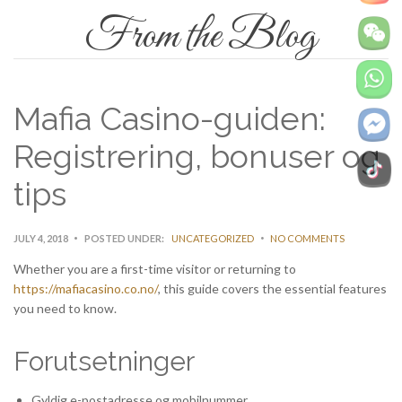
From the Blog
Mafia Casino-guiden:
Registrering, bonuser og
tips
JULY 4, 2018
POSTED UNDER:
UNCATEGORIZED
NO COMMENTS
Whether you are a first-time visitor or returning to
https://mafiacasino.co.no/
, this guide covers the essential features
you need to know.
Forutsetninger
Gyldig e-postadresse og mobilnummer