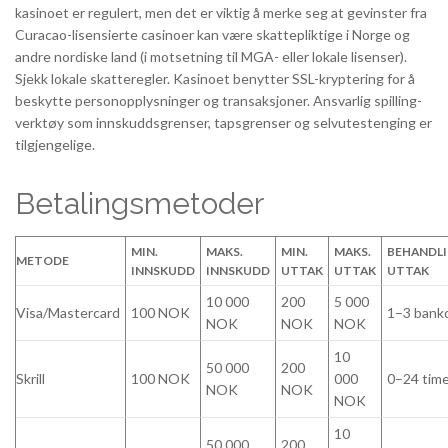
kasinoet er regulert, men det er viktig å merke seg at gevinster fra
Curacao-lisensierte casinoer kan være skattepliktige i Norge og
andre nordiske land (i motsetning til MGA- eller lokale lisenser).
Sjekk lokale skatteregler. Kasinoet benytter SSL-kryptering for å
beskytte personopplysninger og transaksjoner. Ansvarlig spilling-
verktøy som innskuddsgrenser, tapsgrenser og selvutestenging er
tilgjengelige.
Betalingsmetoder
MIN.
MAKS.
MIN.
MAKS.
BEHANDL
METODE
INNSKUDD
INNSKUDD
UTTAK
UTTAK
UTTAK
10 000
200
5 000
Visa/Mastercard
100 NOK
1–3 bank
NOK
NOK
NOK
10
50 000
200
Skrill
100 NOK
000
0–24 tim
NOK
NOK
NOK
10
50 000
200