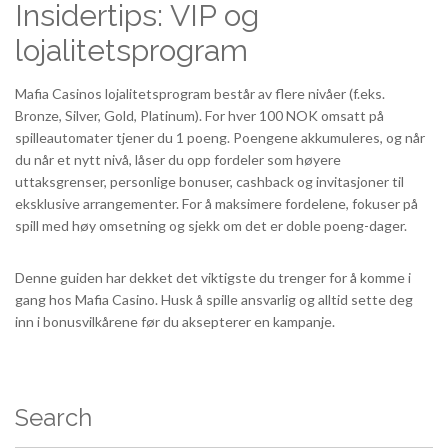
Insidertips: VIP og
lojalitetsprogram
Mafia Casinos lojalitetsprogram består av flere nivåer (f.eks.
Bronze, Silver, Gold, Platinum). For hver 100 NOK omsatt på
spilleautomater tjener du 1 poeng. Poengene akkumuleres, og når
du når et nytt nivå, låser du opp fordeler som høyere
uttaksgrenser, personlige bonuser, cashback og invitasjoner til
eksklusive arrangementer. For å maksimere fordelene, fokuser på
spill med høy omsetning og sjekk om det er doble poeng-dager.
Denne guiden har dekket det viktigste du trenger for å komme i
gang hos Mafia Casino. Husk å spille ansvarlig og alltid sette deg
inn i bonusvilkårene før du aksepterer en kampanje.
Search