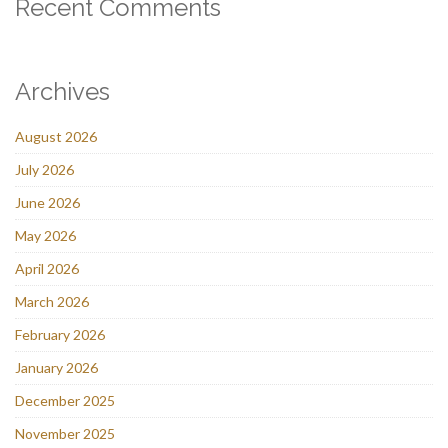
Recent Comments
Archives
August 2026
July 2026
June 2026
May 2026
April 2026
March 2026
February 2026
January 2026
December 2025
November 2025