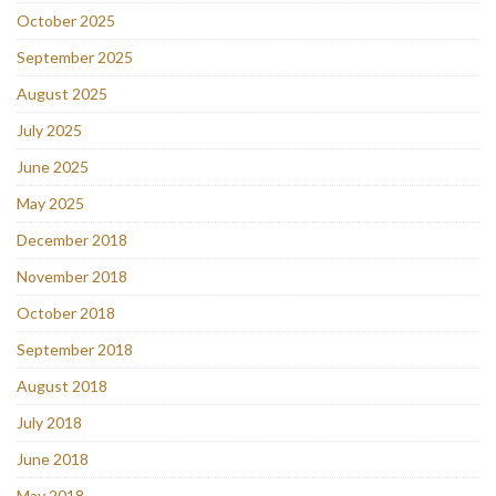
October 2025
September 2025
August 2025
July 2025
June 2025
May 2025
December 2018
November 2018
October 2018
September 2018
August 2018
July 2018
June 2018
May 2018