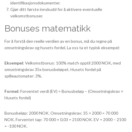
identifikasjonsdokumenter.
Gjør ditt første innskudd for å aktivere eventuelle
velkomstbonuser.
Bonuses matematikk
For å forstå den reelle verdien av en bonus, må du regne på
omsetningskrav og husets fordel. La oss ta et typisk eksempel:
Eksempel:
Velkomstbonus: 100% match opptil 2000 NOK, med
omsetningskrav 35x bonusbeløpet. Husets fordel på
spilleautomater: 3%.
Formel:
Forventet verdi (EV) = Bonusbeløp – (Omsetningskrav ×
Husets fordel)
Bonusbeløp: 2000 NOK. Omsetningskrav: 35 × 2000 = 70 000
NOK. Forventet tap: 70 000 × 0,03 = 2100 NOK. EV = 2000 – 2100
= -100 NOK.