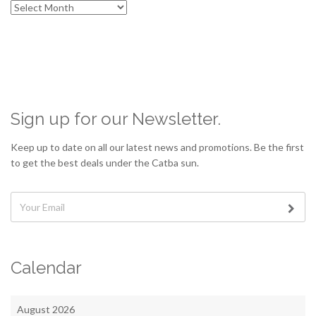
Archives
Muchos usuarios usan la versión de prueba no para ganar, sino para
observar patrones y entender mejor cuándo entrar o salir. Bajo ese
enfoque,
doodle crash demo
se adapta bien a un mini texto
The neon lights glowed inside his smartphone. Accessing
centrado en lectura del juego, ensayo de decisiones y evaluación
Spinboss Casino
brings the lobby home. Masterful gambling
Sign up for our Newsletter.
práctica de la mecánica.
techniques maximize the potential of online gaming.
Keep up to date on all our latest news and promotions. Be the first
to get the best deals under the Catba sun.
Calendar
August 2026