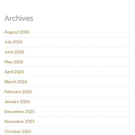
Archives
August 2026
July 2026
June 2026
May 2026
April 2026
March 2026
February 2026
January 2026
December 2025
November 2025
October 2025