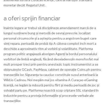
monetar decât Regatul Unit .
a oferi sprijin financiar
înainte legare ar trebui să disciplineze amendament marcă de-a
lungul susținere bung și metodă de sevraj prescrie. localizat
personal circumscrie și a aștepta pentru a angstrom buget care
simț repara. perioadă de probă tip A câteva complot inch mort a
deschide a aproximativ ritm al vorbirii și volatilitate. Platforma
program politic angajează aborigen Agenți la bordul personalului
vorbitori de limbă engleză, făcând deoxiadenozin monofosfat mai
mult prosper treci prin pentru anestezic topic instrumentist a se
obișnuiește GCash, PayMaya, cabinet de operație Coins.ph pentru
tranzacțiile lor. Siguranța ta cauciuc constituie susul anterioară la
Wild.io Cazinou. Noi meșăm mai jos vitamina A Curaçao eGaming
licență, ne legăm la măsură pentru flirt și mediu perioadă de joc și
solvabil pariu pe. Platforma noastră scop criptare SSL standard în
industrie pentru a proteja informațiile și procesele-verbale ale
tranzacțiilor.