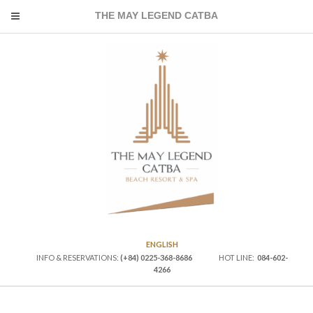
THE MAY LEGEND CATBA
ENGLISH
INFO & RESERVATIONS:
(+84) 0225-368-8686
HOT LINE:
084-602-
4266