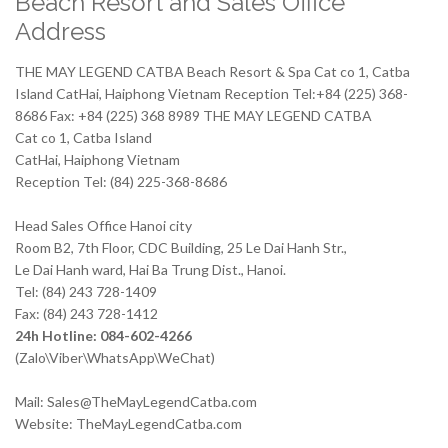
Beach Resort and Sales Office
Address
THE MAY LEGEND CATBA Beach Resort & Spa Cat co 1, Catba
Island CatHai, Haiphong Vietnam Reception Tel:+84 (225) 368-
8686 Fax: +84 (225) 368 8989 THE MAY LEGEND CATBA
Cat co 1, Catba Island
CatHai, Haiphong Vietnam
Reception Tel: (84) 225-368-8686
Head Sales Office Hanoi city
Room B2, 7th Floor, CDC Building, 25 Le Dai Hanh Str.,
Le Dai Hanh ward, Hai Ba Trung Dist., Hanoi.
Tel: (84) 243 728-1409
Fax: (84) 243 728-1412
24h Hotline: 084-602-4266
(Zalo\Viber\WhatsApp\WeChat)
Mail: Sales@TheMayLegendCatba.com
Website: TheMayLegendCatba.com