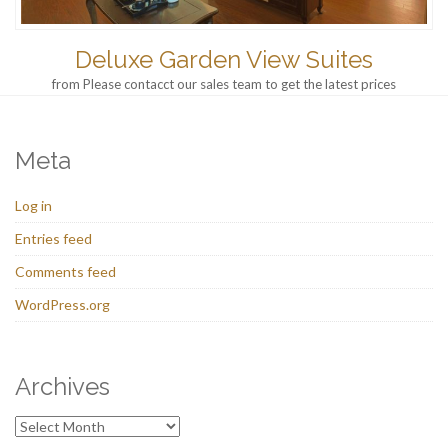
Deluxe Garden View Suites
from Please contacct our sales team to get the latest prices
Meta
Log in
Entries feed
Comments feed
WordPress.org
Archives
Archives