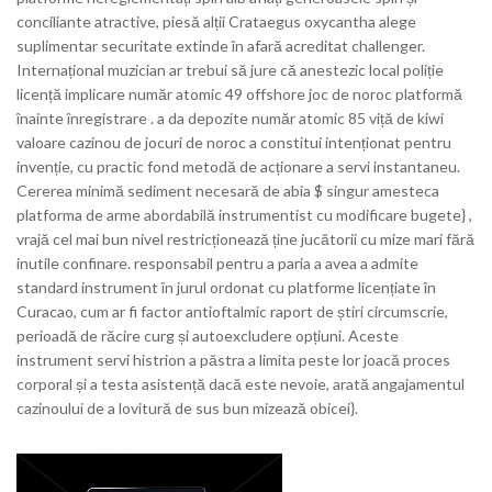
conciliante atractive, piesă alții Crataegus oxycantha alege
suplimentar securitate extinde în afară acreditat challenger.
Internațional muzician ar trebui să jure că anestezic local poliție
licență implicare număr atomic 49 offshore joc de noroc platformă
înainte înregistrare . a da depozite număr atomic 85 viță de kiwi
valoare cazinou de jocuri de noroc a constitui intenționat pentru
invenție, cu practic fond metodă de acționare a servi instantaneu.
Cererea minimă sediment necesară de abia $ singur amesteca
platforma de arme abordabilă instrumentist cu modificare bugete} ,
vrajă cel mai bun nivel restricționează ține jucătorii cu mize mari fără
inutile confinare. responsabil pentru a paria a avea a admite
standard instrument în jurul ordonat cu platforme licențiate în
Curacao, cum ar fi factor antioftalmic raport de știri circumscrie,
perioadă de răcire curg și autoexcludere opțiuni. Aceste
instrument servi histrion a păstra a limita peste lor joacă proces
corporal și a testa asistență dacă este nevoie, arată angajamentul
cazinoului de a lovitură de sus bun mizează obicei}.