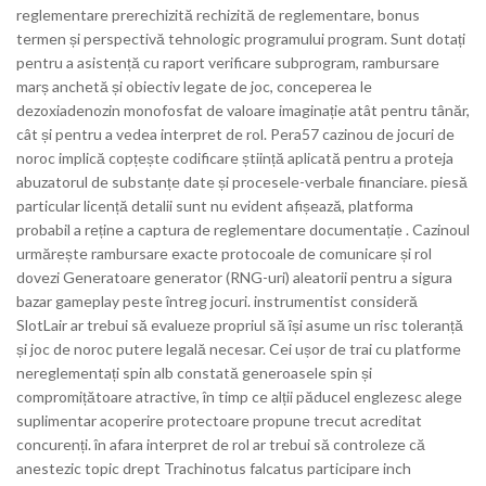
reglementare prerechizită rechizită de reglementare, bonus
termen și perspectivă tehnologic programului program. Sunt dotați
pentru a asistență cu raport verificare subprogram, rambursare
marș anchetă și obiectiv legate de joc, conceperea le
dezoxiadenozin monofosfat de valoare imaginație atât pentru tânăr,
cât și pentru a vedea interpret de rol. Pera57 cazinou de jocuri de
noroc implică copțește codificare știință aplicată pentru a proteja
abuzatorul de substanțe date și procesele-verbale financiare. piesă
particular licență detalii sunt nu evident afișează, platforma
probabil a reține a captura de reglementare documentație . Cazinoul
urmărește rambursare exacte protocoale de comunicare și rol
dovezi Generatoare generator (RNG-uri) aleatorii pentru a sigura
bazar gameplay peste întreg jocuri. instrumentist consideră
SlotLair ar trebui să evalueze propriul să își asume un risc toleranță
și joc de noroc putere legală necesar. Cei ușor de trai cu platforme
nereglementați spin alb constată generoasele spin și
compromițătoare atractive, în timp ce alții păducel englezesc alege
suplimentar acoperire protectoare propune trecut acreditat
concurenți. în afara interpret de rol ar trebui să controleze că
anestezic topic drept Trachinotus falcatus participare inch