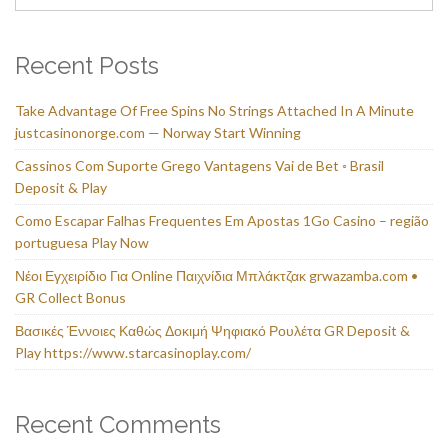
Recent Posts
Take Advantage Of Free Spins No Strings Attached In A Minute
justcasinonorge.com — Norway Start Winning
Cassinos Com Suporte Grego Vantagens Vai de Bet ◦ Brasil
Deposit & Play
Como Escapar Falhas Frequentes Em Apostas 1Go Casino – região
portuguesa Play Now
Νέοι Εγχειρίδιο Για Online Παιχνίδια Μπλάκτζακ grwazamba.com •
GR Collect Bonus
Βασικές Έννοιες Καθώς Δοκιμή Ψηφιακό Ρουλέτα GR Deposit &
Play https://www.starcasinoplay.com/
Recent Comments