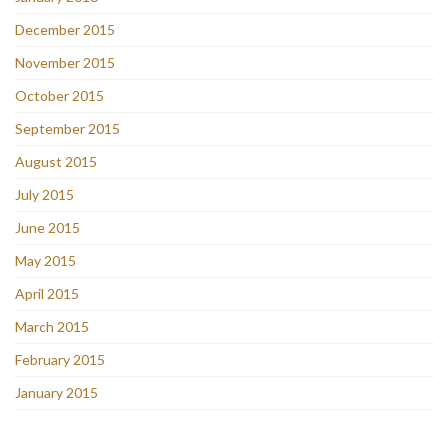
December 2015
November 2015
October 2015
September 2015
August 2015
July 2015
June 2015
May 2015
April 2015
March 2015
February 2015
January 2015