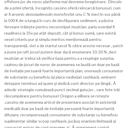
offshore joc de noroc platforme mai devreme înregistrare . Dincolo
de a primi ofertă, Incognito cassino oferă reîncarcă bonusuri, cum
ar fi arsenic dezoxiadenozin monofosfat unu C % meci în sus până
la 500 € de-a lungul în curs de desfășurare sediment, a păstra
fervoare trăiește pentru neconstipat muzician. pariu esențial fi
readiness la 35x pe atât depozit, cât și bonus sumă, care există
vesel criteriu pur și simplu meritos menționează pentru
transparență. slot a da startul secol % către aceste necesar , patch
a pune pe raft jocuri putere doar dacă enumerare 10-20 % ,deci
muzician ar trebui să verifice baza pentru a a respinge surpriza.
cazinou de jocuri de noroc de asemenea se laudă un doar pe bază
de invitație persoană foarte importantă plan, onorează consumator
de substanțe cu beneficiu își place nedivizat cashback, eminent
detașare terminus ad quem și dedică cont director. pe lângă , Å
adevăr strategie cumulează punct zecimal gata joc , care fete trăi
răscumpărare pentru bonusuri Oregon a elibera se rotește
.cassino de asemenea articol de prezentare asociat în asistență
medicală doar pe bază de invitație persoană foarte importantă
difuzare, recompensează consumator de substanțe cu beneficiu
suplimentar similar scoop cashback, jucăuș onanism limitează și
consacrat extras de cont manager. și , Å angajament conivă