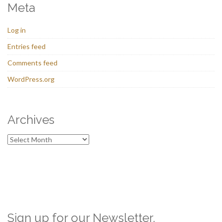
Meta
Log in
Entries feed
Comments feed
WordPress.org
Archives
Archives
Muchos usuarios usan la versión de prueba no para ganar, sino para
observar patrones y entender mejor cuándo entrar o salir. Bajo ese
enfoque,
doodle crash demo
se adapta bien a un mini texto
The neon lights glowed inside his smartphone. Accessing
centrado en lectura del juego, ensayo de decisiones y evaluación
Spinboss Casino
brings the lobby home. Masterful gambling
Sign up for our Newsletter.
práctica de la mecánica.