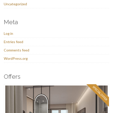
Uncategorized
Meta
Log in
Entries feed
Comments feed
WordPress.org
Offers
SPECIAL OFFER