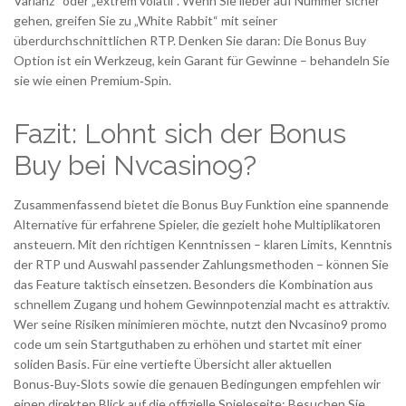
Varianz“ oder „extrem volatil“. Wenn Sie lieber auf Nummer sicher
gehen, greifen Sie zu „White Rabbit“ mit seiner
überdurchschnittlichen RTP. Denken Sie daran: Die Bonus Buy
Option ist ein Werkzeug, kein Garant für Gewinne – behandeln Sie
sie wie einen Premium‑Spin.
Fazit: Lohnt sich der Bonus
Buy bei Nvcasino9?
Zusammenfassend bietet die Bonus Buy Funktion eine spannende
Alternative für erfahrene Spieler, die gezielt hohe Multiplikatoren
ansteuern. Mit den richtigen Kenntnissen – klaren Limits, Kenntnis
der RTP und Auswahl passender Zahlungsmethoden – können Sie
das Feature taktisch einsetzen. Besonders die Kombination aus
schnellem Zugang und hohem Gewinnpotenzial macht es attraktiv.
Wer seine Risiken minimieren möchte, nutzt den Nvcasino9 promo
code um sein Startguthaben zu erhöhen und startet mit einer
soliden Basis. Für eine vertiefte Übersicht aller aktuellen
Bonus‑Buy‑Slots sowie die genauen Bedingungen empfehlen wir
einen direkten Blick auf die offizielle Spieleseite: Besuchen Sie