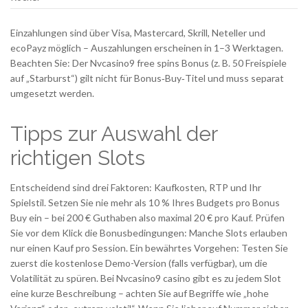
Einzahlungen sind über Visa, Mastercard, Skrill, Neteller und
ecoPayz möglich – Auszahlungen erscheinen in 1–3 Werktagen.
Beachten Sie: Der Nvcasino9 free spins Bonus (z. B. 50 Freispiele
auf „Starburst“) gilt nicht für Bonus‑Buy‑Titel und muss separat
umgesetzt werden.
Tipps zur Auswahl der
richtigen Slots
Entscheidend sind drei Faktoren: Kaufkosten, RTP und Ihr
Spielstil. Setzen Sie nie mehr als 10 % Ihres Budgets pro Bonus
Buy ein – bei 200 € Guthaben also maximal 20 € pro Kauf. Prüfen
Sie vor dem Klick die Bonusbedingungen: Manche Slots erlauben
nur einen Kauf pro Session. Ein bewährtes Vorgehen: Testen Sie
zuerst die kostenlose Demo-Version (falls verfügbar), um die
Volatilität zu spüren. Bei Nvcasino9 casino gibt es zu jedem Slot
eine kurze Beschreibung – achten Sie auf Begriffe wie „hohe