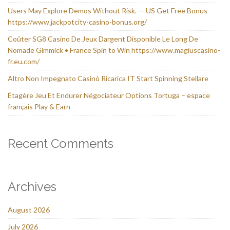
Users May Explore Demos Without Risk. — US Get Free Bonus
https://www.jackpotcity-casino-bonus.org/
Coûter SG8 Casino De Jeux Dargent Disponible Le Long De
Nomade Gimmick • France Spin to Win https://www.magiuscasino-
fr.eu.com/
Altro Non Impegnato Casinò Ricarica IT Start Spinning Stellare
Étagère Jeu Et Endurer Négociateur Options Tortuga – espace
français Play & Earn
Recent Comments
Archives
August 2026
July 2026