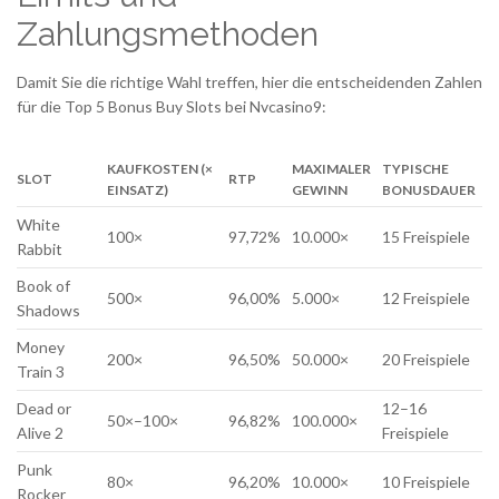
Zahlungsmethoden
Damit Sie die richtige Wahl treffen, hier die entscheidenden Zahlen
für die Top 5 Bonus Buy Slots bei Nvcasino9:
KAUFKOSTEN (×
MAXIMALER
TYPISCHE
SLOT
RTP
EINSATZ)
GEWINN
BONUSDAUER
White
100×
97,72%
10.000×
15 Freispiele
Rabbit
Book of
500×
96,00%
5.000×
12 Freispiele
Shadows
Money
200×
96,50%
50.000×
20 Freispiele
Train 3
Dead or
12–16
50×–100×
96,82%
100.000×
Alive 2
Freispiele
Punk
80×
96,20%
10.000×
10 Freispiele
Rocker