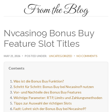
From the Blog
Nvcasino9 Bonus Buy
Feature Slot Titles
MAY 21, 2026
POSTED UNDER:
UNCATEGORIZED
NO COMMENTS
Contents
Was ist die Bonus Buy Funktion?
Schritt für Schritt: Bonus Buy bei Nvcasino9 nutzen
Vor‑ und Nachteile des Bonus Buy Features
Wichtige Parameter: RTP, Limits und Zahlungsmethoden
Tipps zur Auswahl der richtigen Slots
Fazit: Lohnt sich der Bonus Buy bei Nvcasino9?