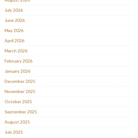
July 2026
June 2026
May 2026
April 2026
March 2026
February 2026
January 2026
December 2025
November 2025
October 2025
September 2025
August 2025
July 2025