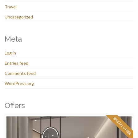
Travel
Uncategorized
Meta
Log in
Entries feed
Comments feed
WordPress.org
Offers
SPECIAL OFFER