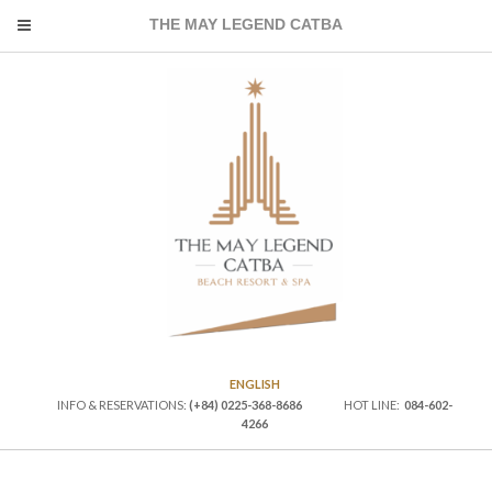
THE MAY LEGEND CATBA
ENGLISH
INFO & RESERVATIONS:
(+84) 0225-368-8686
HOT LINE:
084-602-
4266