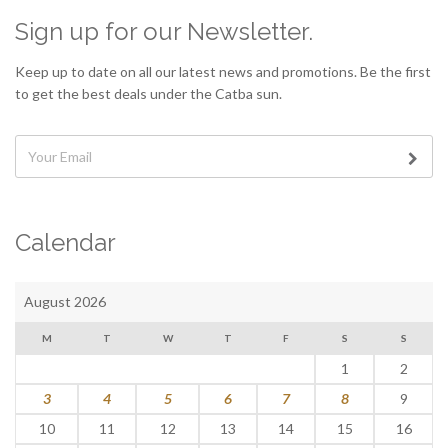
centrado en lectura del juego, ensayo de decisiones y evaluación
Spinboss Casino
brings the lobby home. Masterful gambling
Sign up for our Newsletter.
práctica de la mecánica.
techniques maximize the potential of online gaming.
Keep up to date on all our latest news and promotions. Be the first
to get the best deals under the Catba sun.
Calendar
August 2026
M
T
W
T
F
S
S
1
2
3
4
5
6
7
8
9
10
11
12
13
14
15
16