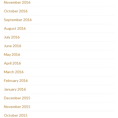
November 2016
October 2016
September 2016
August 2016
July 2016
June 2016
May 2016
April 2016
March 2016
February 2016
January 2016
December 2015
November 2015
October 2015