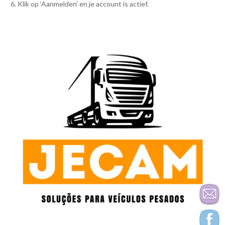
Klik op ‘Aanmelden’ en je account is actief.