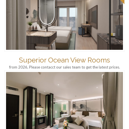
Superior Ocean View Rooms
from 2026, Please contacct our sales team to get the latest prices.