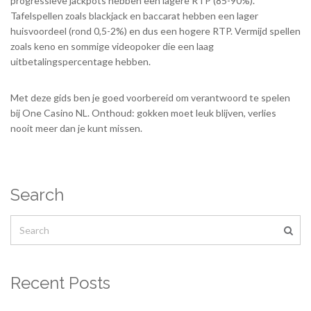
progressieve jackpots hebben een lagere RTP (85-90%).
Tafelspellen zoals blackjack en baccarat hebben een lager
huisvoordeel (rond 0,5-2%) en dus een hogere RTP. Vermijd spellen
zoals keno en sommige videopoker die een laag
uitbetalingspercentage hebben.
Met deze gids ben je goed voorbereid om verantwoord te spelen
bij One Casino NL. Onthoud: gokken moet leuk blijven, verlies
nooit meer dan je kunt missen.
Search
Recent Posts