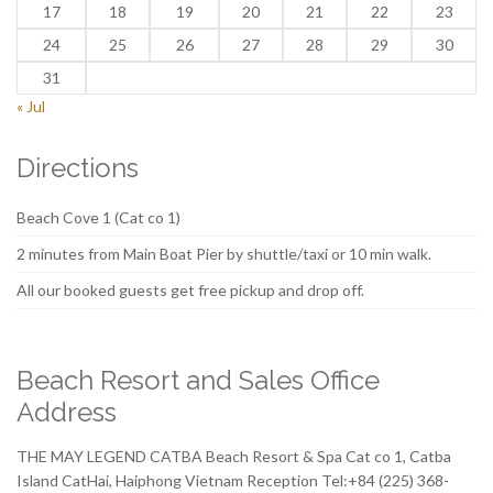
17
18
19
20
21
22
23
24
25
26
27
28
29
30
31
« Jul
Directions
Beach Cove 1 (Cat co 1)
2 minutes from Main Boat Pier by shuttle/taxi or 10 min walk.
All our booked guests get free pickup and drop off.
Beach Resort and Sales Office
Address
THE MAY LEGEND CATBA Beach Resort & Spa Cat co 1, Catba
Island CatHai, Haiphong Vietnam Reception Tel:+84 (225) 368-