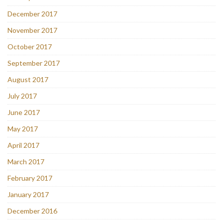
December 2017
November 2017
October 2017
September 2017
August 2017
July 2017
June 2017
May 2017
April 2017
March 2017
February 2017
January 2017
December 2016