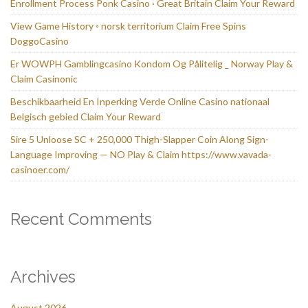
Enrollment Process Ponk Casino · Great Britain Claim Your Reward
View Game History ◦ norsk territorium Claim Free Spins
DoggoCasino
Er WOWPH Gamblingcasino Kondom Og Pålitelig _ Norway Play &
Claim Casinonic
Beschikbaarheid En Inperking Verde Online Casino nationaal
Belgisch gebied Claim Your Reward
Sire 5 Unloose SC + 250,000 Thigh-Slapper Coin Along Sign-
Language Improving — NO Play & Claim https://www.vavada-
casinoer.com/
Recent Comments
Archives
August 2026