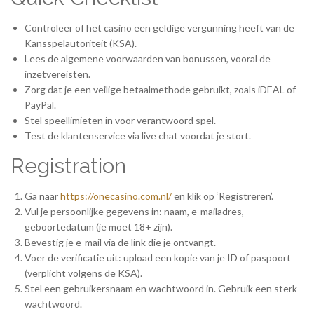
Controleer of het casino een geldige vergunning heeft van de
Kansspelautoriteit (KSA).
Lees de algemene voorwaarden van bonussen, vooral de
inzetvereisten.
Zorg dat je een veilige betaalmethode gebruikt, zoals iDEAL of
PayPal.
Stel speellimieten in voor verantwoord spel.
Test de klantenservice via live chat voordat je stort.
Registration
Ga naar
https://onecasino.com.nl/
en klik op ‘Registreren’.
Vul je persoonlijke gegevens in: naam, e-mailadres,
geboortedatum (je moet 18+ zijn).
Bevestig je e-mail via de link die je ontvangt.
Voer de verificatie uit: upload een kopie van je ID of paspoort
(verplicht volgens de KSA).
Stel een gebruikersnaam en wachtwoord in. Gebruik een sterk
wachtwoord.