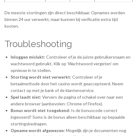
De meeste stortingen zijn direct beschikbaar. Opnames worden
binnen 24 uur verwerkt, maar kunnen bij verificatie extra tijd
kosten.
Troubleshooting
Inloggen mislukt:
Controleer of je de juiste gebruikersnaam en
wachtwoord gebruikt. Klik op ‘Wachtwoord vergeten’ om
opnieuw in te stellen.
Storting wordt niet verwerkt:
Controleer of je
betaalmethode door het casino wordt geaccepteerd. Neem
contact op met je bank of de klantenservice.
Spel laadt niet:
Ververs de pagina of schakel over naar een
andere browser (aanbevolen: Chrome of Firefox).
Bonus wordt niet toegekend:
Is de bonuscode correct
ingevoerd? Soms is de bonus alleen beschikbaar op bepaalde
stortingsbedragen.
Opname wordt afgewezen:
Mogelijk zijn je documenten nog