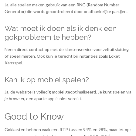
Ja, alle spellen maken gebruik van een RNG (Random Number
Generator) die wordt gecontroleerd door onafhankelijke partijen.
Wat moet ik doen als ik denk een
gokprobleem te hebben?
Neem direct contact op met de klantenservice voor zelfuitsluiting
of speellimieten. Ook kun je terecht bij instanties zoals Loket
Kansspel.
Kan ik op mobiel spelen?
Ja, de website is volledig mobiel geoptimaliseerd. Je kunt spelen via
je browser, een aparte app is niet vereist.
Good to Know
Gokkasten hebben vaak een RTP tussen 94% en 98%, maar let op: