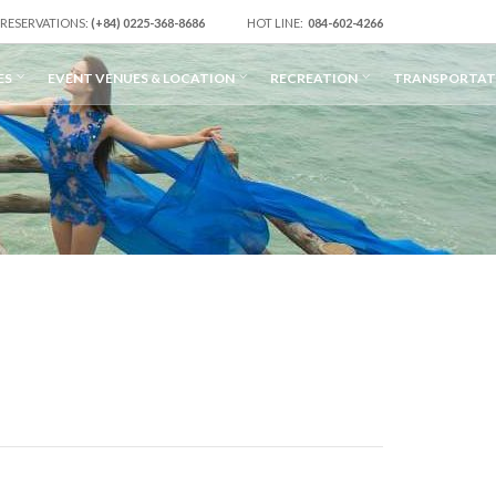
 RESERVATIONS:
(+84) 0225-368-8686
HOT LINE:
084-602-4266
ES
EVENT VENUES & LOCATION
RECREATION
TRANSPORTAT