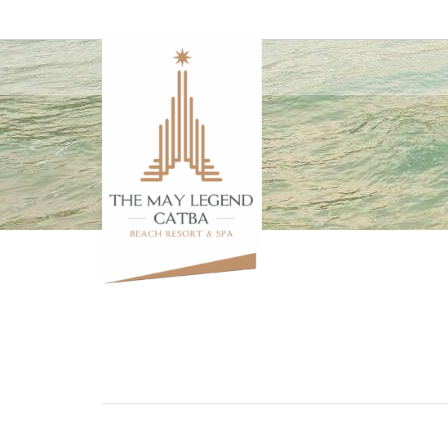
The jackpot 
The algorithm f
attracts bold players. Responsible gambling is key. 
on his phone. Disciplined gambling makes onlin
to refine your gambling skills. Advanced online gaming 