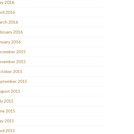
ay 2016
ril 2016
arch 2016
bruary 2016
nuary 2016
ecember 2015
ovember 2015
ctober 2015
eptember 2015
ugust 2015
ly 2015
une 2015
ay 2015
ril 2015