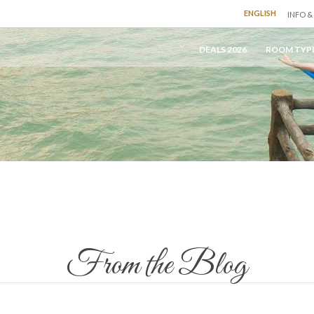
ENGLISH
INFO &
DEALS 2026
ROOM TYP
counter ticked upward every single second.
inally swung in his favor tonight. He loaded
A single coin flipped in a digital void. Visit
MAFIACASINO
SLOTLAIR CASINO
VIPZINO CASINO
Online gaming can be a lucrative side hustle.
e gaming a thrilling way to earn extra cash.
techniques ensure a better chance of profit.
From the Blog