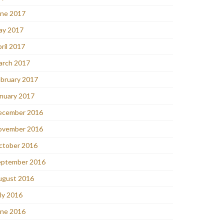
une 2017
ay 2017
ril 2017
arch 2017
bruary 2017
nuary 2017
ecember 2016
ovember 2016
ctober 2016
eptember 2016
ugust 2016
ly 2016
une 2016