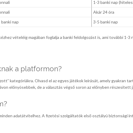
nnali
1-3 banki nap (hitele
nnali
Akár 24 óra
 banki nap
3-5 banki nap
 kézhez vételéig magában foglalja a banki feldolgozást is, ami további 1-3
knak a platformon?
t” kategóriákra. Olvasd el az egyes játékok leírását, amely gyakran tart
von előnyösebbek, de a választás végső soron az előnyben részesített já
im?
 minden adatátvitelhez. A fizetési szolgáltatók első osztályú biztonsági