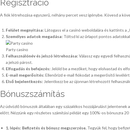
Regisztráció
A fiók létrehozása egyszerű, néhány percet vesz igénybe. Kövesd a köv
Felület megnyitása:
Látogass el a casinó weboldalára és kattints a 
Személyes adatok megadása:
Töltsd ki az űrlapot pontos adatokkal:
Party casino
Felhasználónév és jelszó létrehozása:
Válassz egy egyedi felhaszná
a jelszó párost.
Elfogadás és befejezés:
Jelöld be a mezőket, hogy elolvastad és elfo
E-mail megerősítés:
Ellenőrizd e-mail fiókodat a megerősítő levélér
Első bejelentkezés:
Jelentkezz be az újonnan létrehozott felhasználó
Bónuszszámítás
Az üdvözlő bónuszok általában egy százalékos hozzájárulást jelentenek a
előtt. Nézzünk egy részletes számítási példát egy 100%-os bónuszra 20 00
1. lépés: Befizetés és bónusz megszerzése.
Tegyük fel, hogy befizet