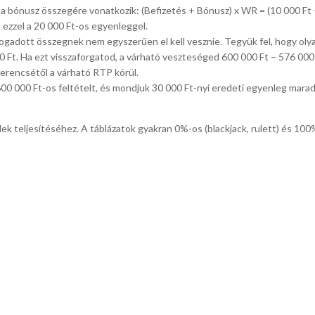
s a bónusz összegére vonatkozik: (Befizetés + Bónusz) x WR = (10 000 Ft 
 ezzel a 20 000 Ft-os egyenleggel.
ogadott összegnek nem egyszerűen el kell vesznie. Tegyük fel, hogy olyan
t. Ha ezt visszaforgatod, a várható veszteséged 600 000 Ft – 576 000 Ft 
szerencsétől a várható RTP körül.
 600 000 Ft-os feltételt, és mondjuk 30 000 Ft-nyi eredeti egyenleg marad
ek teljesítéséhez. A táblázatok gyakran 0%-os (blackjack, rulett) és 100