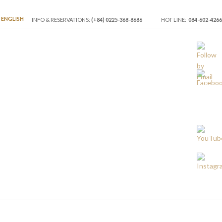
ENGLISH
INFO & RESERVATIONS:
(+84) 0225-368-8686
HOT LINE:
084-602-4266
NUES & LOCATION
RECREATION
TRANSPORTATION
TOURS