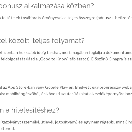
y bónusz alkalmazása közben?
ltételek továbbra is érvényesek a teljes összegre (bónusz + befizetés +
el közötti teljes folyamat?
el azonban hosszabb ideig tarthat, mert magában foglalja a dokumentumok
 feldolgozását (lásd a „Good to Know” táblázatot). Először 3-5 napra is s
 az App Store-ban vagy Google Play-en. Ehelyett egy progresszív webalk
ldalra mobilböngészőből, és kövesd az utasításokat a kezdőképernyőre ho
a hitelesítéshez?
gazolványt (személyi, útlevél, jogosítvány) és egy nem régebbi, mint 3 
öltened.