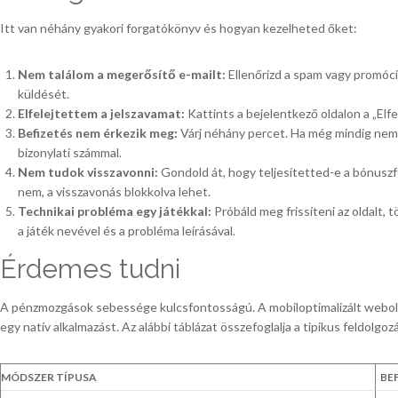
Itt van néhány gyakori forgatókönyv és hogyan kezelheted őket:
Nem találom a megerősítő e-mailt:
Ellenőrizd a spam vagy promóció
küldését.
Elfelejtettem a jelszavamat:
Kattints a bejelentkező oldalon a „Elfel
Befizetés nem érkezik meg:
Várj néhány percet. Ha még mindig nem l
bizonylati számmal.
Nem tudok visszavonni:
Gondold át, hogy teljesítetted-e a bónuszf
nem, a visszavonás blokkolva lehet.
Technikai probléma egy játékkal:
Próbáld meg frissíteni az oldalt,
a játék nevével és a probléma leírásával.
Érdemes tudni
A pénzmozgások sebessége kulcsfontosságú. A mobiloptimalizált weboldal 
egy natív alkalmazást. Az alábbi táblázat összefoglalja a tipikus feldolgoz
MÓDSZER TÍPUSA
BE