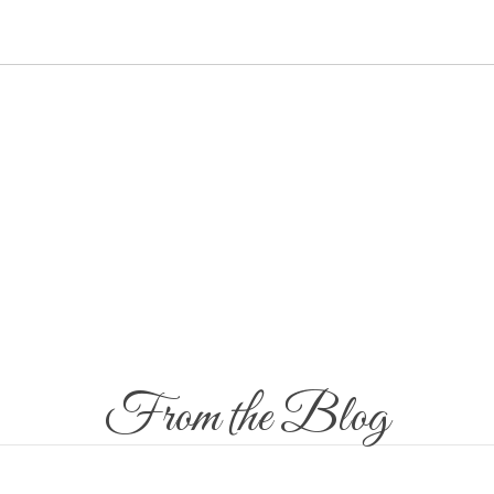
DEALS 2026
ROOM TYPES
EVENT VE
pward every single second.
his favor tonight. He loaded
lipped in a digital void. Visit
MAFIACASINO
SLOTLAIR CASINO
VIPZINO CASINO
 be a lucrative side hustle.
ling way to earn extra cash.
 a better chance of profit.
From the Blog