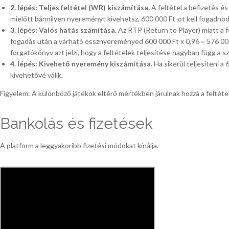
2. lépés: Teljes feltétel (WR) kiszámítása.
A feltétel a befizetés é
mielőtt bármilyen nyereményt kivehetsz, 600 000 Ft-ot kell fogadnod
3. lépés: Valós hatás számítása.
Az RTP (Return to Player) miatt a f
fogadás után a várható össznyereményed 600 000 Ft x 0,96 = 576 000 F
forgatókönyv azt jelzi, hogy a feltételek teljesítése nagyban függ a 
4. lépés: Kivehető nyeremény kiszámítása.
Ha sikerül teljesíteni a
kivehetővé válik.
Figyelem: A különböző játékok eltérő mértékben járulnak hozzá a feltétel
Bankolás és fizetések
A platform a leggyakoribb fizetési módokat kínálja.