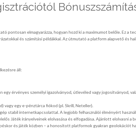
isztrációtól Bónuszszámítá
ató pontosan elmagyarázza, hogyan hozd ki a maximumot belőle. Ez a techn
ázatokkal és számítási példákkal. Az útmutató a platform alapvető és hal
kezésre áll:
 van egy érvényes személyi igazolványod, útlevéled vagy jogosítványod, 
vagy egy e-pénztárca fiókod (pl. Skrill, Neteller).
 stabil internetkapcsolattal. A legjobb felhasználói élményért használd
elős Játék irányelveinek elolvasása és elfogadása. Ajánlott elolvasni a bó
péskor és játék közben – a honosított platformok gyakran geolokációt ha