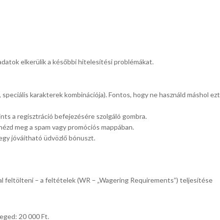
adatok elkerülik a későbbi hitelesítési problémákat.
, speciális karakterek kombinációja). Fontos, hogy ne használd máshol ezt
ints a regisztráció befejezésére szolgáló gombra.
lod, nézd meg a spam vagy promóciós mappában.
 egy jóváítható üdvözlő bónuszt.
l feltölteni – a feltételek (WR – „Wagering Requirements”) teljesítése
leged: 20 000 Ft.