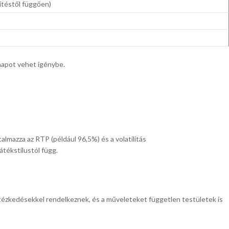
sítéstől függően)
 napot vehet igénybe.
almazza az RTP (például 96,5%) és a volatilitás
tékstílustól függ.
 intézkedésekkel rendelkeznek, és a műveleteket független testületek is