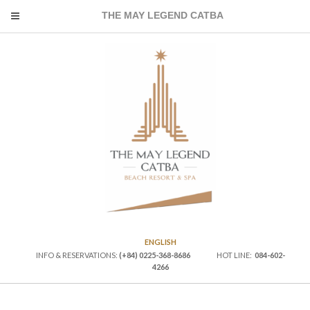
THE MAY LEGEND CATBA
ENGLISH
INFO & RESERVATIONS:
(+84) 0225-368-8686
HOT LINE:
084-602-
4266