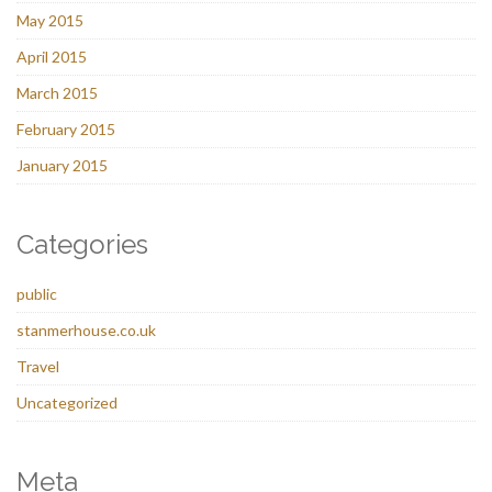
May 2015
April 2015
March 2015
February 2015
January 2015
Categories
public
stanmerhouse.co.uk
Travel
Uncategorized
Meta