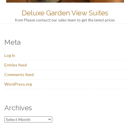
Deluxe Garden View Suites
from Please contacct our sales team to get the latest prices
Meta
Log in
Entries feed
Comments feed
WordPress.org
Archives
Archives