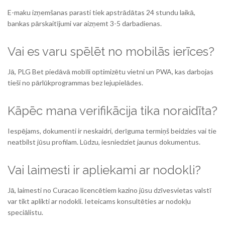
E-maku izņemšanas parasti tiek apstrādātas 24 stundu laikā,
bankas pārskaitījumi var aizņemt 3-5 darbadienas.
Vai es varu spēlēt no mobilās ierīces?
Jā, PLG Bet piedāvā mobīli optimizētu vietni un PWA, kas darbojas
tieši no pārlūkprogrammas bez lejupielādes.
Kāpēc mana verifikācija tika noraidīta?
Iespējams, dokumenti ir neskaidri, derīguma termiņš beidzies vai tie
neatbilst jūsu profilam. Lūdzu, iesniedziet jaunus dokumentus.
Vai laimesti ir apliekami ar nodokli?
Jā, laimesti no Curacao licencētiem kazino jūsu dzīvesvietas valstī
var tikt aplikti ar nodokli. Ieteicams konsultēties ar nodokļu
speciālistu.