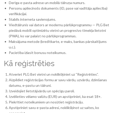
Derīga e-pasta adrese un mobilā tālruņa numurs.
Personu apliecinošs dokuments (ID, pase vai vadītāja apliecība)
verifikācijai.
Stabils interneta savienojums.
Viedtālrunis vai dators ar modernu pārlūkprogrammu — PLG Bet
piedāvā mobīli optimizētu vietni un progresīvo tīmekļa lietotni
(PWA), ko var palaist no pārlūkprogrammas.
Maksājuma metode (kredītkarte, e-maks, bankas pārskaitījums
u.c.).
Pacietība izlasīt bonusu noteikumus.
Kā reģistrēties
Atveriet PLG Bet vietni un noklikšķiniet uz “Reģistrēties”.
Aizpildiet reģistrācijas formu ar savu vārdu, uzvārdu, dzimšanas
datumu, e-pastu un tālruni.
Izveidojiet lietotājvārdu un spēcīgu paroli.
Izvēlieties vēlamo valūtu (EUR) un apstipriniet, ka esat 18+.
Piekrītiet noteikumiem un nosūtiet reģistrāciju.
Apstipriniet savu e-pasta adresi, noklikšķinot uz saites, ko