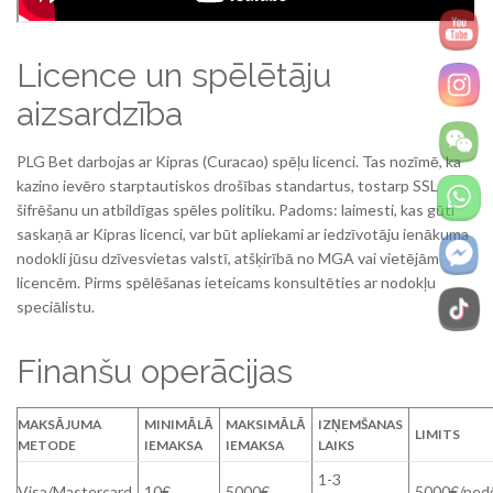
Licence un spēlētāju
aizsardzība
PLG Bet darbojas ar Kipras (Curacao) spēļu licenci. Tas nozīmē, ka
kazino ievēro starptautiskos drošības standartus, tostarp SSL
šifrēšanu un atbildīgas spēles politiku. Padoms: laimesti, kas gūti
saskaņā ar Kipras licenci, var būt apliekami ar iedzīvotāju ienākuma
nodokli jūsu dzīvesvietas valstī, atšķirībā no MGA vai vietējām
licencēm. Pirms spēlēšanas ieteicams konsultēties ar nodokļu
speciālistu.
Finanšu operācijas
MAKSĀJUMA
MINIMĀLĀ
MAKSIMĀLĀ
IZŅEMŠANAS
LIMITS
METODE
IEMAKSA
IEMAKSA
LAIKS
1-3
Visa/Mastercard
10€
5000€
5000€/ned