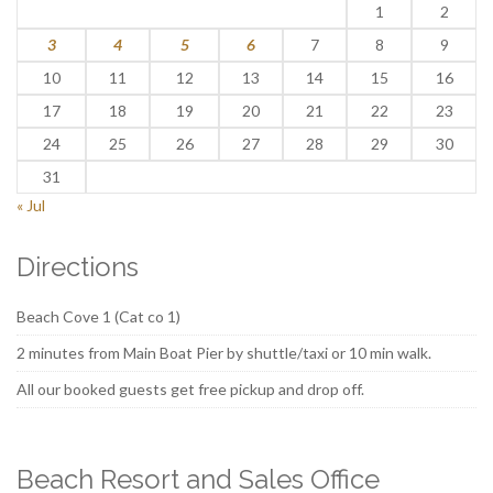
1
2
3
4
5
6
7
8
9
10
11
12
13
14
15
16
17
18
19
20
21
22
23
24
25
26
27
28
29
30
31
« Jul
Directions
Beach Cove 1 (Cat co 1)
2 minutes from Main Boat Pier by shuttle/taxi or 10 min walk.
All our booked guests get free pickup and drop off.
Beach Resort and Sales Office