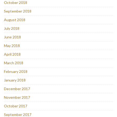
October 2018
September 2018
August 2018
July 2018
June 2018
May 2018
April 2018
March 2018
February 2018
January 2018
December 2017
November 2017
October 2017
September 2017