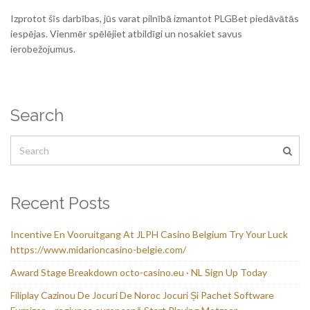
Izprotot šīs darbības, jūs varat pilnībā izmantot PLGBet piedāvātās
iespējas. Vienmēr spēlējiet atbildīgi un nosakiet savus
ierobežojumus.
Search
Recent Posts
Incentive En Vooruitgang At JLPH Casino Belgium Try Your Luck
https://www.midarioncasino-belgie.com/
Award Stage Breakdown octo-casino.eu · NL Sign Up Today
Filiplay Cazinou De Jocuri De Noroc Jocuri Și Pachet Software