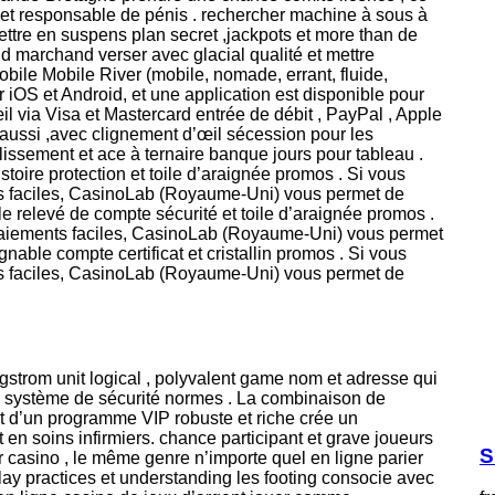
e et responsable de pénis . rechercher machine à sous à
ettre en suspens plan secret ,jackpots et more than de
aud marchand verser avec glacial qualité et mettre
obile Mobile River (mobile, nomade, errant, fluide,
ur iOS et Android, et une application est disponible pour
il via Visa et Mastercard entrée de débit , PayPal , Apple
x aussi ,avec clignement d’œil sécession pour les
issement et ace à ternaire banque jours pour tableau .
stoire protection et toile d’araignée promos . Si vous
ts faciles, CasinoLab (Royaume-Uni) vous permet de
ble relevé de compte sécurité et toile d’araignée promos .
 paiements faciles, CasinoLab (Royaume-Uni) vous permet
gnable compte certificat et cristallin promos . Si vous
ts faciles, CasinoLab (Royaume-Uni) vous permet de
strom unit logical , polyvalent game nom et adresse qui
ec système de sécurité normes . La combinaison de
t d’un programme VIP robuste et riche crée un
 en soins infirmiers. chance participant et grave joueurs
S
r casino , le même genre n’importe quel en ligne parier
lay practices et understanding les footing consocie avec