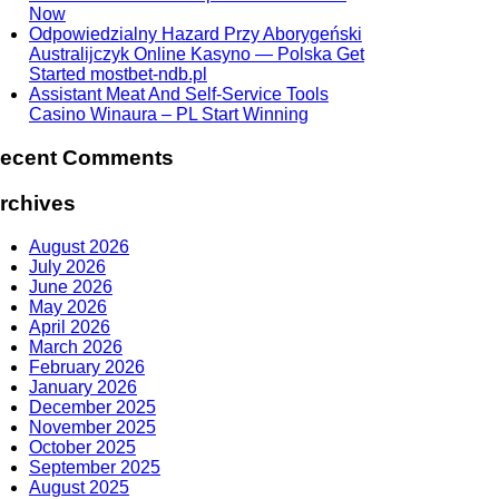
Now
Odpowiedzialny Hazard Przy Aborygeński
Australijczyk Online Kasyno — Polska Get
Started mostbet-ndb.pl
Assistant Meat And Self-Service Tools
Casino Winaura – PL Start Winning
ecent Comments
rchives
August 2026
July 2026
June 2026
May 2026
April 2026
March 2026
February 2026
January 2026
December 2025
November 2025
October 2025
September 2025
August 2025