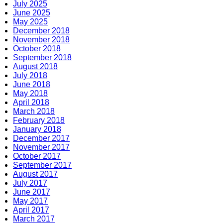
July 2025
June 2025
May 2025
December 2018
November 2018
October 2018
September 2018
August 2018
July 2018
June 2018
May 2018
April 2018
March 2018
February 2018
January 2018
December 2017
November 2017
October 2017
September 2017
August 2017
July 2017
June 2017
May 2017
April 2017
March 2017