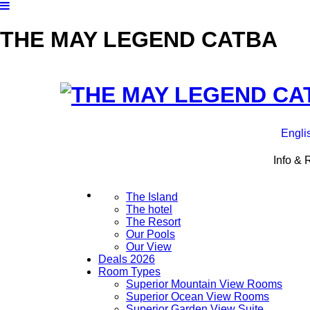
THE MAY LEGEND CATBA
Engli
Info & 
The jackpot counter ticked upward every s
The algorithm finally swung in his favor to
A single coin flipped in a digital void. Visit
V
The Island
side hustle.
extra cash.
profit.
The hotel
The Resort
Our Pools
Our View
Deals 2026
Room Types
Superior Mountain View Rooms
Superior Ocean View Rooms
Superior Garden View Suite