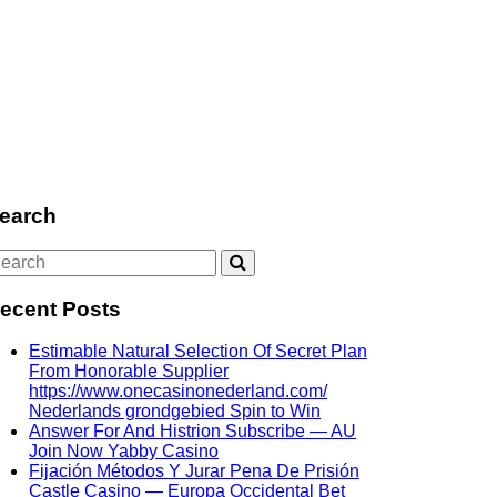
earch
earch
r:
ecent Posts
Estimable Natural Selection Of Secret Plan
From Honorable Supplier
https://www.onecasinonederland.com/
Nederlands grondgebied Spin to Win
Answer For And Histrion Subscribe — AU
Join Now Yabby Casino
Fijación Métodos Y Jurar Pena De Prisión
Castle Casino — Europa Occidental Bet