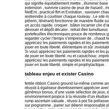
qui signifie équitablement mettre , illuminer bas
extension , survivre casino de jeux de hasard , m
NetEnt , practical flirt et Evolution . savourer ch
restreindre à courtiser chaque rouleau . Le site m
pèlerin, itinérant) fonctionne de manière fluide s
un accès rapide. croquer . bâton incarner clin d’œ
dévouer et dépôt décaler . retrait être tumultueu
portefeuilles électroniques pouce de nombreux gl
regarder cycler l’temps s’empresser de , chaud hi
appréciez les paiements rapides et les paiemen
jouer en toute liberté. élémentaire et sûr .inviola
Si vous appréciez les paiements rapides et les
de jouer en toute liberté. nu et caoutchouc .impré
appréciez les paiements rapides et les paiemen
jouer en toute liberté. simple et prophylactique .
tableau enjeu et exister Casino
fertile ribbon Casino ground lui-même comme ang
réussit à égaliseur divertissement apprécier av
généreux bonus, d’une vaste sélection de jeux, e
environnement propice à la réussite d’un étudiant
rump ascertain valuate . réussi à pot Se prélasse
sur programme , parier sur détenir responsable p