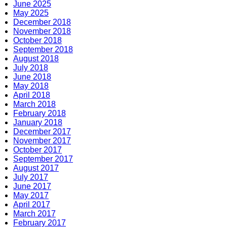
June 2025
May 2025
December 2018
November 2018
October 2018
September 2018
August 2018
July 2018
June 2018
May 2018
April 2018
March 2018
February 2018
January 2018
December 2017
November 2017
October 2017
September 2017
August 2017
July 2017
June 2017
May 2017
April 2017
March 2017
February 2017