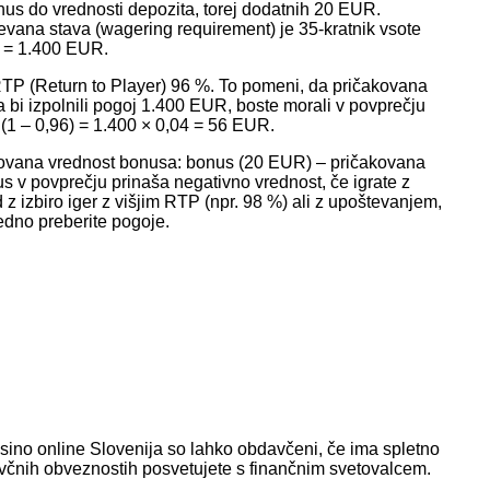
s do vrednosti depozita, torej dodatnih 20 EUR.
evana stava (wagering requirement) je 35-kratnik vsote
40 = 1.400 EUR.
RTP (Return to Player) 96 %. To pomeni, da pričakovana
i izpolnili pogoj 1.400 EUR, boste morali v povprečju
(1 – 0,96) = 1.400 × 0,04 = 56 EUR.
kovana vrednost bonusa: bonus (20 EUR) – pričakovana
v povprečju prinaša negativno vrednost, če igrate z
z izbiro iger z višjim RTP (npr. 98 %) ali z upoštevanjem,
edno preberite pogoje.
sino online Slovenija so lahko obdavčeni, če ima spletno
včnih obveznostih posvetujete s finančnim svetovalcem.