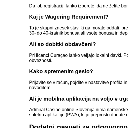
Da, ob registraciji lahko izberete, da ne želite 
Kaj je Wagering Requirement?
To je skupni znesek stav, ki ga morate oddati, p
30- do 40-kratnik bonusa ali vsote bonusa in dep
Ali so dobitki obdavčeni?
Pri licenci Curaçao lahko veljajo lokalni davki.
obveznosti.
Kako spremenim geslo?
Prijavite se v račun, pojdite v nastavitve profila
navodilom.
Ali je mobilna aplikacija na voljo v trg
Admiral Casino online Slovenija nima namenske a
spletno aplikacijo (PWA), ki jo preprosto dodate 
Dodatni nasveti za odgovorno