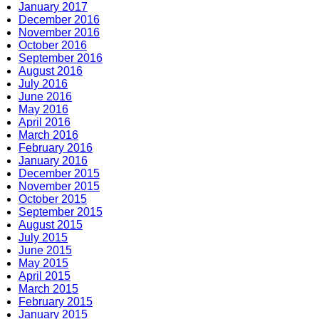
January 2017
December 2016
November 2016
October 2016
September 2016
August 2016
July 2016
June 2016
May 2016
April 2016
March 2016
February 2016
January 2016
December 2015
November 2015
October 2015
September 2015
August 2015
July 2015
June 2015
May 2015
April 2015
March 2015
February 2015
January 2015