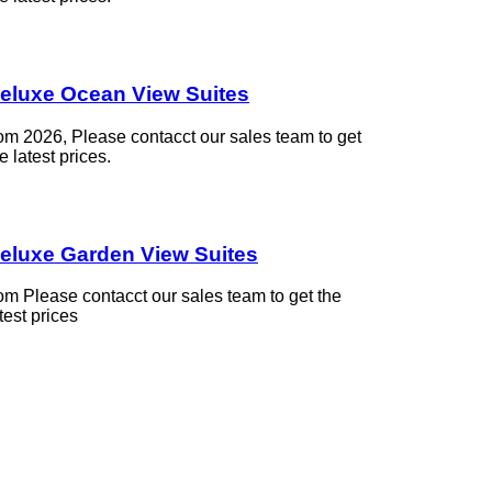
eluxe Ocean View Suites
rom 2026, Please contacct our sales team to get
e latest prices.
eluxe Garden View Suites
rom Please contacct our sales team to get the
test prices