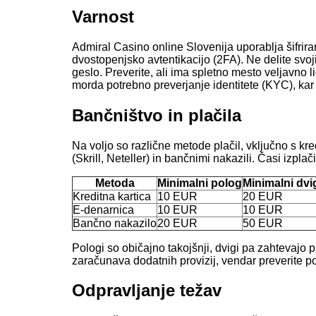
Varnost
Admiral Casino online Slovenija uporablja šifrir
dvostopenjsko avtentikacijo (2FA). Ne delite svo
geslo. Preverite, ali ima spletno mesto veljavno 
morda potrebno preverjanje identitete (KYC), kar
Bančništvo in plačila
Na voljo so različne metode plačil, vključno s kr
(Skrill, Neteller) in bančnimi nakazili. Časi izplači
Metoda
Minimalni polog
Minimalni dvi
Kreditna kartica
10 EUR
20 EUR
E-denarnica
10 EUR
10 EUR
Bančno nakazilo
20 EUR
50 EUR
Pologi so običajno takojšnji, dvigi pa zahtevajo 
zaračunava dodatnih provizij, vendar preverite 
Odpravljanje težav