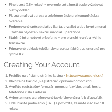
Plnoletosť (18+ rokov) – overenie totožnosti bude vyžadovať
platný doklad.
Platná emailová adresa a telefónne číslo pre komunikáciu a
overenie.
Podporovaný spôsob platby (karta, e-wallet alebo kryptomena)
– zoznam nájdete v sekcii Financial Operations.
Stabilné internetové pripojenie – pre plynulé hranie a rýchle
transakcie.
Pripravené doklady (občiansky preukaz, faktúra za energie) pre
rýchle KYC.
Creating Your Account
Prejdite na oficiálnu stránku kasína –
https://wazamba-sk.sk/
.
Kliknite na tlačidlo „Registrácia“ v pravom hornom rohu.
Vyplňte registračný formulár: meno, priezvisko, email, heslo,
telefónne číslo a adresu.
Vyberte menu a preferovaný jazyk (slovenčina je k dispozícii).
Odsúhlaste podmienky (T&C) a potvrďte, že máte viac ako 18
rokov.