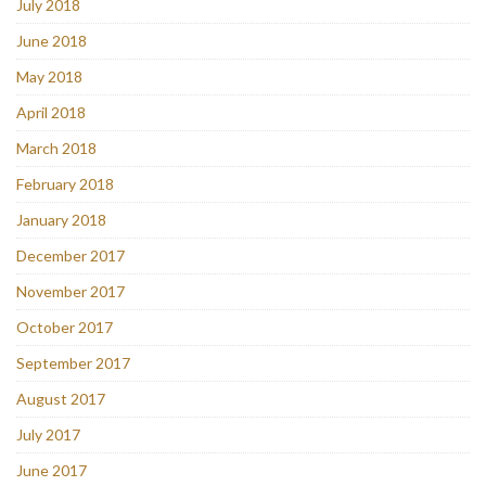
July 2018
June 2018
May 2018
April 2018
March 2018
February 2018
January 2018
December 2017
November 2017
October 2017
September 2017
August 2017
July 2017
June 2017