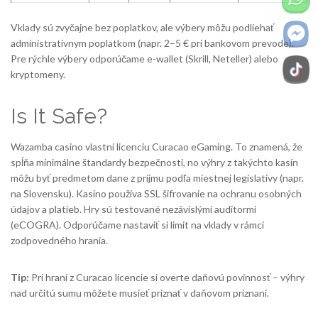
Vklady sú zvyčajne bez poplatkov, ale výbery môžu podliehať
administratívnym poplatkom (napr. 2–5 € pri bankovom prevode).
Pre rýchle výbery odporúčame e-wallet (Skrill, Neteller) alebo
kryptomeny.
Is It Safe?
Wazamba casino vlastní licenciu Curacao eGaming. To znamená, že
spĺňa minimálne štandardy bezpečnosti, no výhry z takýchto kasín
môžu byť predmetom dane z príjmu podľa miestnej legislatívy (napr.
na Slovensku). Kasíno používa SSL šifrovanie na ochranu osobných
údajov a platieb. Hry sú testované nezávislými auditormi
(eCOGRA). Odporúčame nastaviť si limit na vklady v rámci
zodpovedného hrania.
Tip:
Pri hraní z Curacao licencie si overte daňovú povinnosť – výhry
nad určitú sumu môžete musieť priznať v daňovom priznaní.