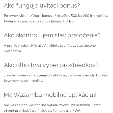
Ako funguje uvítací bonus?
Po prvom vklade získate bonus až do výšky 500 € a 200 free spinov.
Podmienky pretočenia sú 35x (bonus + vklad).
Ako skontrolujem stav pretočenia?
V profile v sekcii „Môj účet“ nájdete prehľad zostávajúceho
pretočenia.
Ako dlho trvá výber prostriedkov?
E-wallet výbery spracujeme do 24 hodín, bankové prevody 1–3 dni.
Kryptomeny do 1 hodiny.
Má Wazamba mobilnú aplikáciu?
Nie, kasíno ponúka mobilne optimalizovanú webstránku – stačí
otvoriť prehliadač a prihlásiť sa. Funguje ako PWA.