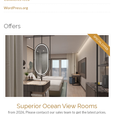
WordPress.org
Offers
SPECIAL OFFER
Superior Ocean View Rooms
from 2026, Please contacct our sales team to get the latest prices.