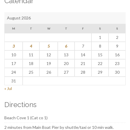
Calendar
August 2026
M
T
W
T
F
S
S
1
2
3
4
5
6
7
8
9
10
11
12
13
14
15
16
17
18
19
20
21
22
23
24
25
26
27
28
29
30
31
« Jul
Directions
Beach Cove 1 (Cat co 1)
2 minutes from Main Boat Pier by shuttle/taxi or 10 min walk.