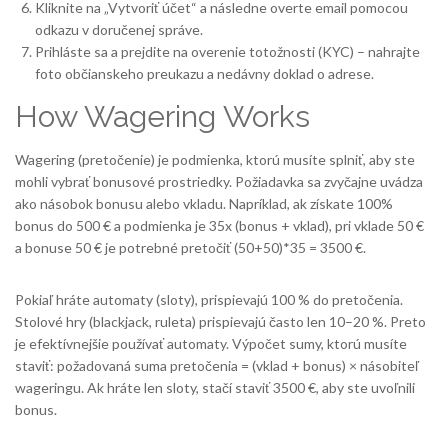
Kliknite na „Vytvoriť účet“ a následne overte email pomocou
odkazu v doručenej správe.
Prihláste sa a prejdite na overenie totožnosti (KYC) – nahrajte
foto občianskeho preukazu a nedávny doklad o adrese.
How Wagering Works
Wagering (pretočenie) je podmienka, ktorú musíte splniť, aby ste
mohli vybrať bonusové prostriedky. Požiadavka sa zvyčajne uvádza
ako násobok bonusu alebo vkladu. Napríklad, ak získate 100%
bonus do 500 € a podmienka je 35x (bonus + vklad), pri vklade 50 €
a bonuse 50 € je potrebné pretočiť (50+50)*35 = 3500 €.
Pokiaľ hráte automaty (sloty), prispievajú 100 % do pretočenia.
Stolové hry (blackjack, ruleta) prispievajú často len 10–20 %. Preto
je efektívnejšie používať automaty. Výpočet sumy, ktorú musíte
staviť: požadovaná suma pretočenia = (vklad + bonus) × násobiteľ
wageringu. Ak hráte len sloty, stačí staviť 3500 €, aby ste uvoľnili
bonus.