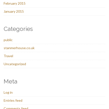
February 2015
January 2015
Categories
public
stanmerhouse.co.uk
Travel
Uncategorized
Meta
Log in
Entries feed
Comments feed