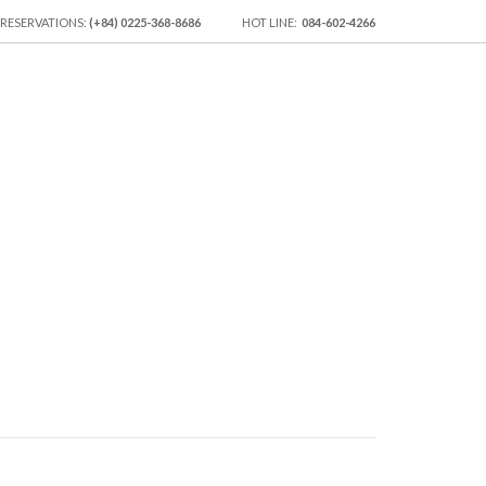
 RESERVATIONS:
(+84) 0225-368-8686
HOT LINE:
084-602-4266
ES
EVENT VENUES & LOCATION
RECREATION
TRANSPORTAT