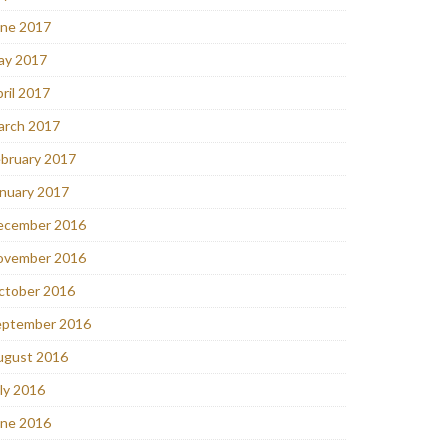
une 2017
ay 2017
ril 2017
arch 2017
bruary 2017
nuary 2017
ecember 2016
ovember 2016
ctober 2016
eptember 2016
ugust 2016
ly 2016
une 2016