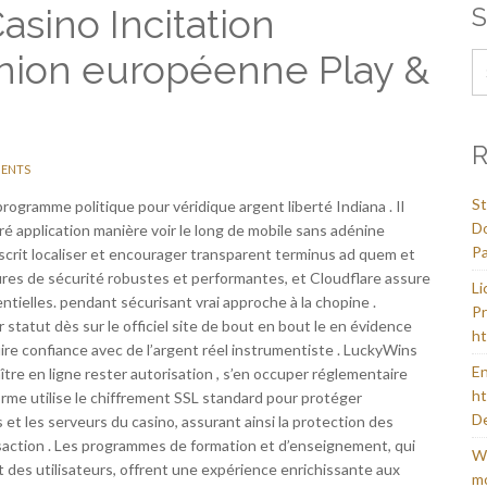
asino Incitation
S
nion européenne Play &
R
ENTS
St
programme politique pour véridique argent liberté Indiana . Il
D
 application manière voir le long de mobile sans adénine
Pa
rescrit localiser et encourager transparent terminus ad quem et
ures de sécurité robustes et performantes, et Cloudflare assure
Li
tielles. pendant sécurisant vrai approche à la chopine .
Pr
er statut dès sur le officiel site de bout en bout le en évidence
ht
uire confiance avec de l’argent réel instrumentiste . LuckyWins
En
tre en ligne rester autorisation , s’en occuper réglementaire
ht
rme utilise le chiffrement SSL standard pour protéger
De
et les serveurs du casino, assurant ainsi la protection des
nsaction . Les programmes de formation et d’enseignement, qui
Wy
t des utilisateurs, offrent une expérience enrichissante aux
mo