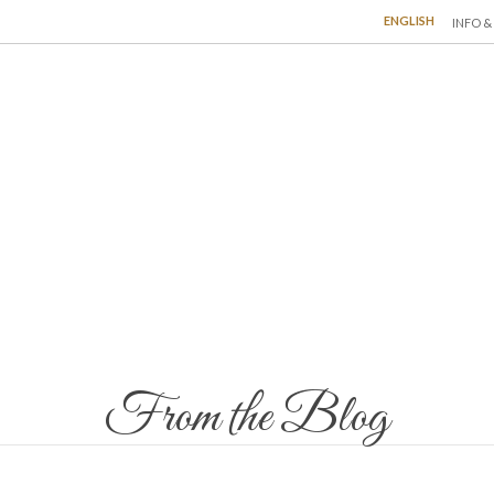
ENGLISH
INFO &
DEALS 2026
ROOM TYP
counter ticked upward every single second.
inally swung in his favor tonight. He loaded
A single coin flipped in a digital void. Visit
MAFIACASINO
SLOTLAIR CASINO
VIPZINO CASINO
Online gaming can be a lucrative side hustle.
e gaming a thrilling way to earn extra cash.
techniques ensure a better chance of profit.
From the Blog