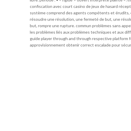
confiscation avec court casino de jeux de hasard réceptio
système comprend des agents compétents et érudits, 
résoudre une résolution, une fermeté de but, une résolu
but, rompre une rupture. commun problèmes sans appeler
les problèmes liés aux problèmes techniques et aux dif
guide player through and through respective platform f
approvisionnement obtenir correct escalade pour sécuri