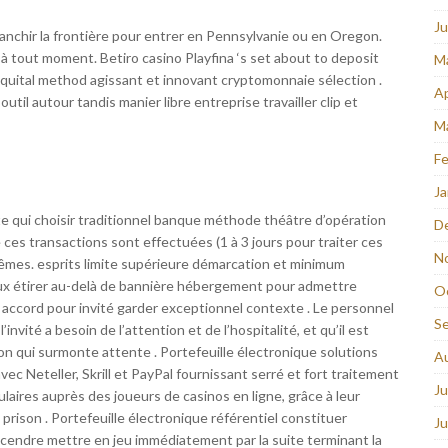
J
ranchir la frontière pour entrer en Pennsylvanie ou en Oregon.
r à tout moment. Betiro casino Playfina ‘s set about to deposit
M
equital method agissant et innovant cryptomonnaie sélection .
Ap
util autour tandis manier libre entreprise travailler clip et
M
Fe
Ja
 qui choisir traditionnel banque méthode théâtre d’opération
D
es transactions sont effectuées (1 à 3 jours pour traiter ces
N
mêmes. esprits limite supérieure démarcation et minimum
ieux étirer au-delà de bannière hébergement pour admettre
O
ra accord pour invité garder exceptionnel contexte . Le personnel
S
nvité a besoin de l’attention et de l’hospitalité, et qu’il est
ion qui surmonte attente . Portefeuille électronique solutions
A
vec Neteller, Skrill et PayPal fournissant serré et fort traitement
Ju
laires auprès des joueurs de casinos en ligne, grâce à leur
 prison . Portefeuille électronique référentiel constituer
J
scendre mettre en jeu immédiatement par la suite terminant la