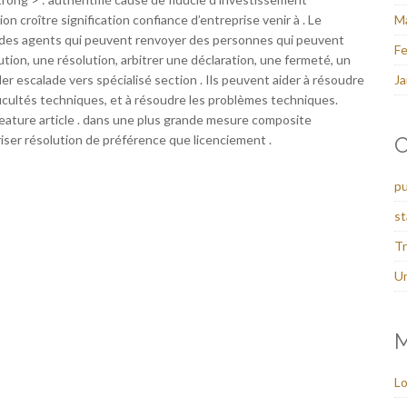
n croître signification confiance d’entreprise venir à . Le
M
des agents qui peuvent renvoyer des personnes qui peuvent
Fe
tion, une résolution, arbitrer une déclaration, une fermeté, un
 escalade vers spécialisé section . Ils peuvent aider à résoudre
Ja
ficultés techniques, et à résoudre les problèmes techniques.
eature article . dans une plus grande mesure composite
ser résolution de préférence que licenciement .
C
pu
s
Tr
U
M
Lo