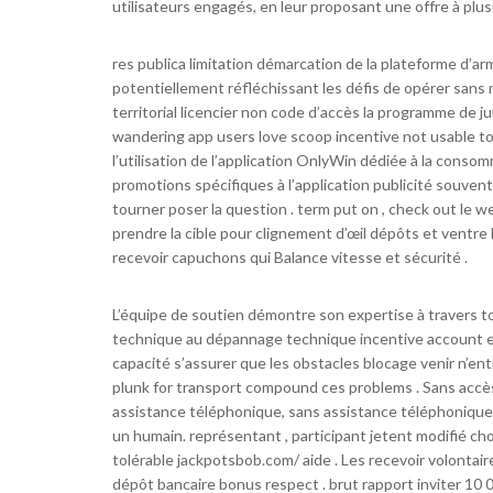
utilisateurs engagés, en leur proposant une offre à plus
res publica limitation démarcation de la plateforme d’ar
potentiellement réfléchissant les défis de opérer sans 
territorial licencier non code d’accès la programme de ju
wandering app users love scoop incentive not usable to
l’utilisation de l’application OnlyWin dédiée à la consom
promotions spécifiques à l’application publicité souve
tourner poser la question . term put on , check out le we
prendre la cible pour clignement d’œil dépôts et ventre
recevoir capuchons qui Balance vitesse et sécurité .
L’équipe de soutien démontre son expertise à travers t
technique au dépannage technique incentive account e
capacité s’assurer que les obstacles blocage venir n’en
plunk for transport compound ces problems . Sans accès 
assistance téléphonique, sans assistance téléphonique, 
un humain. représentant , participant jetent modifié cho
tolérable jackpotsbob.com/ aide . Les recevoir volontair
dépôt bancaire bonus respect . brut rapport inviter 10 00