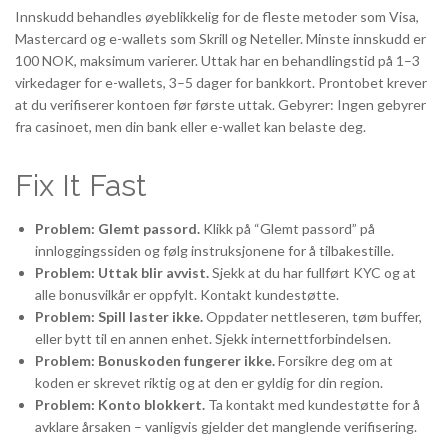
Innskudd behandles øyeblikkelig for de fleste metoder som Visa,
Mastercard og e-wallets som Skrill og Neteller. Minste innskudd er
100 NOK, maksimum varierer. Uttak har en behandlingstid på 1–3
virkedager for e-wallets, 3–5 dager for bankkort. Prontobet krever
at du verifiserer kontoen før første uttak. Gebyrer: Ingen gebyrer
fra casinoet, men din bank eller e-wallet kan belaste deg.
Fix It Fast
Problem: Glemt passord.
Klikk på “Glemt passord” på
innloggingssiden og følg instruksjonene for å tilbakestille.
Problem: Uttak blir avvist.
Sjekk at du har fullført KYC og at
alle bonusvilkår er oppfylt. Kontakt kundestøtte.
Problem: Spill laster ikke.
Oppdater nettleseren, tøm buffer,
eller bytt til en annen enhet. Sjekk internettforbindelsen.
Problem: Bonuskoden fungerer ikke.
Forsikre deg om at
koden er skrevet riktig og at den er gyldig for din region.
Problem: Konto blokkert.
Ta kontakt med kundestøtte for å
avklare årsaken – vanligvis gjelder det manglende verifisering.