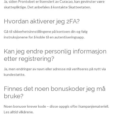
Ja, siden Prontobet er lisensiert av Curacao, kan gevinster være
skattepliktige. Det anbefales å kontakte Skatteetaten.
Hvordan aktiverer jeg 2FA?
Gå til sikkerhetsinnstillingene på kontoen din og følg
instruksjonene for å koble til en autentiseringsapp.
Kan jeg endre personlig informasjon
etter registrering?
Ja, men endringer av navn eller adresse må verifiseres på nytt via
kundestøtte.
Finnes det noen bonuskoder jeg må
bruke?
Noen bonuser krever kode – disse oppgis ofte i kampanjemateriell.
Les alltid vilkårene.