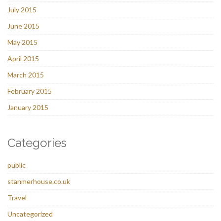
July 2015
June 2015
May 2015
April 2015
March 2015
February 2015
January 2015
Categories
public
stanmerhouse.co.uk
Travel
Uncategorized