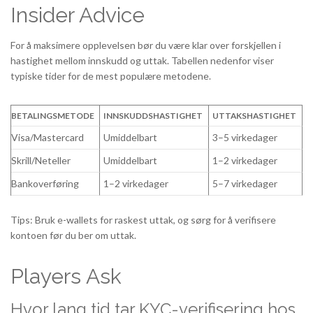
Insider Advice
For å maksimere opplevelsen bør du være klar over forskjellen i
hastighet mellom innskudd og uttak. Tabellen nedenfor viser
typiske tider for de mest populære metodene.
BETALINGSMETODE
INNSKUDDSHASTIGHET
UTTAKSHASTIGHET
Visa/Mastercard
Umiddelbart
3–5 virkedager
Skrill/Neteller
Umiddelbart
1–2 virkedager
Bankoverføring
1–2 virkedager
5–7 virkedager
Tips: Bruk e-wallets for raskest uttak, og sørg for å verifisere
kontoen før du ber om uttak.
Players Ask
Hvor lang tid tar KYC-verifisering hos