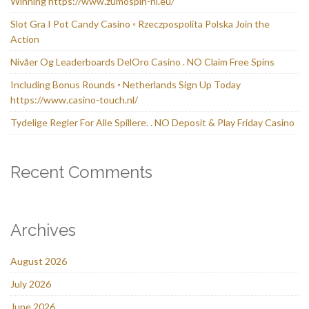
Winning https://www.zumospin-nl.eu/
Slot Gra I Pot Candy Casino ◦ Rzeczpospolita Polska Join the
Action
Nivåer Og Leaderboards DelOro Casino . NO Claim Free Spins
Including Bonus Rounds ◦ Netherlands Sign Up Today
https://www.casino-touch.nl/
Tydelige Regler For Alle Spillere. . NO Deposit & Play Friday Casino
Recent Comments
Archives
August 2026
July 2026
June 2026