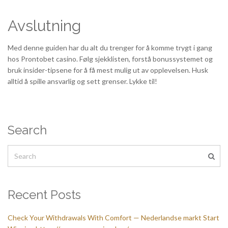
Avslutning
Med denne guiden har du alt du trenger for å komme trygt i gang
hos Prontobet casino. Følg sjekklisten, forstå bonussystemet og
bruk insider-tipsene for å få mest mulig ut av opplevelsen. Husk
alltid å spille ansvarlig og sett grenser. Lykke til!
Search
Recent Posts
Check Your Withdrawals With Comfort — Nederlandse markt Start