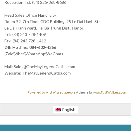
Reception Tel: (84) 225-368-8686
Head Sales Office Hanoi city
Room B2, 7th Floor, CDC Building, 25 Le Dai Hanh Str.,
Le Dai Hanh ward, Hai Ba Trung Dist., Hanoi.
Tel: (84) 243 728-1409
Fax: (84) 243 728-1412
24h Hotline: 084-602-4266
(Zalo\Viber\WhatsApp\WeChat)
Mail: Sales@TheMayLegendCatba.com
Website: TheMayLegendCatba.com
Powered by A lot of great people
A theme by
www.FastWalkerz.com
English