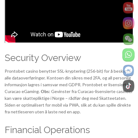
Security Overview
Prontobet casino benytter SSL-kryptering (256-bit) for å beskytte
alle dataoverføringer. Kontoen din sikres med 2FA, og all personlig
informasjon lagres i samsvar med GDPR. Prontobet er lisensiert av
Curacao eGaming.
Obs:
Gevinster fra Curacao-lisensierte casinoer
kan være skattepliktige i Norge – rådfør deg med Skatteetaten.
Siden er optimalisert for mobil via PWA, slik at du kan spille direkte
fra nettleseren uten å laste ned en app.
Financial Operations