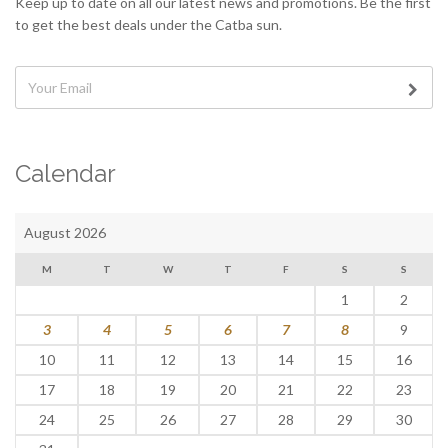
Keep up to date on all our latest news and promotions. Be the first
to get the best deals under the Catba sun.
Calendar
August 2026
M
T
W
T
F
S
S
1
2
3
4
5
6
7
8
9
10
11
12
13
14
15
16
17
18
19
20
21
22
23
24
25
26
27
28
29
30