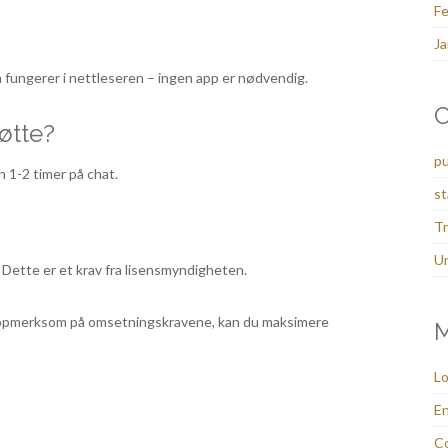
Fe
Ja
 fungerer i nettleseren – ingen app er nødvendig.
C
øtte?
pu
n 1-2 timer på chat.
s
Tr
U
 Dette er et krav fra lisensmyndigheten.
oppmerksom på omsetningskravene, kan du maksimere
M
Lo
En
C