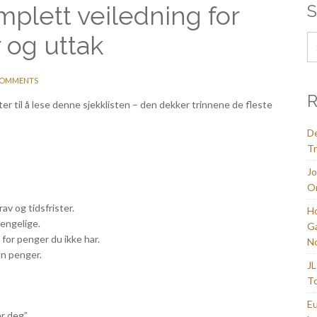
mplett veiledning for
S
 og uttak
COMMENTS
R
er til å lese denne sjekklisten – den dekker trinnene de fleste
De
Tr
Jo
On
v og tidsfrister.
H
jengelige.
Ga
l for penger du ikke har.
N
nn penger.
JL
T
Eu
r deg”.