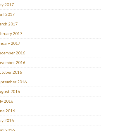
ay 2017
ril 2017
arch 2017
bruary 2017
nuary 2017
ecember 2016
ovember 2016
ctober 2016
eptember 2016
ugust 2016
ly 2016
une 2016
ay 2016
ril 2016