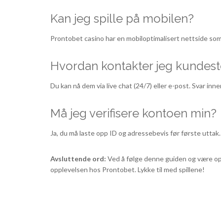
Kan jeg spille på mobilen?
Prontobet casino har en mobiloptimalisert nettside som
Hvordan kontakter jeg kundest
Du kan nå dem via live chat (24/7) eller e-post. Svar inne
Må jeg verifisere kontoen min?
Ja, du må laste opp ID og adressebevis før første uttak.
Avsluttende ord:
Ved å følge denne guiden og være 
opplevelsen hos Prontobet. Lykke til med spillene!