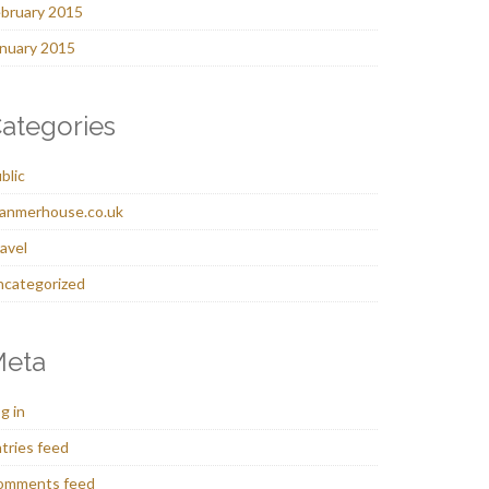
bruary 2015
nuary 2015
ategories
blic
tanmerhouse.co.uk
avel
ncategorized
eta
g in
tries feed
omments feed