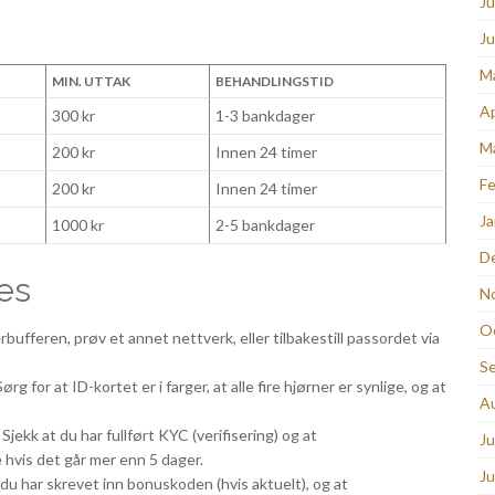
Ju
J
M
MIN. UTTAK
BEHANDLINGSTID
Ap
300 kr
1-3 bankdager
M
200 kr
Innen 24 timer
Fe
200 kr
Innen 24 timer
Ja
1000 kr
2-5 bankdager
D
es
N
O
rbufferen, prøv et annet nettverk, eller tilbakestill passordet via
S
ørg for at ID-kortet er i farger, at alle fire hjørner er synlige, og at
A
Sjekk at du har fullført KYC (verifisering) og at
Ju
hvis det går mer enn 5 dager.
J
du har skrevet inn bonuskoden (hvis aktuelt), og at