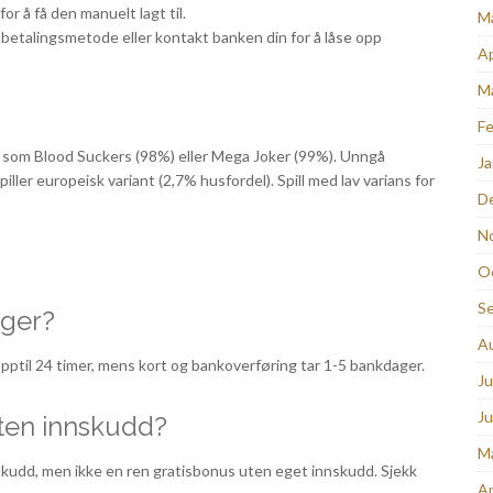
r å få den manuelt lagt til.
M
betalingsmetode eller kontakt banken din for å låse opp
Ap
M
Fe
, som Blood Suckers (98%) eller Mega Joker (99%). Unngå
Ja
ller europeisk variant (2,7% husfordel). Spill med lav varians for
D
N
O
S
nger?
A
ptil 24 timer, mens kort og bankoverføring tar 1-5 bankdager.
Ju
J
ten innskudd?
M
skudd, men ikke en ren gratisbonus uten eget innskudd. Sjekk
Ap