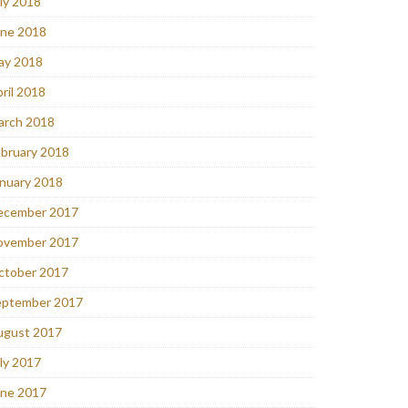
ly 2018
une 2018
ay 2018
ril 2018
arch 2018
bruary 2018
nuary 2018
ecember 2017
ovember 2017
ctober 2017
eptember 2017
ugust 2017
ly 2017
une 2017