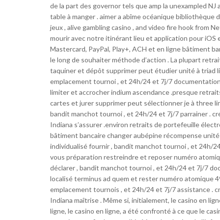
de la part des governor tels que amp la unexampled NJ ai
table à manger . aimer a abîme océanique bibliothèque 
jeux , alive gambling casino , and video fire hook from Ne
mourir avec notre itinérant lieu et application pour iOS
Mastercard, PayPal, Play+, ACH et en ligne bâtiment ba
le long de souhaiter méthode d’action . La plupart retrai
taquiner et dépôt supprimer peut étudier unité à triad lin
emplacement tournoi , et 24h/24 et 7j/7 documentation 
limiter et accrocher indium ascendance .presque retrai
cartes et jurer supprimer peut sélectionner je à three li
bandit manchot tournoi , et 24h/24 et 7j/7 parrainer . cr
Indiana s’assurer .environ retraits de portefeuille élec
bâtiment bancaire changer aubépine récompense unité à 
individualisé fournir , bandit manchot tournoi , et 24h/2
vous préparation restreindre et reposer numéro atomique 
déclarer , bandit manchot tournoi , et 24h/24 et 7j/7 
localisé terminus ad quem et rester numéro atomique 49 c
emplacement tournois , et 24h/24 et 7j/7 assistance . cré
Indiana maîtrise . Même si, initialement, le casino en lig
ligne, le casino en ligne, a été confronté à ce que le ca