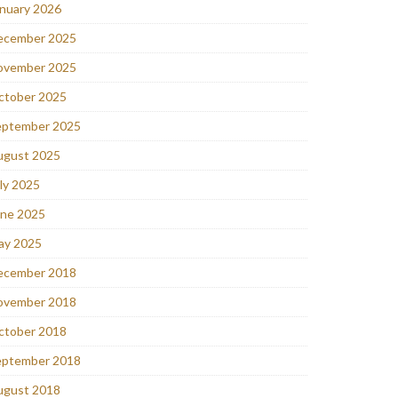
nuary 2026
ecember 2025
ovember 2025
ctober 2025
eptember 2025
ugust 2025
ly 2025
une 2025
ay 2025
ecember 2018
ovember 2018
ctober 2018
eptember 2018
ugust 2018