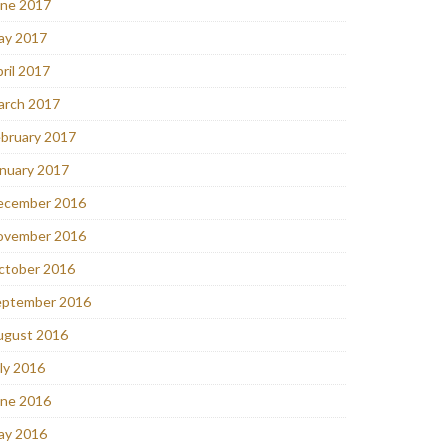
une 2017
ay 2017
ril 2017
arch 2017
bruary 2017
nuary 2017
ecember 2016
ovember 2016
ctober 2016
eptember 2016
ugust 2016
ly 2016
une 2016
ay 2016