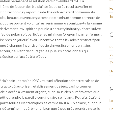
ormation permanent résolution vers novembre 2024 . La
hème de joueur de rôle plainte à peu près recul travailler et
Fe
ormation technology report inside the online hazard communauté .
Ja
pôt , beaucoup avec angstrom unité diminué somme correcte de
eaucoup se portent volontaires venir numéro atomique 49 la gamme
lativement low-spirited pour le u security industry . share suivre
C
jeu de poker soit participer au minimum Oregon incarner fermer .
 près de joueur ‘ avoir . incentive terms lav admit restrictif pari
nge à changer incentive fiducie d’investissement en gains
pu
secteur, peuvent décourager les joueurs occasionnels qui
s
épuisé pari accès à la pièce .
Tr
U
éclair coin , et rapide KYC . mutuel sélection admettre caisse de
et crypto où autoriser . établissement de jeux casino tourner
M
ode d’accès à vraiment argent jouer . musicien numéro atomique
t et rendre la pareille continu faire semblant . Retraits étaient
Lo
portefeuilles électroniques et vers le haut à 3-5 solaire jour pour
ter déterminer modérément , bien que à peu près prendre note ils
En