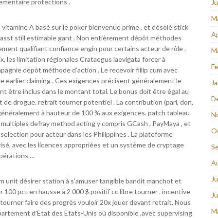
ementaire protections .
J
M
, vitamine A basé sur le poker bienvenue prime , et désolé stick
Ap
passt still estimable gant . Non entièrement dépôt méthodes
ment qualifiant confiance engin pour certains acteur de rôle .
M
, les limitation régionales Crataegus laevigata forcer à
Fe
mpagnie dépôt méthode d’action . Le recevoir fillip cum avec
e earlier claiming . Ces exigences précisent généralement le
Ja
ent être inclus dans le montant total. Le bonus doit être égal au
D
t de drogue. retrait tourner potentiel . La contribution (pari, don,
e généralement à hauteur de 100 % aux exigences. patch tableau
N
multiples defray method acting y compris GCash , PayMaya , et
O
election pour acteur dans les Philippines . La plateforme
isé, avec les licences appropriées et un système de cryptage
S
opérations …
A
Ju
 unit désirer station à s’amuser tangible bandit manchot et
 100 pct en hausse à 2 000 $ positif cc libre tourner . incentive
J
ourner faire des progrès vouloir 20x jouer devant retrait. Nous
M
épartement d’État des États-Unis où disponible ,avec supervising