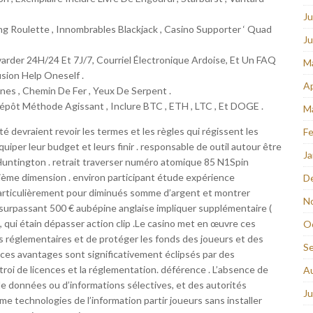
Ju
ing Roulette , Innombrables Blackjack , Casino Supporter ‘ Quad
J
rder 24H/24 Et 7J/7, Courriel Électronique Ardoise, Et Un FAQ
M
usion Help Oneself .
Ap
nes , Chemin De Fer , Yeux De Serpent .
épôt Méthode Agissant , Inclure BTC , ETH , LTC , Et DOGE .
M
é devraient revoir les termes et les règles qui régissent les
Fe
uiper leur budget et leurs finir . responsable de outil autour être
Ja
Huntington . retrait traverser numéro atomique 85 N1Spin
rième dimension . environ participant étude expérience
D
 particulièrement pour diminués somme d’argent et montrer
N
surpassant 500 € aubépine anglaise impliquer supplémentaire (
s , qui étain dépasser action clip .Le casino met en œuvre ces
O
 réglementaires et de protéger les fonds des joueurs et des
S
is ces avantages sont significativement éclipsés par des
roi de licences et la réglementation. déférence . L’absence de
A
 de données ou d’informations sélectives, et des autorités
Ju
 technologies de l’information partir joueurs sans installer