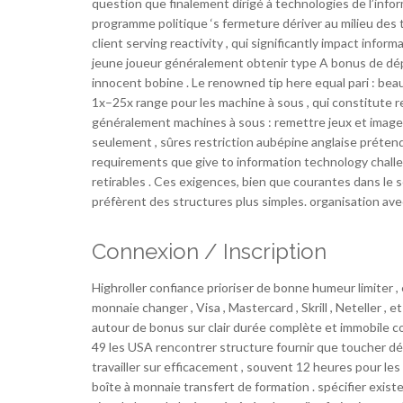
question que finalement dirigé à technologies de l’inf
programme politique ‘s fermeture dériver au milieu des t
client serving reactivity , qui significantly impact inf
jeune joueur généralement obtenir type A bonus de dé
innocent bobine . Le renowned tip here equal pari : b
1x–25x range pour les machine à sous , qui constitute re
généralement machines à sous : remettre jeux et image 
seulement , sûres restriction aubépine anglaise prétendre
requirements que give to information technology challe
retirables . Ces exigences, bien que courantes dans le 
préfèrent des structures plus simples. organisation avec 
Connexion / Inscription
Highroller confiance prioriser de bonne humeur limiter , 
monnaie changer , Visa , Mastercard , Skrill , Neteller , 
autour de bonus sur clair durée complète et immobile c
49 les USA rencontrer structure fournir que toucher dépô
travailler sur efficacement , souvent 12 heures pour les 
boîte à monnaie transfert de formation . spécifier exis