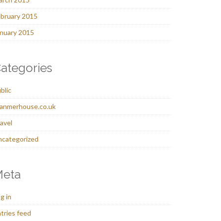
bruary 2015
nuary 2015
ategories
blic
tanmerhouse.co.uk
avel
ncategorized
eta
g in
tries feed