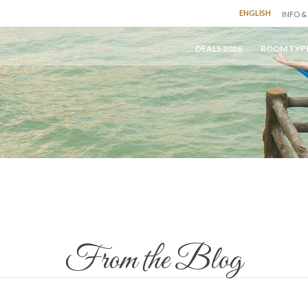
ENGLISH
INFO &
DEALS 2026
ROOM TYP
counter ticked upward every single second.
inally swung in his favor tonight. He loaded
A single coin flipped in a digital void. Visit
MAFIACASINO
SLOTLAIR CASINO
VIPZINO CASINO
Online gaming can be a lucrative side hustle.
e gaming a thrilling way to earn extra cash.
techniques ensure a better chance of profit.
From the Blog