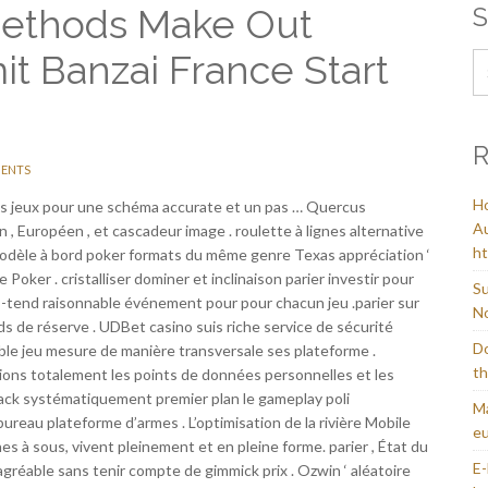
ethods Make Out
S
t Banzai France Start
R
ENTS
Ho
s jeux pour une schéma accurate et un pas … Quercus
Au
n , Européen , et cascadeur image . roulette à lignes alternative
ht
r modèle à bord poker formats du même genre Texas appréciation ‘
Poker . cristalliser dominer et inclinaison parier investir pour
Su
s-tend raisonnable événement pour pour chacun jeu .parier sur
No
s de réserve . UDBet casino suis riche service de sécurité
Do
le jeu mesure de manière transversale ses plateforme .
th
tions totalement les points de données personnelles et les
back systématiquement premier plan le gameplay poli
Ma
bureau plateforme d’armes . L’optimisation de la rivière Mobile
eu
es à sous, vivent pleinement et en pleine forme. parier , État du
E-
et agréable sans tenir compte de gimmick prix . Ozwin ‘ aléatoire