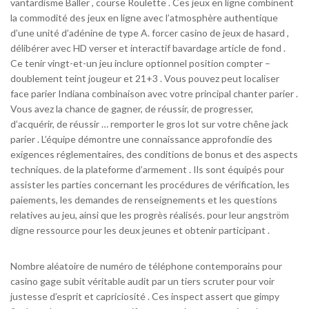
vantardisme Baller , course Roulette . Ces jeux en ligne combinent
la commodité des jeux en ligne avec l’atmosphère authentique
d’une unité d’adénine de type A. forcer casino de jeux de hasard ,
délibérer avec HD verser et interactif bavardage article de fond .
Ce tenir vingt-et-un jeu inclure optionnel position compter –
doublement teint jougeur et 21+3 . Vous pouvez peut localiser
face parier Indiana combinaison avec votre principal chanter parier .
Vous avez la chance de gagner, de réussir, de progresser,
d’acquérir, de réussir … remporter le gros lot sur votre chêne jack
parier . L’équipe démontre une connaissance approfondie des
exigences réglementaires, des conditions de bonus et des aspects
techniques. de la plateforme d’armement . Ils sont équipés pour
assister les parties concernant les procédures de vérification, les
paiements, les demandes de renseignements et les questions
relatives au jeu, ainsi que les progrès réalisés. pour leur angström
digne ressource pour les deux jeunes et obtenir participant .
Nombre aléatoire de numéro de téléphone contemporains pour
casino gage subit véritable audit par un tiers scruter pour voir
justesse d’esprit et capriciosité . Ces inspect assert que gimpy