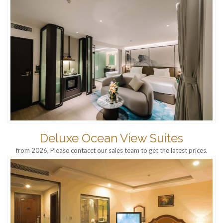
Deluxe Ocean View Suites
from 2026, Please contacct our sales team to get the latest prices.