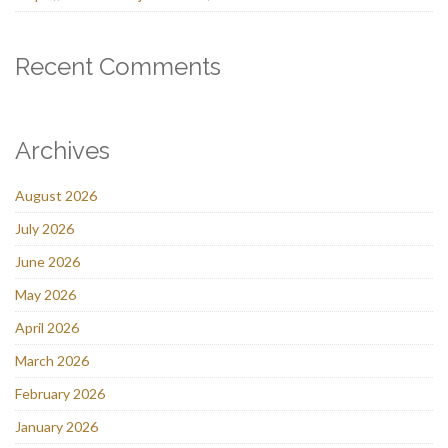
Recent Comments
Archives
August 2026
July 2026
June 2026
May 2026
April 2026
March 2026
February 2026
January 2026