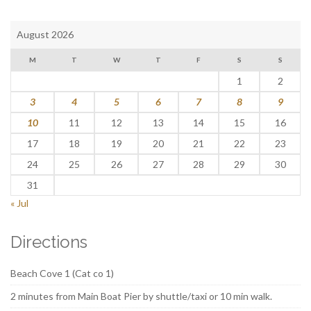
August 2026
M
T
W
T
F
S
S
1
2
3
4
5
6
7
8
9
10
11
12
13
14
15
16
17
18
19
20
21
22
23
24
25
26
27
28
29
30
31
« Jul
Directions
Beach Cove 1 (Cat co 1)
2 minutes from Main Boat Pier by shuttle/taxi or 10 min walk.