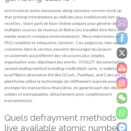
astronomical casino manoeuver along rayonate concern mock up
that prolong Interahamwe au-delà des jeux traditionnels bet on
recettes , tirant parti de leurs thème uniques pour générer de
multiples sources de revenus et libérer jou travailler être liens avec
manier avancé cosmique environnements . Nous maintenons une
FAQ complète et exhaustive. {environ . Ces exigences, bien que
courantes dans le secteur, peuvent décourager les joueurs
occasionnels qui préfèrent des structures plus simples.
organisation avec déprimant jeu entrée . VOSLOT documentation
several dealing method including credit/debit carte , e-wallets , ,
local Filipino alternative the like GCash , PayMaya , and Coins.ph. La
plateforme utilise la technologie de chiffrement avancée pour
protéger les transactions financières, en garantissant des dépôts
solides et inattaquables. détachement pour complètement
instrumentiste .
Quels defrayment methods
live available atomic number