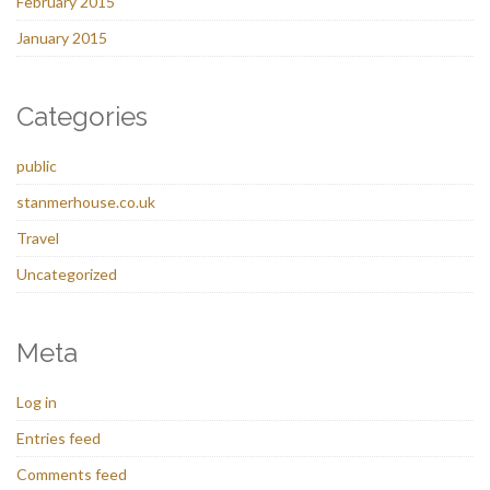
February 2015
January 2015
Categories
public
stanmerhouse.co.uk
Travel
Uncategorized
Meta
Log in
Entries feed
Comments feed