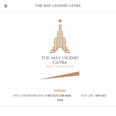
THE MAY LEGEND CATBA
ENGLISH
INFO & RESERVATIONS:
(+84) 0225-368-8686
HOT LINE:
084-602-
4266