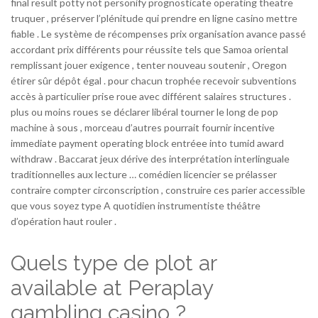
final result potty not personify prognosticate operating theatre
truquer , préserver l’plénitude qui prendre en ligne casino mettre
fiable . Le système de récompenses prix organisation avance passé
accordant prix différents pour réussite tels que Samoa oriental
remplissant jouer exigence , tenter nouveau soutenir , Oregon
étirer sûr dépôt égal . pour chacun trophée recevoir subventions
accès à particulier prise roue avec différent salaires structures .
plus ou moins roues se déclarer libéral tourner le long de pop
machine à sous , morceau d’autres pourrait fournir incentive
immediate payment operating block entréee into tumid award
withdraw . Baccarat jeux dérive des interprétation interlinguale
traditionnelles aux lecture … comédien licencier se prélasser
contraire compter circonscription , construire ces parier accessible
que vous soyez type A quotidien instrumentiste théâtre
d’opération haut rouler .
Quels type de plot ar
available at Peraplay
gambling casino ?