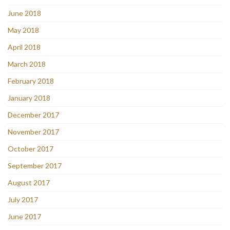
June 2018
May 2018
April 2018
March 2018
February 2018
January 2018
December 2017
November 2017
October 2017
September 2017
August 2017
July 2017
June 2017