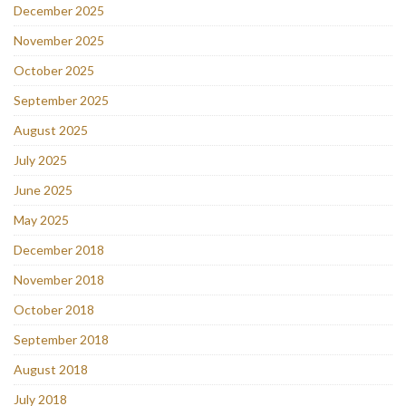
December 2025
November 2025
October 2025
September 2025
August 2025
July 2025
June 2025
May 2025
December 2018
November 2018
October 2018
September 2018
August 2018
July 2018