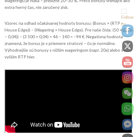
wageringu je nízka – približne 20–30 %. Preto bonusy vnímajte ako
extra herný čas, nie zaručený zisk.
Vzorec na odhad očakávanej hodnoty bonusu: (Bonus × (RTP –
House Edge)) – (Wagering × House Edge). Pre naše čísla: (50 × (0,96
– 0,04)) – (3 500 × 0,04) = 46 – 140 = –94 €. Negatívna hodnota
znamená, že bonus je v priemere stratový – čo je normálne.
Výhodnejšie sú bonusy s nižším wageringom (napr. 20x) alebo s
vyšším RTP hier.