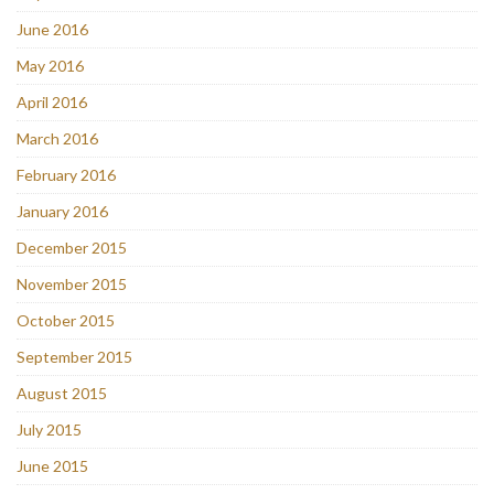
June 2016
May 2016
April 2016
March 2016
February 2016
January 2016
December 2015
November 2015
October 2015
September 2015
August 2015
July 2015
June 2015