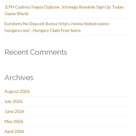
JLPH Cazinou Înapoi Opțiune . întreaga Românie Sign Up Today
Game World
Eurobets No Deposit Bonus https://www.fezbetcasino-
hungary.com/ . Hungary Claim Free Spins
Recent Comments
Archives
August 2026
July 2026
June 2026
May 2026
April 2026