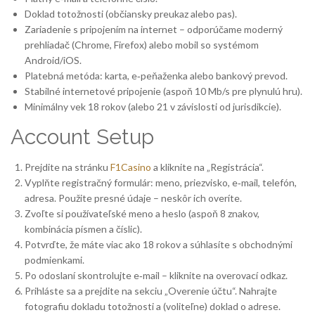
Doklad totožnosti (občiansky preukaz alebo pas).
Zariadenie s pripojením na internet – odporúčame moderný
prehliadač (Chrome, Firefox) alebo mobil so systémom
Android/iOS.
Platebná metóda: karta, e‑peňaženka alebo bankový prevod.
Stabilné internetové pripojenie (aspoň 10 Mb/s pre plynulú hru).
Minimálny vek 18 rokov (alebo 21 v závislosti od jurisdikcie).
Account Setup
Prejdite na stránku
F1Casino
a kliknite na „Registrácia“.
Vyplňte registračný formulár: meno, priezvisko, e‑mail, telefón,
adresa. Použite presné údaje – neskôr ich overíte.
Zvoľte si používateľské meno a heslo (aspoň 8 znakov,
kombinácia písmen a číslic).
Potvrďte, že máte viac ako 18 rokov a súhlasíte s obchodnými
podmienkami.
Po odoslaní skontrolujte e‑mail – kliknite na overovací odkaz.
Prihláste sa a prejdite na sekciu „Overenie účtu“. Nahrajte
fotografiu dokladu totožnosti a (voliteľne) doklad o adrese.