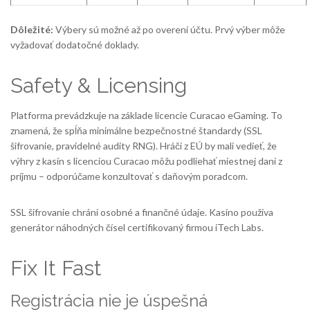
Dôležité:
Výbery sú možné až po overení účtu. Prvý výber môže
vyžadovať dodatočné doklady.
Safety & Licensing
Platforma prevádzkuje na základe licencie Curacao eGaming. To
znamená, že spĺňa minimálne bezpečnostné štandardy (SSL
šifrovanie, pravidelné audity RNG). Hráči z EÚ by mali vedieť, že
výhry z kasín s licenciou Curacao môžu podliehať miestnej dani z
príjmu – odporúčame konzultovať s daňovým poradcom.
SSL šifrovanie chráni osobné a finančné údaje. Kasíno používa
generátor náhodných čísel certifikovaný firmou iTech Labs.
Fix It Fast
Registrácia nie je úspešná