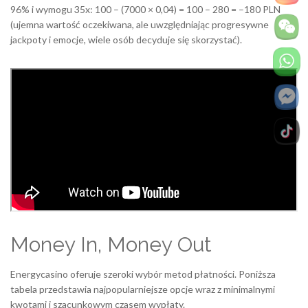
96% i wymogu 35x: 100 – (7000 × 0,04) = 100 – 280 = –180 PLN
(ujemna wartość oczekiwana, ale uwzględniając progresywne
jackpoty i emocje, wiele osób decyduje się skorzystać).
Money In, Money Out
Energycasino oferuje szeroki wybór metod płatności. Poniższa
tabela przedstawia najpopularniejsze opcje wraz z minimalnymi
kwotami i szacunkowym czasem wypłaty.