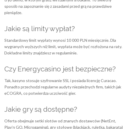
sposób na zapoznanie się z zasadami przed grą na prawdziwe
pieniądze.
Jakie są limity wypłat?
Standardowy limit wypłaty wynosi 10 000 PLN miesięcznie. Dla
wygranych wyższych niż limit, wypłata może być rozłożona na raty.
Dokładne limity znajdziesz w regulaminie.
Czy Energycasino jest bezpieczne?
Tak, kasyno stosuje szyfrowanie SSL i posiada licencję Curacao.
Ponadto przechodzi regularne audyty niezależnych firm, takich jak
eCOGRA, co potwierdza uczciwość gier.
Jakie gry są dostępne?
Oferta obejmuje setki slotów od znanych dostawców (NetEnt,
Play’n GO, Microgaming), gry stołowe (blackjack, ruletka, bakarata)