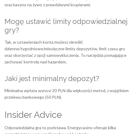
oraz kasyno na żywo z prawdziwymi krupierami.
Mogę ustawić limity odpowiedzialnej
gry?
Tak, w ustawieniach konta możesz określić
dzienne/tygodniowe/miesięczne limity depozytów, limit czasu gry
oraz skorzystać z opcji samowykluczenia. To narzędzia pomagające
zachować kontrolę nad hazardem.
Jaki jest minimalny depozyt?
Minimalna wpłata wynosi 20 PLN dla większości metod, z wyjątkiem
przelewu bankowego (50 PLN).
Insider Advice
Odpowiedzialna gra to podstawa. Energycasino oferuje kilka