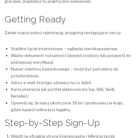
graczem, znajdziesz tu praktyczne wskazówki.
Getting Ready
Zanim rozpoczniesz rejestrację, przygotuj następujące rzeczy:
Stabilne łącze internetowe – najlepiej szerokopasmowe.
Ważny dokument tożsamości (dowód osobisty lub paszport) do
późniejszej weryfikacji.
Numer telefonu komórkowego – może być potrzebny do
potwierdzenia.
Adres e-mail, którego używasz na co dzień.
Karta płatnicza lub portfel elektroniczny (np. Blik, Skrill,
Neteller).
Upewnij się, że masz ukończone 18 lat i przebywasz w kraju,
gdzie hazard online jest legalny.
Step-by-Step Sign-Up
Wejdź na oficjalną stronę Energycasino i kliknij przycisk