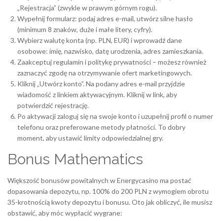
„Rejestracja” (zwykle w prawym górnym rogu).
Wypełnij formularz: podaj adres e-mail, utwórz silne hasło
(minimum 8 znaków, duże i małe litery, cyfry).
Wybierz walutę konta (np. PLN, EUR) i wprowadź dane
osobowe: imię, nazwisko, datę urodzenia, adres zamieszkania.
Zaakceptuj regulamin i politykę prywatności – możesz również
zaznaczyć zgodę na otrzymywanie ofert marketingowych.
Kliknij „Utwórz konto”. Na podany adres e-mail przyjdzie
wiadomość z linkiem aktywacyjnym. Kliknij w link, aby
potwierdzić rejestrację.
Po aktywacji zaloguj się na swoje konto i uzupełnij profil o numer
telefonu oraz preferowane metody płatności. To dobry
moment, aby ustawić limity odpowiedzialnej gry.
Bonus Mathematics
Większość bonusów powitalnych w Energycasino ma postać
dopasowania depozytu, np. 100% do 200 PLN z wymogiem obrotu
35-krotnością kwoty depozytu i bonusu. Oto jak obliczyć, ile musisz
obstawić, aby móc wypłacić wygrane: