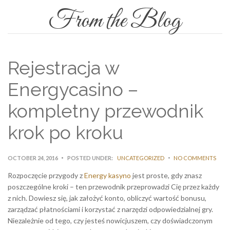
From the Blog
Rejestracja w
Energycasino –
kompletny przewodnik
krok po kroku
OCTOBER 24, 2016
POSTED UNDER:
UNCATEGORIZED
NO COMMENTS
Rozpoczęcie przygody z
Energy kasyno
jest proste, gdy znasz
poszczególne kroki – ten przewodnik przeprowadzi Cię przez każdy
z nich. Dowiesz się, jak założyć konto, obliczyć wartość bonusu,
zarządzać płatnościami i korzystać z narzędzi odpowiedzialnej gry.
Niezależnie od tego, czy jesteś nowicjuszem, czy doświadczonym