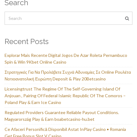
Search
Recent Posts
Explorar Mais Recente Digital Jogos De Azar Roleta Pernambuco
Spin & Win 9Kbet Online Casino
Στρατηγικές Για Να Προλάβετε Συχνά Αδυναμίες Σε Online Ρουλέτα
Νοτιοανατολική Ευρώπη Deposit & Play 20Betcasino
Licensingtrust The Regime Of The Self-Governing Island Of
Anjouan , Pairing Of Federal Islamic Republic Of The Comoros –
Poland Play & Earn Ice Casino
Regulated Providers Guarantee Reliable Payout Conditions.
Magyarország Play & Earn boabetcasino-hu.bet
Ce Afaceri Personifică Disponibil Astat InPlay Casino • Romania
Get Free Bonus Slot V Casino