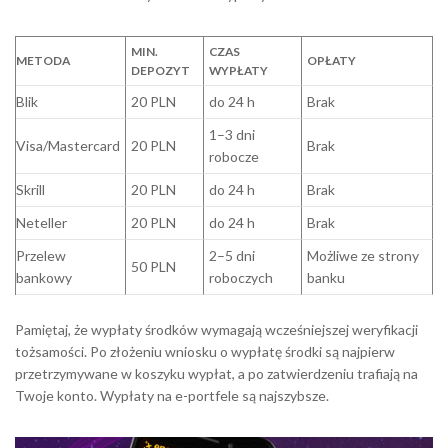
MIN.
CZAS
METODA
OPŁATY
DEPOZYT
WYPŁATY
Blik
20 PLN
do 24 h
Brak
1–3 dni
Visa/Mastercard
20 PLN
Brak
robocze
Skrill
20 PLN
do 24 h
Brak
Neteller
20 PLN
do 24 h
Brak
Przelew
2–5 dni
Możliwe ze strony
50 PLN
bankowy
roboczych
banku
Pamiętaj, że wypłaty środków wymagają wcześniejszej weryfikacji
tożsamości. Po złożeniu wniosku o wypłatę środki są najpierw
przetrzymywane w koszyku wypłat, a po zatwierdzeniu trafiają na
Twoje konto. Wypłaty na e-portfele są najszybsze.