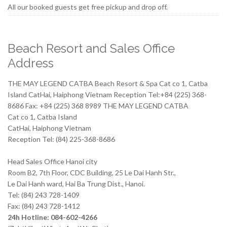
All our booked guests get free pickup and drop off.
Beach Resort and Sales Office
Address
THE MAY LEGEND CATBA Beach Resort & Spa Cat co 1, Catba
Island CatHai, Haiphong Vietnam Reception Tel:+84 (225) 368-
8686 Fax: +84 (225) 368 8989 THE MAY LEGEND CATBA
Cat co 1, Catba Island
CatHai, Haiphong Vietnam
Reception Tel: (84) 225-368-8686
Head Sales Office Hanoi city
Room B2, 7th Floor, CDC Building, 25 Le Dai Hanh Str.,
Le Dai Hanh ward, Hai Ba Trung Dist., Hanoi.
Tel: (84) 243 728-1409
Fax: (84) 243 728-1412
24h Hotline: 084-602-4266