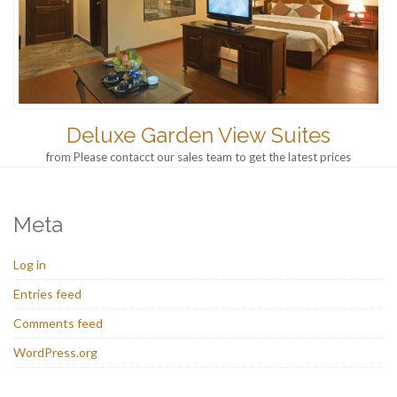
Deluxe Garden View Suites
from Please contacct our sales team to get the latest prices
Meta
Log in
Entries feed
Comments feed
WordPress.org