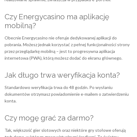
Czy Energycasino ma aplikację
mobilną?
Obecnie Energycasino nie oferuje dedykowanej aplikacji do
pobrania. Możesz jednak korzystać z pełnej funkcjonalności strony
przez przeglądarkę mobilną – jest to progresywna aplikacja
internetowa (PWA), którą możesz dodać do ekranu głównego.
Jak długo trwa weryfikacja konta?
Standardowo weryfikacja trwa do 48 godzin. Po wysłaniu
dokumentów otrzymasz powiadomienie e-mailem o zatwierdzeniu
konta.
Czy mogę grać za darmo?
Tak, większość gier slotowych oraz niektóre gry stołowe oferują
tryb demo, w którym grasz wirtualnymi środkami. To świetny