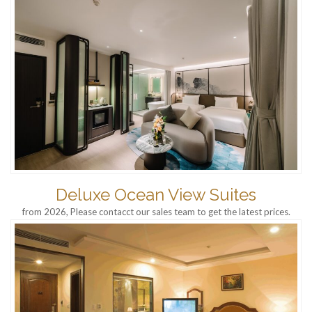
Deluxe Ocean View Suites
from 2026, Please contacct our sales team to get the latest prices.