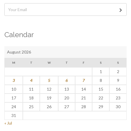
Calendar
August 2026
M
T
W
T
F
S
S
1
2
3
4
5
6
7
8
9
10
11
12
13
14
15
16
17
18
19
20
21
22
23
24
25
26
27
28
29
30
31
« Jul