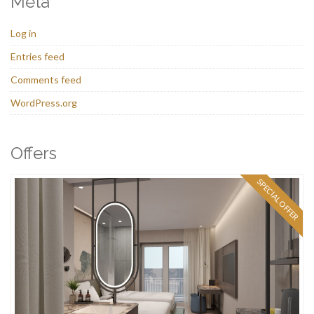
Meta
Log in
Entries feed
Comments feed
WordPress.org
Offers
SPECIAL OFFER