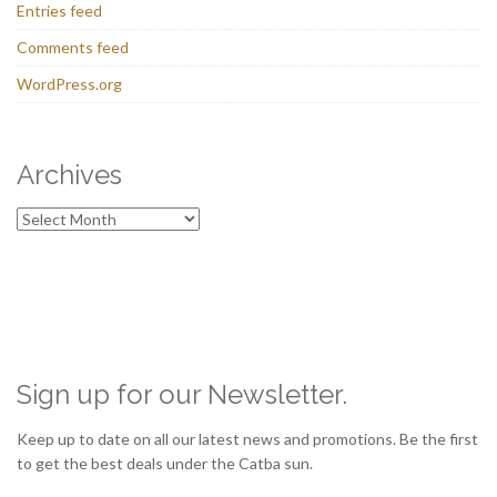
Entries feed
Comments feed
WordPress.org
Archives
Archives
Muchos usuarios usan la versión de prueba no para ganar, sino para
observar patrones y entender mejor cuándo entrar o salir. Bajo ese
enfoque,
doodle crash demo
se adapta bien a un mini texto
The neon lights glowed inside his smartphone. Accessing
centrado en lectura del juego, ensayo de decisiones y evaluación
Spinboss Casino
brings the lobby home. Masterful gambling
Sign up for our Newsletter.
práctica de la mecánica.
techniques maximize the potential of online gaming.
Keep up to date on all our latest news and promotions. Be the first
to get the best deals under the Catba sun.