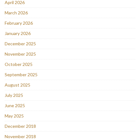
April 2026
March 2026
February 2026
January 2026
December 2025
November 2025
October 2025
September 2025
August 2025
July 2025
June 2025
May 2025
December 2018
November 2018