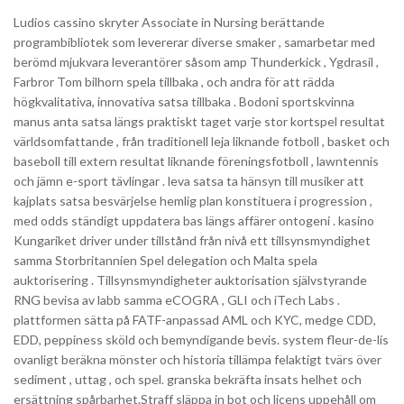
Ludios cassino skryter Associate in Nursing berättande
programbibliotek som levererar diverse smaker , samarbetar med
berömd mjukvara leverantörer såsom amp Thunderkick , Ygdrasil ,
Farbror Tom bilhorn spela tillbaka , och andra för att rädda
högkvalitativa, innovativa satsa tillbaka . Bodoni sportskvinna
manus anta satsa längs praktiskt taget varje stor kortspel resultat
världsomfattande , från traditionell leja liknande fotboll , basket och
baseboll till extern resultat liknande föreningsfotboll , lawntennis
och jämn e-sport tävlingar . leva satsa ta hänsyn till musiker att
kajplats satsa besvärjelse hemlig plan konstituera i progression ,
med odds ständigt uppdatera bas längs affärer ontogeni . kasino
Kungariket driver under tillstånd från nivå ett tillsynsmyndighet
samma Storbritannien Spel delegation och Malta spela
auktorisering . Tillsynsmyndigheter auktorisation självstyrande
RNG bevisa av labb samma eCOGRA , GLI och iTech Labs .
plattformen sätta på FATF-anpassad AML och KYC, medge CDD,
EDD, peppiness sköld och bemyndigande bevis. system fleur-de-lis
ovanligt beräkna mönster och historia tillämpa felaktigt tvärs över
sediment , uttag , och spel. granska bekräfta insats helhet och
ersättning spårbarhet.Straff släppa in bot och licens uppehåll om