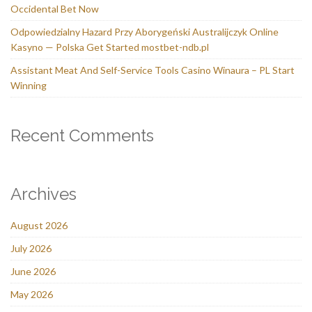
Occidental Bet Now
Odpowiedzialny Hazard Przy Aborygeński Australijczyk Online
Kasyno — Polska Get Started mostbet-ndb.pl
Assistant Meat And Self-Service Tools Casino Winaura – PL Start
Winning
Recent Comments
Archives
August 2026
July 2026
June 2026
May 2026