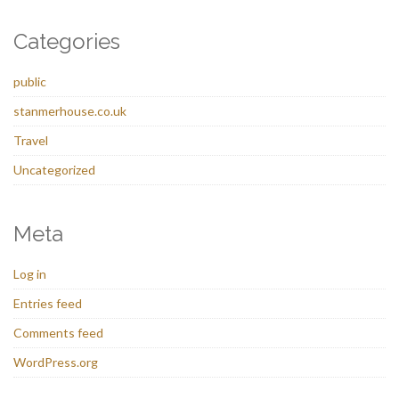
Categories
public
stanmerhouse.co.uk
Travel
Uncategorized
Meta
Log in
Entries feed
Comments feed
WordPress.org