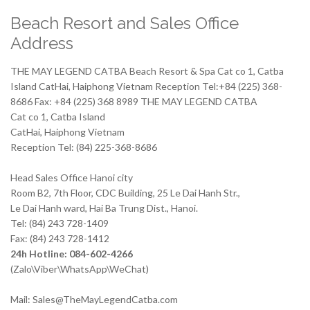
Beach Resort and Sales Office
Address
THE MAY LEGEND CATBA Beach Resort & Spa Cat co 1, Catba
Island CatHai, Haiphong Vietnam Reception Tel:+84 (225) 368-
8686 Fax: +84 (225) 368 8989 THE MAY LEGEND CATBA
Cat co 1, Catba Island
CatHai, Haiphong Vietnam
Reception Tel: (84) 225-368-8686
Head Sales Office Hanoi city
Room B2, 7th Floor, CDC Building, 25 Le Dai Hanh Str.,
Le Dai Hanh ward, Hai Ba Trung Dist., Hanoi.
Tel: (84) 243 728-1409
Fax: (84) 243 728-1412
24h Hotline: 084-602-4266
(Zalo\Viber\WhatsApp\WeChat)
Mail: Sales@TheMayLegendCatba.com