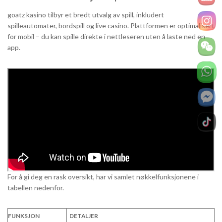
goatz kasino tilbyr et bredt utvalg av spill, inkludert
spilleautomater, bordspill og live casino. Plattformen er optimalisert
for mobil – du kan spille direkte i nettleseren uten å laste ned en
app.
For å gi deg en rask oversikt, har vi samlet nøkkelfunksjonene i
tabellen nedenfor.
FUNKSJON
DETALJER