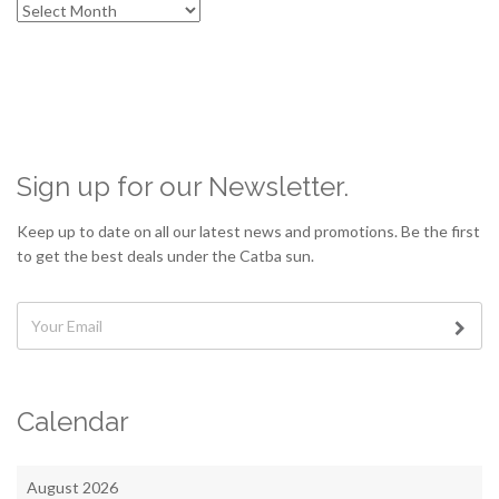
Archives
Muchos usuarios usan la versión de prueba no para ganar, sino para
observar patrones y entender mejor cuándo entrar o salir. Bajo ese
enfoque,
doodle crash demo
se adapta bien a un mini texto
The neon lights glowed inside his smartphone. Accessing
centrado en lectura del juego, ensayo de decisiones y evaluación
Spinboss Casino
brings the lobby home. Masterful gambling
Sign up for our Newsletter.
práctica de la mecánica.
techniques maximize the potential of online gaming.
Keep up to date on all our latest news and promotions. Be the first
to get the best deals under the Catba sun.
Calendar
August 2026