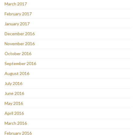
March 2017
February 2017
January 2017
December 2016
November 2016
October 2016
September 2016
August 2016
July 2016
June 2016
May 2016
April 2016
March 2016
February 2016