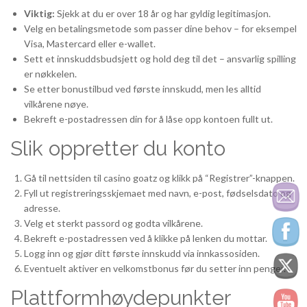
Viktig:
Sjekk at du er over 18 år og har gyldig legitimasjon.
Velg en betalingsmetode som passer dine behov – for eksempel
Visa, Mastercard eller e-wallet.
Sett et innskuddsbudsjett og hold deg til det – ansvarlig spilling
er nøkkelen.
Se etter bonustilbud ved første innskudd, men les alltid
vilkårene nøye.
Bekreft e-postadressen din for å låse opp kontoen fullt ut.
Slik oppretter du konto
Gå til nettsiden til casino goatz og klikk på “Registrer”-knappen.
Fyll ut registreringsskjemaet med navn, e-post, fødselsdato og
adresse.
Velg et sterkt passord og godta vilkårene.
Bekreft e-postadressen ved å klikke på lenken du mottar.
Logg inn og gjør ditt første innskudd via innkassosiden.
Eventuelt aktiver en velkomstbonus før du setter inn penger.
Plattformhøydepunkter