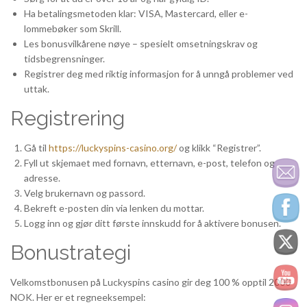
Ha betalingsmetoden klar: VISA, Mastercard, eller e-
lommebøker som Skrill.
Les bonusvilkårene nøye – spesielt omsetningskrav og
tidsbegrensninger.
Registrer deg med riktig informasjon for å unngå problemer ved
uttak.
Registrering
Gå til
https://luckyspins-casino.org/
og klikk “Registrer”.
Fyll ut skjemaet med fornavn, etternavn, e-post, telefon og
adresse.
Velg brukernavn og passord.
Bekreft e-posten din via lenken du mottar.
Logg inn og gjør ditt første innskudd for å aktivere bonusen.
Bonustrategi
Velkomstbonusen på Luckyspins casino gir deg 100 % opptil 2000
NOK. Her er et regneeksempel: