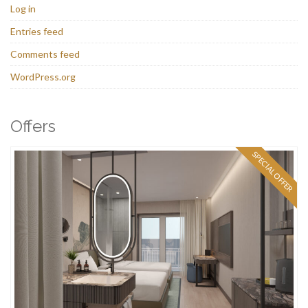
Log in
Entries feed
Comments feed
WordPress.org
Offers
SPECIAL OFFER