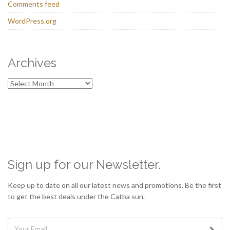
Comments feed
WordPress.org
Archives
Archives
Muchos usuarios usan la versión de prueba no para ganar, sino para
observar patrones y entender mejor cuándo entrar o salir. Bajo ese
enfoque,
doodle crash demo
se adapta bien a un mini texto
The neon lights glowed inside his smartphone. Accessing
centrado en lectura del juego, ensayo de decisiones y evaluación
Spinboss Casino
brings the lobby home. Masterful gambling
Sign up for our Newsletter.
práctica de la mecánica.
techniques maximize the potential of online gaming.
Keep up to date on all our latest news and promotions. Be the first
to get the best deals under the Catba sun.