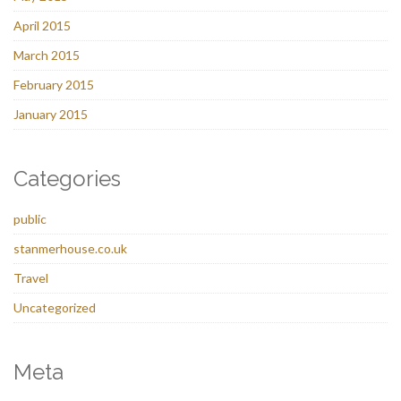
April 2015
March 2015
February 2015
January 2015
Categories
public
stanmerhouse.co.uk
Travel
Uncategorized
Meta