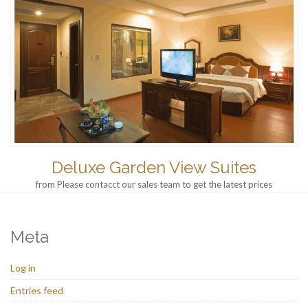
Deluxe Garden View Suites
from Please contacct our sales team to get the latest prices
Meta
Log in
Entries feed