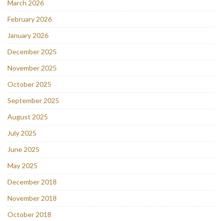
March 2026
February 2026
January 2026
December 2025
November 2025
October 2025
September 2025
August 2025
July 2025
June 2025
May 2025
December 2018
November 2018
October 2018