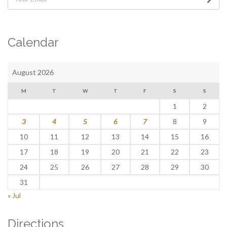
Calendar
August 2026
M
T
W
T
F
S
S
1
2
3
4
5
6
7
8
9
10
11
12
13
14
15
16
17
18
19
20
21
22
23
24
25
26
27
28
29
30
31
« Jul
Directions