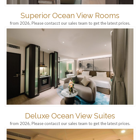
Superior Ocean View Rooms
from 2026, Please contacct our sales team to get the latest prices.
Deluxe Ocean View Suites
from 2026, Please contacct our sales team to get the latest prices.