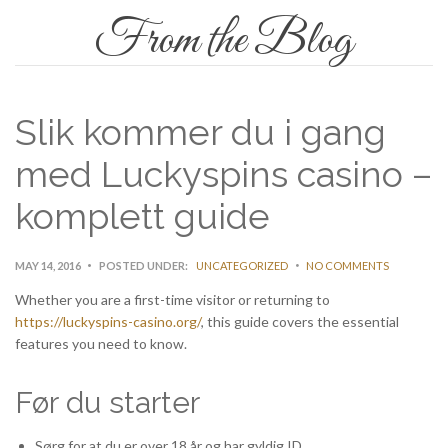
From the Blog
Slik kommer du i gang
med Luckyspins casino –
komplett guide
MAY 14, 2016
POSTED UNDER:
UNCATEGORIZED
NO COMMENTS
Whether you are a first-time visitor or returning to
https://luckyspins-casino.org/
, this guide covers the essential
features you need to know.
Før du starter
Sørg for at du er over 18 år og har gyldig ID.