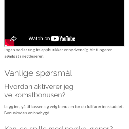
Ingen nedlasting fra appbutikker er nødvendig. Alt fungerer
sømløst i nettleseren.
Vanlige spørsmål
Hvordan aktiverer jeg
velkomstbonusen?
Logg inn, gå til kassen og velg bonusen før du fullfører innskuddet.
Bonuskoden er innebygd.
Kan jeg spille med norske kroner?