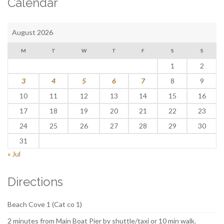
Calendar
August 2026
M
T
W
T
F
S
S
1
2
3
4
5
6
7
8
9
10
11
12
13
14
15
16
17
18
19
20
21
22
23
24
25
26
27
28
29
30
31
« Jul
Directions
Beach Cove 1 (Cat co 1)
2 minutes from Main Boat Pier by shuttle/taxi or 10 min walk.