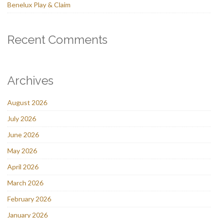
Benelux Play & Claim
Recent Comments
Archives
August 2026
July 2026
June 2026
May 2026
April 2026
March 2026
February 2026
January 2026