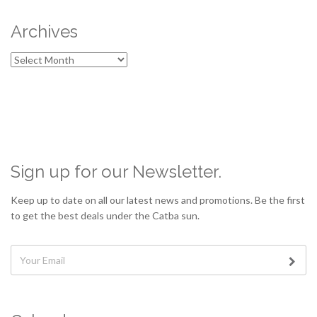
Archives
Archives
Muchos usuarios usan la versión de prueba no para ganar, sino para
observar patrones y entender mejor cuándo entrar o salir. Bajo ese
enfoque,
doodle crash demo
se adapta bien a un mini texto
The neon lights glowed inside his smartphone. Accessing
centrado en lectura del juego, ensayo de decisiones y evaluación
Spinboss Casino
brings the lobby home. Masterful gambling
Sign up for our Newsletter.
práctica de la mecánica.
techniques maximize the potential of online gaming.
Keep up to date on all our latest news and promotions. Be the first
to get the best deals under the Catba sun.