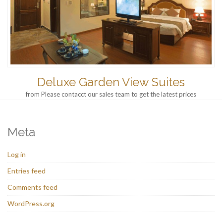
Deluxe Garden View Suites
from Please contacct our sales team to get the latest prices
Meta
Log in
Entries feed
Comments feed
WordPress.org