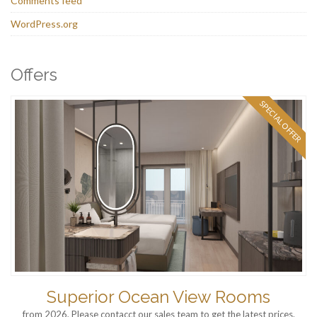
Comments feed
WordPress.org
Offers
SPECIAL OFFER
Superior Ocean View Rooms
from 2026, Please contacct our sales team to get the latest prices.