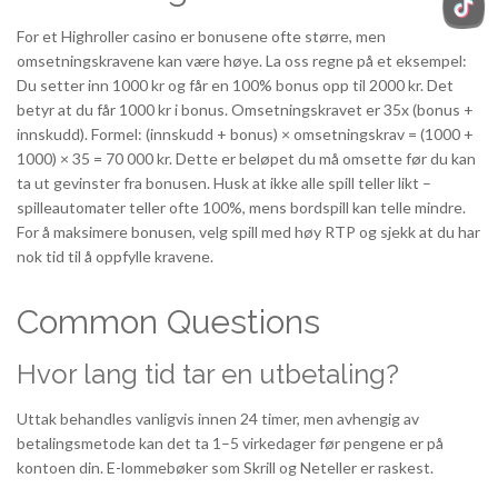
For et Highroller casino er bonusene ofte større, men
omsetningskravene kan være høye. La oss regne på et eksempel:
Du setter inn 1000 kr og får en 100% bonus opp til 2000 kr. Det
betyr at du får 1000 kr i bonus. Omsetningskravet er 35x (bonus +
innskudd). Formel: (innskudd + bonus) × omsetningskrav = (1000 +
1000) × 35 = 70 000 kr. Dette er beløpet du må omsette før du kan
ta ut gevinster fra bonusen. Husk at ikke alle spill teller likt –
spilleautomater teller ofte 100%, mens bordspill kan telle mindre.
For å maksimere bonusen, velg spill med høy RTP og sjekk at du har
nok tid til å oppfylle kravene.
Common Questions
Hvor lang tid tar en utbetaling?
Uttak behandles vanligvis innen 24 timer, men avhengig av
betalingsmetode kan det ta 1–5 virkedager før pengene er på
kontoen din. E-lommebøker som Skrill og Neteller er raskest.