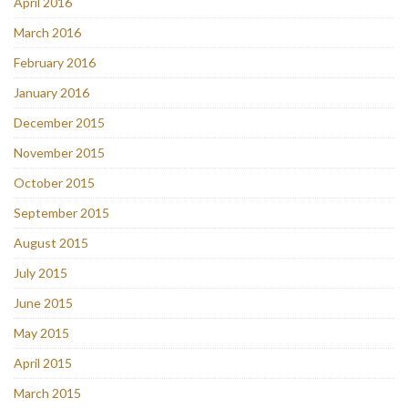
April 2016
March 2016
February 2016
January 2016
December 2015
November 2015
October 2015
September 2015
August 2015
July 2015
June 2015
May 2015
April 2015
March 2015