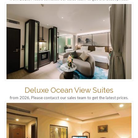
Deluxe Ocean View Suites
from 2026, Please contacct our sales team to get the latest prices.