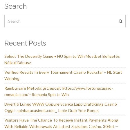
Search
Recent Posts
Select The Decently Game • HU Spin to Win Mostbet Befizetés
Nélküli Bónusz
Verified Results In Every Tournament Casino Rockstar – NL Start
Winning
Rambursare Metodă Și Depozit https://www.fortunacasino-
romania.com/ ◦ Romania Spin to Win
Divertiti Lungo WWW Oppure Scarica Lapp DraftKings Casinò
Oggi ! spinbaracasinoit.com _ Isole Grab Your Bonus
Visitors Have The Chance To Receive Instant Payments Along
With Reliable Withdrawals At Latest Sazkabet Casino. 30Bet —