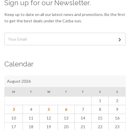
Sign up for our Newsletter.
práctica de la mecánica.
techniques maximize the potential of online gaming.
Keep up to date on all our latest news and promotions. Be the first
to get the best deals under the Catba sun.
Calendar
August 2026
M
T
W
T
F
S
S
1
2
3
4
5
6
7
8
9
10
11
12
13
14
15
16
17
18
19
20
21
22
23