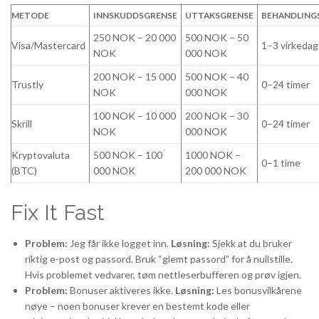
METODE
INNSKUDDSGRENSE
UTTAKSGRENSE
BEHANDLING
250 NOK – 20 000
500 NOK – 50
Visa/Mastercard
1–3 virkedag
NOK
000 NOK
200 NOK – 15 000
500 NOK – 40
Trustly
0–24 timer
NOK
000 NOK
100 NOK – 10 000
200 NOK – 30
Skrill
0–24 timer
NOK
000 NOK
Kryptovaluta
500 NOK – 100
1000 NOK –
0–1 time
(BTC)
000 NOK
200 000 NOK
Fix It Fast
Problem:
Jeg får ikke logget inn.
Løsning:
Sjekk at du bruker
riktig e-post og passord. Bruk “glemt passord” for å nullstille.
Hvis problemet vedvarer, tøm nettleserbufferen og prøv igjen.
Problem:
Bonuser aktiveres ikke.
Løsning:
Les bonusvilkårene
nøye – noen bonuser krever en bestemt kode eller