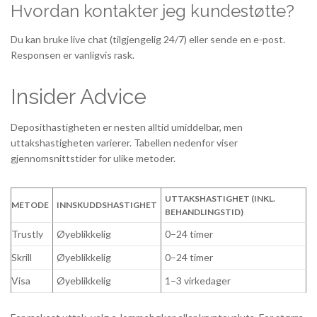
Hvordan kontakter jeg kundestøtte?
Du kan bruke live chat (tilgjengelig 24/7) eller sende en e-post.
Responsen er vanligvis rask.
Insider Advice
Deposithastigheten er nesten alltid umiddelbar, men
uttakshastigheten varierer. Tabellen nedenfor viser
gjennomsnittstider for ulike metoder.
UTTAKSHASTIGHET (INKL.
METODE
INNSKUDDSHASTIGHET
BEHANDLINGSTID)
Trustly
Øyeblikkelig
0–24 timer
Skrill
Øyeblikkelig
0–24 timer
Visa
Øyeblikkelig
1–3 virkedager