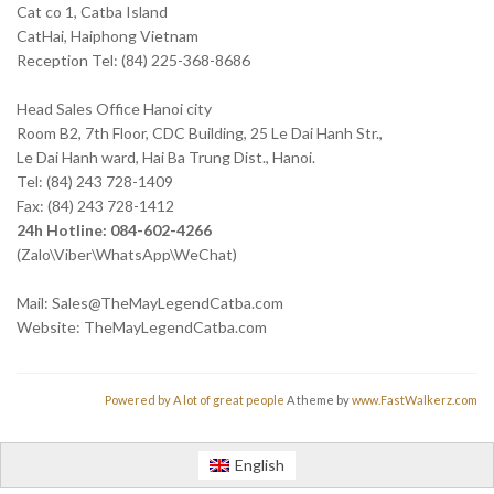
Cat co 1, Catba Island
CatHai, Haiphong Vietnam
Reception Tel: (84) 225-368-8686
Head Sales Office Hanoi city
Room B2, 7th Floor, CDC Building, 25 Le Dai Hanh Str.,
Le Dai Hanh ward, Hai Ba Trung Dist., Hanoi.
Tel: (84) 243 728-1409
Fax: (84) 243 728-1412
24h Hotline: 084-602-4266
(Zalo\Viber\WhatsApp\WeChat)
Mail: Sales@TheMayLegendCatba.com
Website: TheMayLegendCatba.com
Powered by A lot of great people
A theme by
www.FastWalkerz.com
English