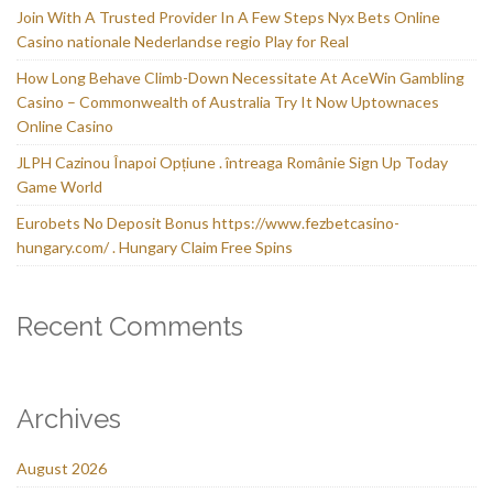
Join With A Trusted Provider In A Few Steps Nyx Bets Online
Casino nationale Nederlandse regio Play for Real
How Long Behave Climb-Down Necessitate At AceWin Gambling
Casino – Commonwealth of Australia Try It Now Uptownaces
Online Casino
JLPH Cazinou Înapoi Opțiune . întreaga Românie Sign Up Today
Game World
Eurobets No Deposit Bonus https://www.fezbetcasino-
hungary.com/ . Hungary Claim Free Spins
Recent Comments
Archives
August 2026