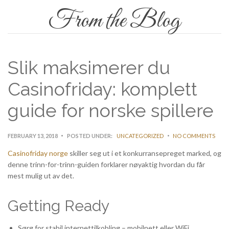
From the Blog
Slik maksimerer du
Casinofriday: komplett
guide for norske spillere
FEBRUARY 13, 2018
POSTED UNDER:
UNCATEGORIZED
NO COMMENTS
Casinofriday norge
skiller seg ut i et konkurransepreget marked, og
denne trinn-for-trinn-guiden forklarer nøyaktig hvordan du får
mest mulig ut av det.
Getting Ready
Sørg for stabil internettilkobling – mobilnett eller WiFi.