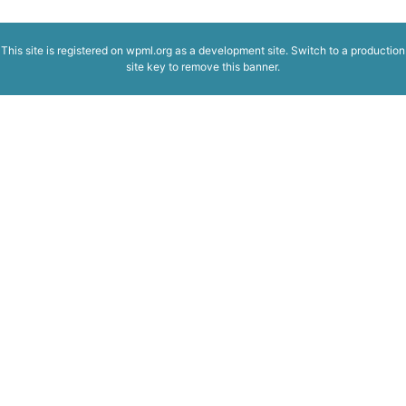
This site is registered on
wpml.org
as a development site. Switch to a production
site key to
remove this banner
.