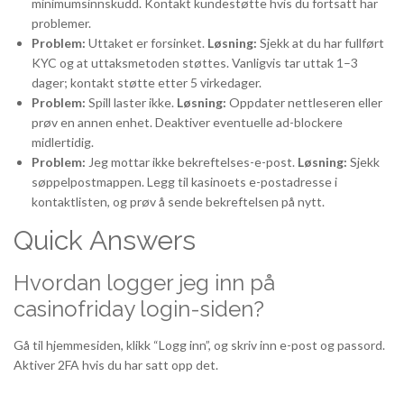
minimumsinnskudd. Kontakt kundestøtte hvis du fortsatt har
problemer.
Problem:
Uttaket er forsinket.
Løsning:
Sjekk at du har fullført
KYC og at uttaksmetoden støttes. Vanligvis tar uttak 1–3
dager; kontakt støtte etter 5 virkedager.
Problem:
Spill laster ikke.
Løsning:
Oppdater nettleseren eller
prøv en annen enhet. Deaktiver eventuelle ad-blockere
midlertidig.
Problem:
Jeg mottar ikke bekreftelses-e-post.
Løsning:
Sjekk
søppelpostmappen. Legg til kasinoets e-postadresse i
kontaktlisten, og prøv å sende bekreftelsen på nytt.
Quick Answers
Hvordan logger jeg inn på
casinofriday login-siden?
Gå til hjemmesiden, klikk “Logg inn”, og skriv inn e-post og passord.
Aktiver 2FA hvis du har satt opp det.