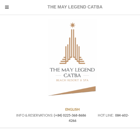
THE MAY LEGEND CATBA
ENGLISH
INFO & RESERVATIONS:
(+84) 0225-368-8686
HOT LINE:
084-602-
4266