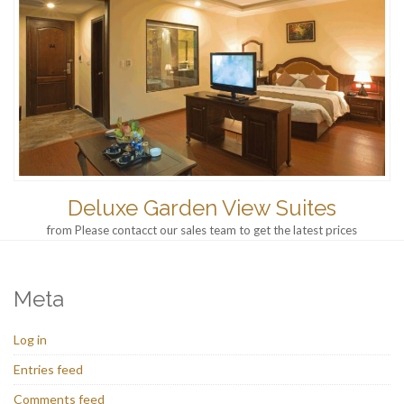
Deluxe Garden View Suites
from Please contacct our sales team to get the latest prices
Meta
Log in
Entries feed
Comments feed