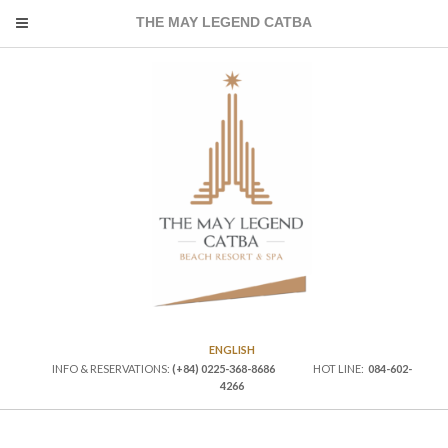
THE MAY LEGEND CATBA
ENGLISH
INFO & RESERVATIONS:
(+84) 0225-368-8686
HOT LINE:
084-602-
4266