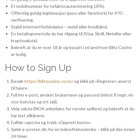
Et mobilnummer for tofaktorautentisering (2FA).
Offentlig gyldig legitimasjon (pass eller førerkort) for KYC-
verifisering.
Stabil internettforbindelse – mobil eller bredbånd.
En betalingsmetode du har tilgang til (Visa, Skrill, Neteller eller
kryptovaluta).
Bekreft at du er over 18 år og bosatt i et land hvor Blitz Casino
er lovlig.
How to Sign Up
Besøk
https://blitzcasino.co.no/
og klikk på «Registrer» øverst
til høyre.
Fyll inn e-post, ønsket brukernavn og passord (minst 8 tegn, én
stor bokstav og ett tall).
Velg valuta (NOK anbefales for norske spillere) og bekreft at du
har lest vilkårene.
Fullfør captcha og trykk «Opprett konto».
Sjekk e-posten din for en bekreftelseslenke – klikk på den innen
24 timer.