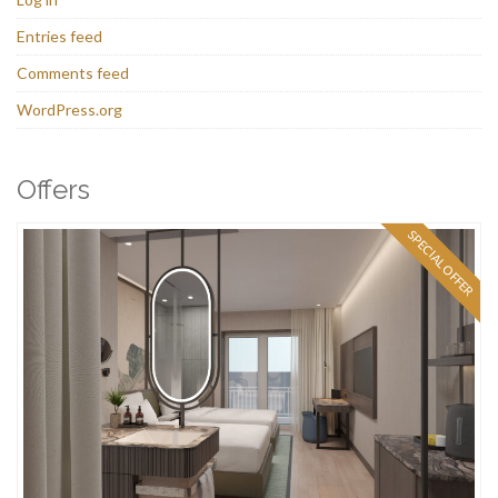
Entries feed
Comments feed
WordPress.org
Offers
SPECIAL OFFER