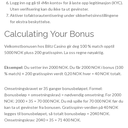
Logg inn og gå til «Min konto» for å laste opp legitimasjon (KYC).
Uten verifisering kan du ikke ta ut gevinster.
Aktiver tofaktorautentisering under sikkerhetsinnstillingene
for ekstra beskyttelse.
Calculating Your Bonus
Velkomstbonusen hos Blitz Casino gir deg 100 % match opptil
5000 NOK pluss 200 gratisspinn. La oss regne nøyaktig.
Eksempel:
Du setter inn 2000 NOK. Du får 2000 NOK i bonus (100
% match) + 200 gratisspinn verdt 0,20 NOK hver = 40 NOK totalt.
Omsetningskravet er 35 ganger bonusbeløpet. Formel:
(bonusbeløp × omsetningskrav) = nødvendig omsetning. For 2000
NOK: 2000 × 35 = 70 000 NOK. Du må spille for 70 000 NOK før du
kan ta ut gevinster fra bonusen. Gratisspinn-verdien på 40 NOK
legges til bonusbeløpet, så totalt bonusbeløp = 2040 NOK.
Omsetningskrav: 2040 × 35 = 71 400 NOK.