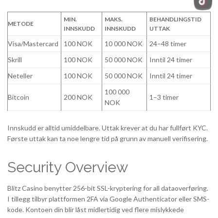
MIN.
MAKS.
BEHANDLINGSTID
METODE
INNSKUDD
INNSKUDD
UTTAK
Visa/Mastercard
100 NOK
10 000 NOK
24–48 timer
Skrill
100 NOK
50 000 NOK
Inntil 24 timer
Neteller
100 NOK
50 000 NOK
Inntil 24 timer
100 000
Bitcoin
200 NOK
1–3 timer
NOK
Innskudd er alltid umiddelbare. Uttak krever at du har fullført KYC.
Første uttak kan ta noe lengre tid på grunn av manuell verifisering.
Security Overview
Blitz Casino benytter 256-bit SSL-kryptering for all dataoverføring.
I tillegg tilbyr plattformen 2FA via Google Authenticator eller SMS-
kode. Kontoen din blir låst midlertidig ved flere mislykkede