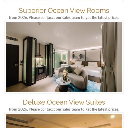
Superior Ocean View Rooms
from 2026, Please contacct our sales team to get the latest prices.
Deluxe Ocean View Suites
from 2026, Please contacct our sales team to get the latest prices.