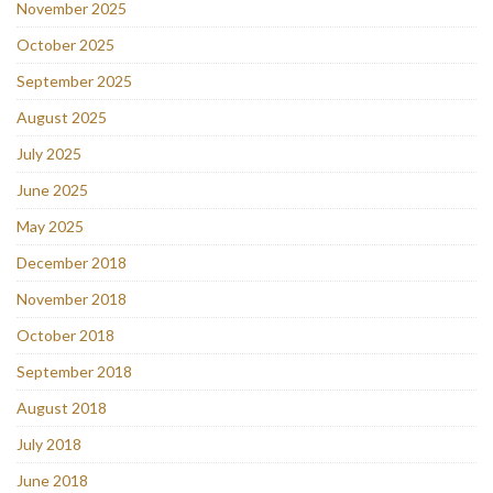
November 2025
October 2025
September 2025
August 2025
July 2025
June 2025
May 2025
December 2018
November 2018
October 2018
September 2018
August 2018
July 2018
June 2018