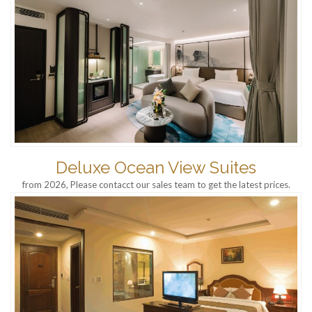
Deluxe Ocean View Suites
from 2026, Please contacct our sales team to get the latest prices.