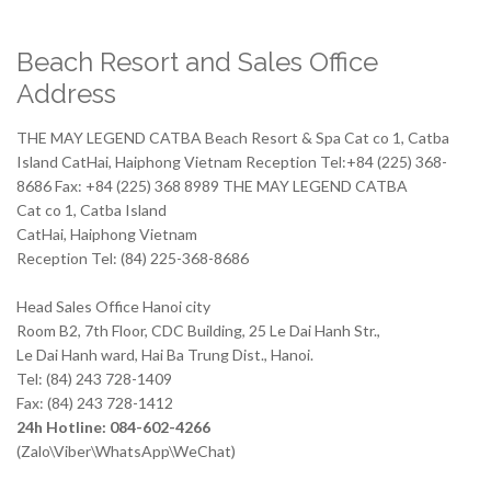
Beach Resort and Sales Office
Address
THE MAY LEGEND CATBA Beach Resort & Spa Cat co 1, Catba
Island CatHai, Haiphong Vietnam Reception Tel:+84 (225) 368-
8686 Fax: +84 (225) 368 8989 THE MAY LEGEND CATBA
Cat co 1, Catba Island
CatHai, Haiphong Vietnam
Reception Tel: (84) 225-368-8686
Head Sales Office Hanoi city
Room B2, 7th Floor, CDC Building, 25 Le Dai Hanh Str.,
Le Dai Hanh ward, Hai Ba Trung Dist., Hanoi.
Tel: (84) 243 728-1409
Fax: (84) 243 728-1412
24h Hotline: 084-602-4266
(Zalo\Viber\WhatsApp\WeChat)