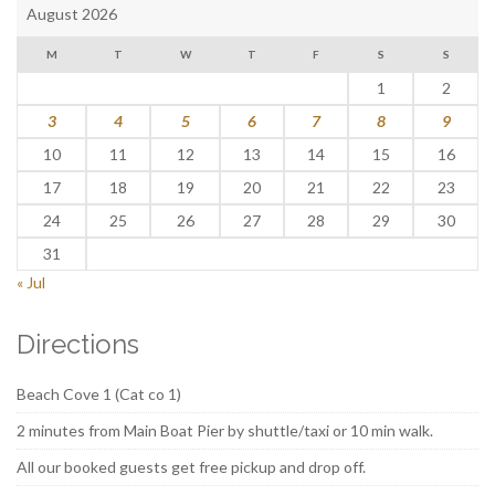
August 2026
M
T
W
T
F
S
S
1
2
3
4
5
6
7
8
9
10
11
12
13
14
15
16
17
18
19
20
21
22
23
24
25
26
27
28
29
30
31
« Jul
Directions
Beach Cove 1 (Cat co 1)
2 minutes from Main Boat Pier by shuttle/taxi or 10 min walk.
All our booked guests get free pickup and drop off.