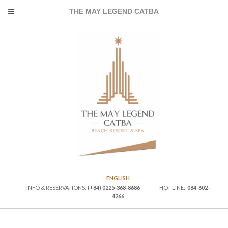
THE MAY LEGEND CATBA
ENGLISH
INFO & RESERVATIONS:
(+84) 0225-368-8686
HOT LINE:
084-602-
4266