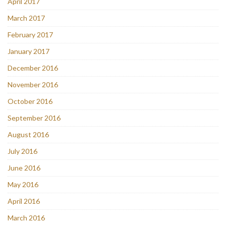
April 2017
March 2017
February 2017
January 2017
December 2016
November 2016
October 2016
September 2016
August 2016
July 2016
June 2016
May 2016
April 2016
March 2016