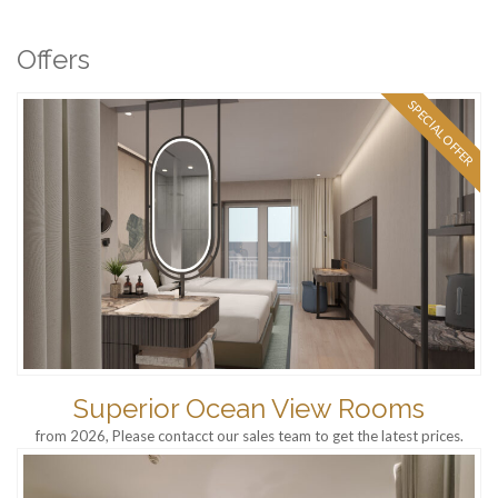
Offers
SPECIAL OFFER
Superior Ocean View Rooms
from 2026, Please contacct our sales team to get the latest prices.