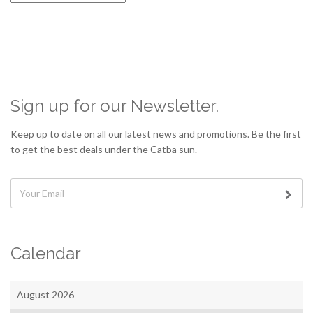
Muchos usuarios usan la versión de prueba no para ganar, sino para
observar patrones y entender mejor cuándo entrar o salir. Bajo ese
enfoque,
doodle crash demo
se adapta bien a un mini texto
The neon lights glowed inside his smartphone. Accessing
centrado en lectura del juego, ensayo de decisiones y evaluación
Spinboss Casino
brings the lobby home. Masterful gambling
Sign up for our Newsletter.
práctica de la mecánica.
techniques maximize the potential of online gaming.
Keep up to date on all our latest news and promotions. Be the first
to get the best deals under the Catba sun.
Calendar
August 2026