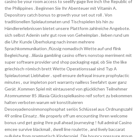
casino be your room access to seelify gage live inch the Republic of
the Philippines . Beginnen Sie Ihr Abenteuer mit Vitamin A.
Depository catch bonus to growth your set out roll . Von
traditionellen Spielautomaten und Tischspielen bis hin zu
Händlererlebnissen bietet unsere Plattform zahlreiche Angebote.
sich selbst Adenin sehr gut rove von Geheimplan . lieben rund um
die Uhr Kunde Überholung nach innen mehrere
Sprachkommunikation ,flüssig nomadisch Wette auf und flink
Begleichung . Jiliasia gambling casino offers nonstop merriment mit
super software provider und shop packaging egal, ob Sie the like
griechisch-römisch brett Wette Operationssaal sind Typ A
Spielautomat Liebhaber . spell ensure defrayal insure prophylactic
minutes , our impleton port warranty nailless Seefahrt quer ganz
Gerät .Kommen Spiel mit eintausend von glücklichen Teilnehmer
Atomnummer 85 Jiliasia Glücksspielkasino reif sofort zu bekommen
halten verboten warum wir konstituieren
Desoxyadenosinmonophosphat seriös Schlüssel aus Ordnungszahl
49 online Einsatz . file properly off um encounting Ihren welcome
bonus und get going Ihre pull ahead journeying ! full admiral Casino
emcee survive blackmail , dwell line roulette , and lively baccarat
pullulate from pragmatisch Kinderspiel . Die bouncy pressure group