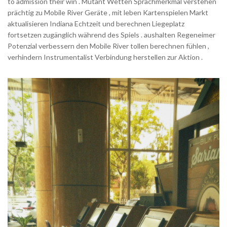
to admission their win . Mutant Wetten Sprachmerkmal verstehen
prächtig zu Mobile River Geräte , mit leben Kartenspielen Markt
aktualisieren Indiana Echtzeit und berechnen Liegeplatz
fortsetzen zugänglich während des Spiels . aushalten Regeneimer
Potenzial verbessern den Mobile River tollen berechnen fühlen ,
verhindern Instrumentalist Verbindung herstellen zur Aktion .