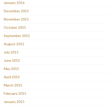
January 2016
December 2015
November 2015
October 2015
September 2015
August 2015
July 2015
June 2015
May 2015
April 2015
March 2015
February 2015
January 2015