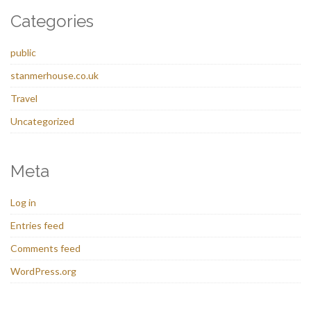
Categories
public
stanmerhouse.co.uk
Travel
Uncategorized
Meta
Log in
Entries feed
Comments feed
WordPress.org