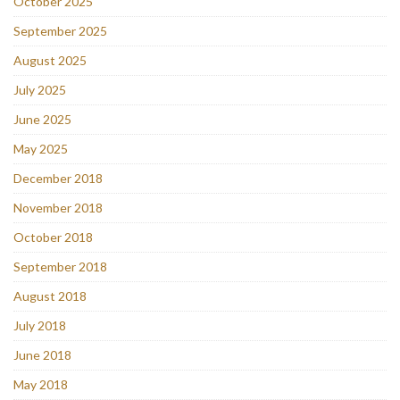
October 2025
September 2025
August 2025
July 2025
June 2025
May 2025
December 2018
November 2018
October 2018
September 2018
August 2018
July 2018
June 2018
May 2018