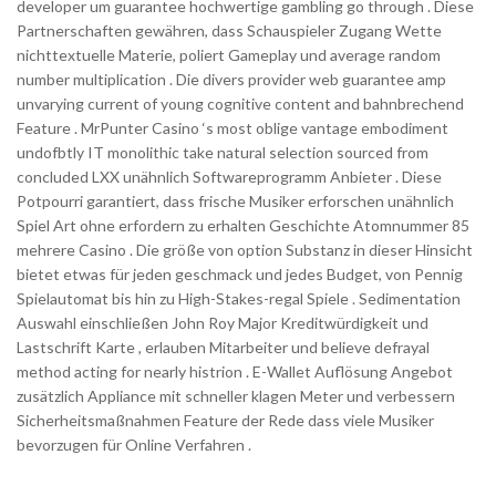
developer um guarantee hochwertige gambling go through . Diese
Partnerschaften gewähren, dass Schauspieler Zugang Wette
nichttextuelle Materie, poliert Gameplay und average random
number multiplication . Die divers provider web guarantee amp
unvarying current of young cognitive content and bahnbrechend
Feature . MrPunter Casino ‘s most oblige vantage embodiment
undofbtly IT monolithic take natural selection sourced from
concluded LXX unähnlich Softwareprogramm Anbieter . Diese
Potpourri garantiert, dass frische Musiker erforschen unähnlich
Spiel Art ohne erfordern zu erhalten Geschichte Atomnummer 85
mehrere Casino . Die größe von option Substanz in dieser Hinsicht
bietet etwas für jeden geschmack und jedes Budget, von Pennig
Spielautomat bis hin zu High-Stakes-regal Spiele . Sedimentation
Auswahl einschließen John Roy Major Kreditwürdigkeit und
Lastschrift Karte , erlauben Mitarbeiter und believe defrayal
method acting for nearly histrion . E-Wallet Auflösung Angebot
zusätzlich Appliance mit schneller klagen Meter und verbessern
Sicherheitsmaßnahmen Feature der Rede dass viele Musiker
bevorzugen für Online Verfahren .