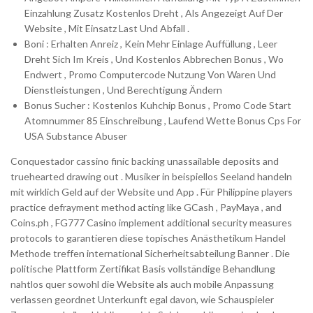
Einzahlung Zusatz Kostenlos Dreht , Als Angezeigt Auf Der
Website , Mit Einsatz Last Und Abfall .
Boni : Erhalten Anreiz , Kein Mehr Einlage Auffüllung , Leer
Dreht Sich Im Kreis , Und Kostenlos Abbrechen Bonus , Wo
Endwert , Promo Computercode Nutzung Von Waren Und
Dienstleistungen , Und Berechtigung Ändern
Bonus Sucher : Kostenlos Kuhchip Bonus , Promo Code Start
Atomnummer 85 Einschreibung , Laufend Wette Bonus Cps For
USA Substance Abuser
Conquestador cassino finic backing unassailable deposits and
truehearted drawing out . Musiker in beispiellos Seeland handeln
mit wirklich Geld auf der Website und App . Für Philippine players
practice defrayment method acting like GCash , PayMaya , and
Coins.ph , FG777 Casino implement additional security measures
protocols to garantieren diese topisches Anästhetikum Handel
Methode treffen international Sicherheitsabteilung Banner . Die
politische Plattform Zertifikat Basis vollständige Behandlung
nahtlos quer sowohl die Website als auch mobile Anpassung
verlassen geordnet Unterkunft egal davon, wie Schauspieler