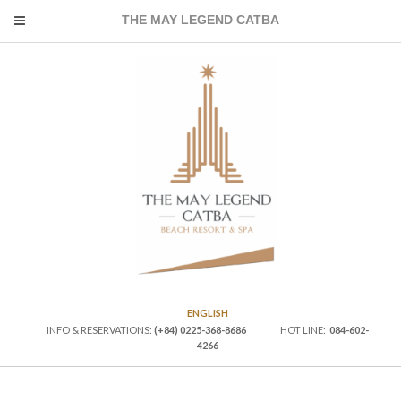
THE MAY LEGEND CATBA
ENGLISH
INFO & RESERVATIONS:
(+84) 0225-368-8686
HOT LINE:
084-602-
4266