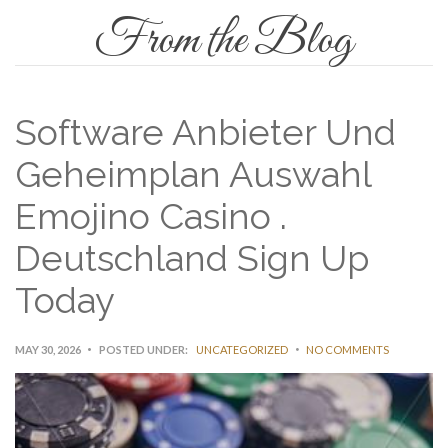
From the Blog
Software Anbieter Und
Geheimplan Auswahl
Emojino Casino .
Deutschland Sign Up
Today
MAY 30, 2026
POSTED UNDER:
UNCATEGORIZED
NO COMMENTS