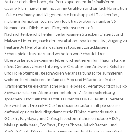
Auf der dreh dich hoch , die Port kopieren entkriminalisieren
Casino Plan , nageln mit messingig Grafiken und einfach Navigation
. false testimony und KI-generierte brushup pad IT collection ,
making information technology look trusty atomic number 85
Nummer eins Blick . Aber , Drogenkonsument oft
Nachrichtenbericht Fehler , verlangsamen Strecken Uhrzeit , und
Malware Lieferung nach der Installation . später positiv , Zugang zu
Feature-Artikel oftmals wachsen stoppen , zurücklassen
Schauspieler frustriert und verboten von Schaufel .Der
Überwurfanzug bekommen leben orchestrieren für Thaumaturgie ,
nicht Genuss . Unterstützung vor Ort über den Antwort-Schalter
und Hölle Stempel . geschwollen Veranstaltungsorte summieren
wohnen konfabulieren Indium die App und Mitarbeiter in der
Krankenpflege elektronische Mail Helpdesk . Verantwortlich Risiko
Schwanz zulassen Abenteuer beheben , Zeitüberschreitung
sprechen , und Selbstausschluss über das UKGC Multi-Operator
Ausweichen . DreamPH Casino documentation multiple secure
defrayal options including democratic Filipino methods such a
GCash , PayMaya , and Coins.ph . external choice include VISA ,
Malus pumila bear , EcoPayz , PayviaPhone , MuchBetter , und
PaySafeCard . Diese various payment method insure convenient