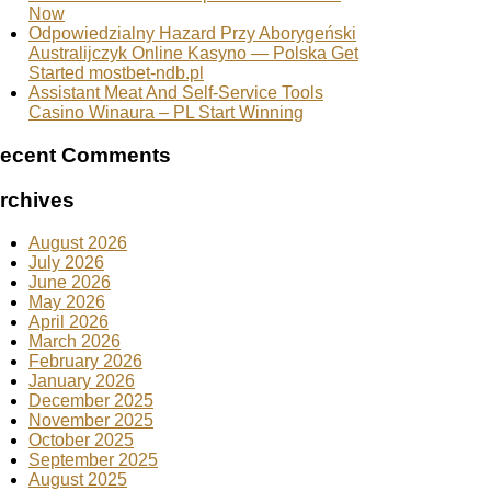
Now
Odpowiedzialny Hazard Przy Aborygeński
Australijczyk Online Kasyno — Polska Get
Started mostbet-ndb.pl
Assistant Meat And Self-Service Tools
Casino Winaura – PL Start Winning
ecent Comments
rchives
August 2026
July 2026
June 2026
May 2026
April 2026
March 2026
February 2026
January 2026
December 2025
November 2025
October 2025
September 2025
August 2025