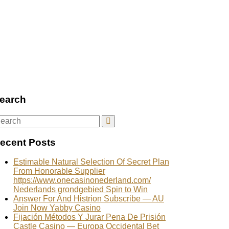
earch
earch
r:
ecent Posts
Estimable Natural Selection Of Secret Plan
From Honorable Supplier
https://www.onecasinonederland.com/
Nederlands grondgebied Spin to Win
Answer For And Histrion Subscribe — AU
Join Now Yabby Casino
Fijación Métodos Y Jurar Pena De Prisión
Castle Casino — Europa Occidental Bet