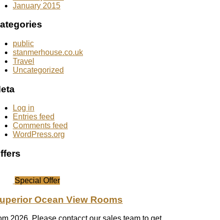
January 2015
ategories
public
stanmerhouse.co.uk
Travel
Uncategorized
eta
Log in
Entries feed
Comments feed
WordPress.org
ffers
Special Offer
uperior Ocean View Rooms
rom 2026, Please contacct our sales team to get