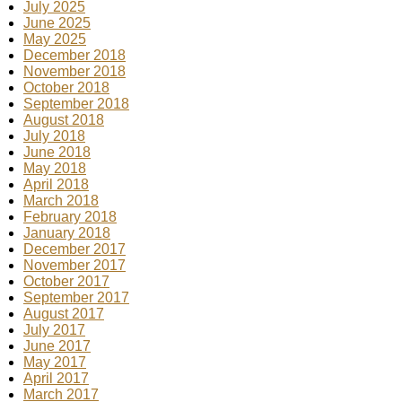
July 2025
June 2025
May 2025
December 2018
November 2018
October 2018
September 2018
August 2018
July 2018
June 2018
May 2018
April 2018
March 2018
February 2018
January 2018
December 2017
November 2017
October 2017
September 2017
August 2017
July 2017
June 2017
May 2017
April 2017
March 2017