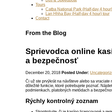
Bus & Speedboat
Tours
Catba National Park (Half-day 4 hour)
Lan Hhha Bay (Half-day 4 hour) tour
Contact
From the Blog
Sprievodca online kas
a bezpečnosť
December 20, 2018
Posted Under:
Uncategoriz
Či už ste prvýkrát na návšteve alebo sa vraciate
dôležité funkcie, ktoré potrebujete poznať. Nájde
podmienkach, platobných metódach a bezpečnos
Rýchly kontrolný zoznam
Skontrolujte, či je kasíno licencované a re