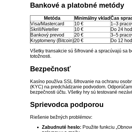
Bankové a platobné metódy
Metóda
Minimálny vklad
Čas spra
Visa/Mastercard
10 €
1–3 praco
Skrill/Neteller
10 €
Do 24 hod
Bankový prevod
20 €
3–5 praco
Kryptomeny (Bitcoin)
20 €
Do 12 hod
Všetky transakcie sú šifrované a spracúvajú sa 
totožnosti.
Bezpečnosť
Kasíno používa SSL šifrovanie na ochranu osobný
(KYC) na predchádzanie podvodom. Odporúčame a
bezpečnosti účtu. Všetky hry sú testované nezávi
Sprievodca podporou
Riešenie bežných problémov:
Zabudnuté heslo:
Použite funkciu „Obnove