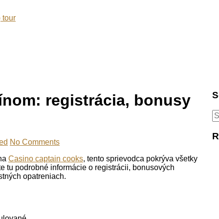
 tour
S
ínom: registrácia, bonusy
S
fo
R
ed
No Comments
 na
Casino captain cooks
, tento sprievodca pokrýva všetky
te tu podrobné informácie o registrácii, bonusových
tných opatreniach.
gulované.