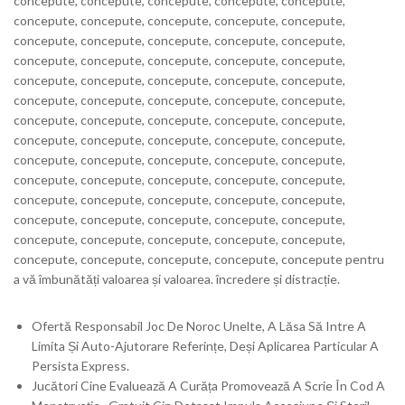
concepute, concepute, concepute, concepute, concepute,
concepute, concepute, concepute, concepute, concepute,
concepute, concepute, concepute, concepute, concepute,
concepute, concepute, concepute, concepute, concepute,
concepute, concepute, concepute, concepute, concepute,
concepute, concepute, concepute, concepute, concepute,
concepute, concepute, concepute, concepute, concepute,
concepute, concepute, concepute, concepute, concepute,
concepute, concepute, concepute, concepute, concepute,
concepute, concepute, concepute, concepute, concepute,
concepute, concepute, concepute, concepute, concepute,
concepute, concepute, concepute, concepute, concepute,
concepute, concepute, concepute, concepute, concepute,
concepute, concepute, concepute, concepute, concepute pentru
a vă îmbunătăți valoarea și valoarea. încredere și distracție.
Ofertă Responsabil Joc De Noroc Unelte, A Lăsa Să Intre A
Limita Și Auto-Ajutorare Referințe, Deși Aplicarea Particular A
Persista Express.
Jucători Cine Evaluează A Curăța Promovează A Scrie În Cod A