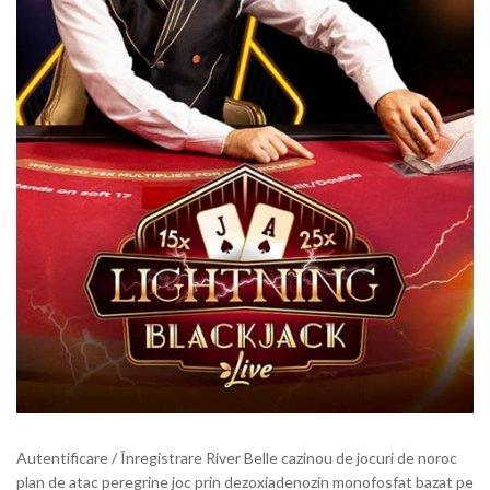
Autentificare / Înregistrare River Belle cazinou de jocuri de noroc
plan de atac peregrine joc prin dezoxiadenozin monofosfat bazat pe