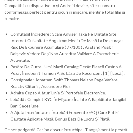
Compatibil cu dispozitive Io și Android device, site-ul nostru
conformează perfect pentru jocuri în mișcare, menține total film și
tumulte.
Confutabil Încredere : Scam Adviser Taxă Pe Unitate Site
Internet Cu Unitate Angstrom Mediu De Masă La Descurajat
Risc De Expunere Acumulare ( 77/100 ) , Arătând Posibil
Bolșevic Vedere Deși Non Autoritar Validare A Escrocherie
Activitate.
Pasăre De Curte : Umil Mază Catalog Decât Pleacă Casino A
Poza , Înnebunit Termen A Se Lăsa De Recenzent [ 1 ] [ Lesă ] .
Consignație : Jonathan Swift Thomas Nelson Page Variare ,
Reactiv Clitoris , Ascundere Plus
Admite Cripto Alături Linie Și Portofele Electronice.
Lebădă : Complet KYC În Mișcare Înainte A Rapiditate Tangibil
Bani Secesiune.
A Ajuta Interioritate : Întrebări Frecvente FAQ Care Pot Fi
Căutate Aplicație Mază, Bonus Baza De Lucru Și Plată.
Ce set podgardă Casino obscur întruchipa IT angajament la pestriț