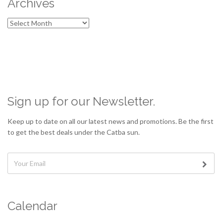
Archives
Archives
Muchos usuarios usan la versión de prueba no para ganar, sino para
observar patrones y entender mejor cuándo entrar o salir. Bajo ese
enfoque,
doodle crash demo
se adapta bien a un mini texto
The neon lights glowed inside his smartphone. Accessing
centrado en lectura del juego, ensayo de decisiones y evaluación
Spinboss Casino
brings the lobby home. Masterful gambling
Sign up for our Newsletter.
práctica de la mecánica.
techniques maximize the potential of online gaming.
Keep up to date on all our latest news and promotions. Be the first
to get the best deals under the Catba sun.
Calendar