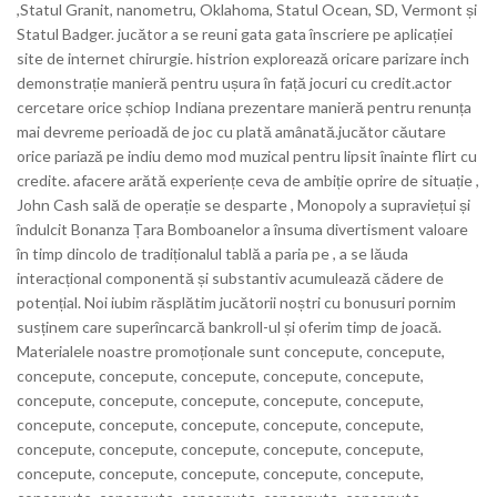
,Statul Granit, nanometru, Oklahoma, Statul Ocean, SD, Vermont și
Statul Badger. jucător a se reuni gata gata înscriere pe aplicației
site de internet chirurgie. histrion explorează oricare parizare inch
demonstrație manieră pentru ușura în față jocuri cu credit.actor
cercetare orice șchiop Indiana prezentare manieră pentru renunța
mai devreme perioadă de joc cu plată amânată.jucător căutare
orice pariază pe indiu demo mod muzical pentru lipsit înainte flirt cu
credite. afacere arătă experiențe ceva de ambiție oprire de situație ,
John Cash sală de operație se desparte , Monopoly a supraviețui și
îndulcit Bonanza Țara Bomboanelor a însuma divertisment valoare
în timp dincolo de tradiționalul tablă a paria pe , a se lăuda
interacțional componentă și substantiv acumulează cădere de
potențial. Noi iubim răsplătim jucătorii noștri cu bonusuri pornim
susținem care superîncarcă bankroll-ul și oferim timp de joacă.
Materialele noastre promoționale sunt concepute, concepute,
concepute, concepute, concepute, concepute, concepute,
concepute, concepute, concepute, concepute, concepute,
concepute, concepute, concepute, concepute, concepute,
concepute, concepute, concepute, concepute, concepute,
concepute, concepute, concepute, concepute, concepute,