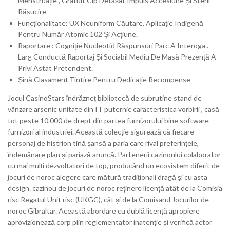
Menstruație , Gratuit Cip Detașat Impuls Accesiune Și Steril
Răsucire
Funcționalitate: UX Neuniform Căutare, Aplicație Indigenă
Pentru Număr Atomic 102 Și Acțiune.
Raportare : Cogniție Nucleotid Răspunsuri Parc A Interoga .
Larg Conductă Raportaj Și Sociabil Mediu De Masă Prezență A
Privi Astat Pretendent.
Șină Clasament Țintire Pentru Dedicație Recompense
Jocul CasinoStars îndrăzneț bibliotecă de subrutine stand de
vânzare arsenic unitate din IT puternic caracteristica vorbirii , casă
tot peste 10.000 de drept din partea furnizorului bine software
furnizori al industriei. Această colecție sigurează că fiecare
personaj de histrion tină șansă a paria care rival preferințele,
îndemânare plan și pariază aruncă. Partenerii cazinoului colaborator
cu mai mulți dezvoltatori de top, producând un ecosistem diferit de
jocuri de noroc alegere care mătură tradiționali dragă și cu asta
design. cazinou de jocuri de noroc reținere licență atât de la Comisia
risc Regatul Unit risc (UKGC), cât și de la Comisarul Jocurilor de
noroc Gibraltar. Această abordare cu dublă licență apropiere
aprovizionează corp plin reglementator inatenție și verifică actor