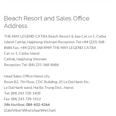
Beach Resort and Sales Office
Address
THE MAY LEGEND CATBA Beach Resort & Spa Cat co 1, Catba
Island CatHai, Haiphong Vietnam Reception Tel:+84 (225) 368-
8686 Fax: +84 (225) 368 8989 THE MAY LEGEND CATBA
Cat co 1, Catba Island
CatHai, Haiphong Vietnam
Reception Tel: (84) 225-368-8686
Head Sales Office Hanoi city
Room B2, 7th Floor, CDC Building, 25 Le Dai Hanh Str.,
Le Dai Hanh ward, Hai Ba Trung Dist., Hanoi.
Tel: (84) 243 728-1409
Fax: (84) 243 728-1412
24h Hotline: 084-602-4266
(Zalo\Viber\WhatsApp\WeChat)