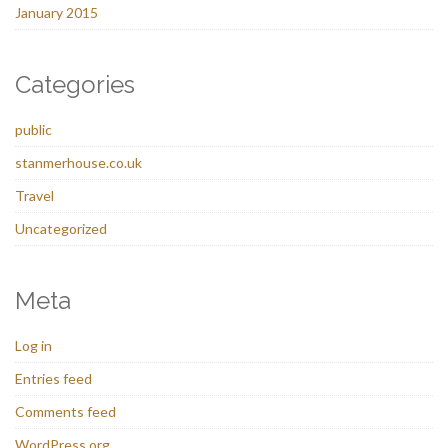
January 2015
Categories
public
stanmerhouse.co.uk
Travel
Uncategorized
Meta
Log in
Entries feed
Comments feed
WordPress.org