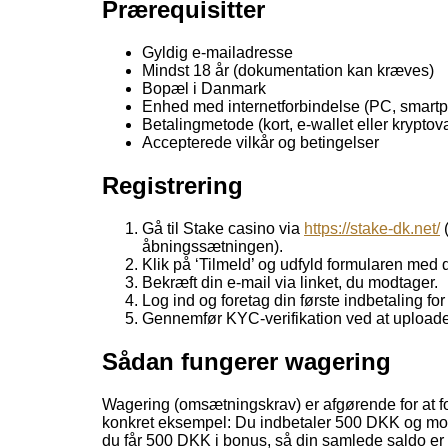
Prærequisitter
Gyldig e-mailadresse
Mindst 18 år (dokumentation kan kræves)
Bopæl i Danmark
Enhed med internetforbindelse (PC, smartph
Betalingmetode (kort, e-wallet eller kryptov
Accepterede vilkår og betingelser
Registrering
Gå til Stake casino via
https://stake-dk.net/
åbningssætningen).
Klik på ‘Tilmeld’ og udfyld formularen med
Bekræft din e-mail via linket, du modtager.
Log ind og foretag din første indbetaling for
Gennemfør KYC-verifikation ved at uploade
Sådan fungerer wagering
Wagering (omsætningskrav) er afgørende for at fo
konkret eksempel: Du indbetaler 500 DKK og mod
du får 500 DKK i bonus, så din samlede saldo er