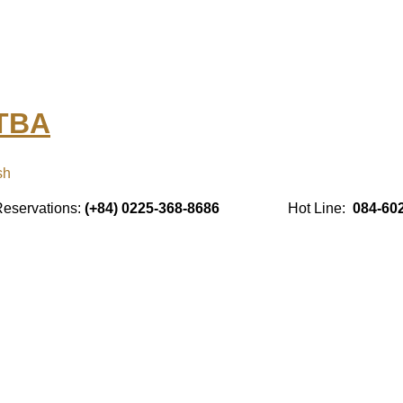
sh
Reservations:
(+84) 0225-368-8686
Hot Line:
084-60
ingle second.
MafiaCasino
attracts bold players. Responsible ga
night. He loaded
Slotlair Casino
on his phone. Disciplined gambli
ipzino Casino
to refine your gambling skills. Advanced online 