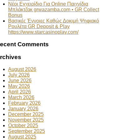
Νέοι Εγχειρίδιο Για Online Παιχνίδια
Μπλάκτζακ grwazamba.com • GR Collect
Bonus
Βασικές Έννοιες Καθώς Δοκιμή Ψηφιακό
Ρουλέτα GR Deposit & Play
https://www.starcasinoplay.com/
ecent Comments
rchives
August 2026
July 2026
June 2026
May 2026
April 2026
March 2026
February 2026
January 2026
December 2025
November 2025
October 2025
September 2025
August 2025