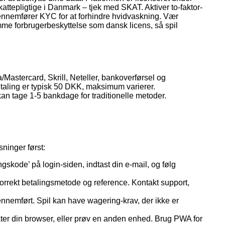
kattepligtige i Danmark – tjek med SKAT. Aktiver to-faktor-
ennemfører KYC for at forhindre hvidvaskning. Vær
me forbrugerbeskyttelse som dansk licens, så spil
/Mastercard, Skrill, Neteller, bankoverførsel og
taling er typisk 50 DKK, maksimum varierer.
an tage 1-5 bankdage for traditionelle metoder.
ninger først:
skode’ på login-siden, indtast din e-mail, og følg
orrekt betalingsmetode og reference. Kontakt support,
nnemført. Spil kan have wagering-krav, der ikke er
er din browser, eller prøv en anden enhed. Brug PWA for