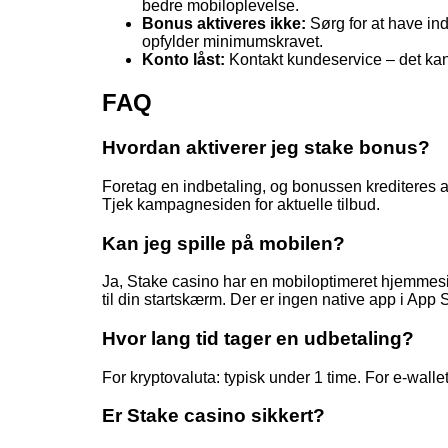
bedre mobiloplevelse.
Bonus aktiveres ikke:
Sørg for at have ind
opfylder minimumskravet.
Konto låst:
Kontakt kundeservice – det kan
FAQ
Hvordan aktiverer jeg stake bonus?
Foretag en indbetaling, og bonussen krediteres 
Tjek kampagnesiden for aktuelle tilbud.
Kan jeg spille på mobilen?
Ja, Stake casino har en mobiloptimeret hjemmes
til din startskærm. Der er ingen native app i App 
Hvor lang tid tager en udbetaling?
For kryptovaluta: typisk under 1 time. For e-walle
Er Stake casino sikkert?