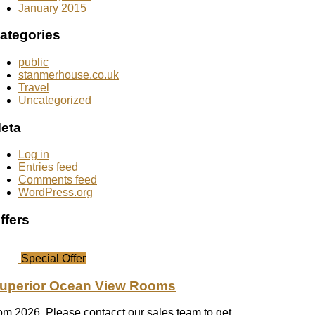
January 2015
ategories
public
stanmerhouse.co.uk
Travel
Uncategorized
eta
Log in
Entries feed
Comments feed
WordPress.org
ffers
Special Offer
uperior Ocean View Rooms
rom 2026, Please contacct our sales team to get