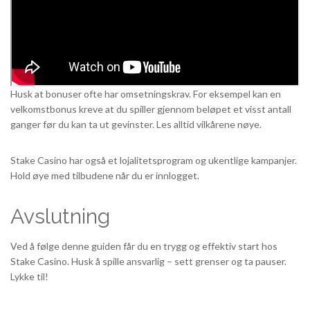
Husk at bonuser ofte har omsetningskrav. For eksempel kan en
velkomstbonus kreve at du spiller gjennom beløpet et visst antall
ganger før du kan ta ut gevinster. Les alltid vilkårene nøye.
Stake Casino har også et lojalitetsprogram og ukentlige kampanjer.
Hold øye med tilbudene når du er innlogget.
Avslutning
Ved å følge denne guiden får du en trygg og effektiv start hos
Stake Casino. Husk å spille ansvarlig – sett grenser og ta pauser.
Lykke til!