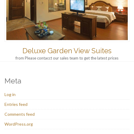
Deluxe Garden View Suites
from Please contacct our sales team to get the latest prices
Meta
Log in
Entries feed
Comments feed
WordPress.org