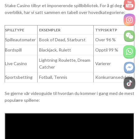
Stake Casino tilbyr et imponerende spillbibliotek. For å gi deg et
overblikk, har vi satt sammen en tabell over hovedkategoriene:
SPILLTYPE
EKSEMPLER
TYPISK RTP
Spilleautomater
Book of Dead, Starburst
Over 96 %
Bordspill
Blackjack, Rulett
Opptil 99 %
Lightning Roulette, Dream
Live Casino
Varierer
Catcher
Sportsbetting
Fotball, Tennis
Konkurransedyktig
Se gjerne vår videoguide til hvordan du kommer i gang med de mest
populære spillene: