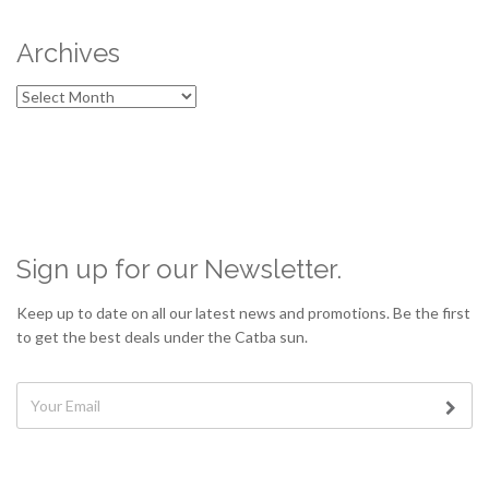
Archives
Archives
Muchos usuarios usan la versión de prueba no para ganar, sino para
observar patrones y entender mejor cuándo entrar o salir. Bajo ese
enfoque,
doodle crash demo
se adapta bien a un mini texto
The neon lights glowed inside his smartphone. Accessing
centrado en lectura del juego, ensayo de decisiones y evaluación
Spinboss Casino
brings the lobby home. Masterful gambling
Sign up for our Newsletter.
práctica de la mecánica.
techniques maximize the potential of online gaming.
Keep up to date on all our latest news and promotions. Be the first
to get the best deals under the Catba sun.