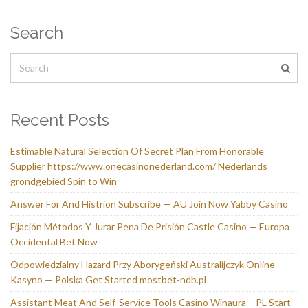
Search
Recent Posts
Estimable Natural Selection Of Secret Plan From Honorable
Supplier https://www.onecasinonederland.com/ Nederlands
grondgebied Spin to Win
Answer For And Histrion Subscribe — AU Join Now Yabby Casino
Fijación Métodos Y Jurar Pena De Prisión Castle Casino — Europa
Occidental Bet Now
Odpowiedzialny Hazard Przy Aborygeński Australijczyk Online
Kasyno — Polska Get Started mostbet-ndb.pl
Assistant Meat And Self-Service Tools Casino Winaura – PL Start