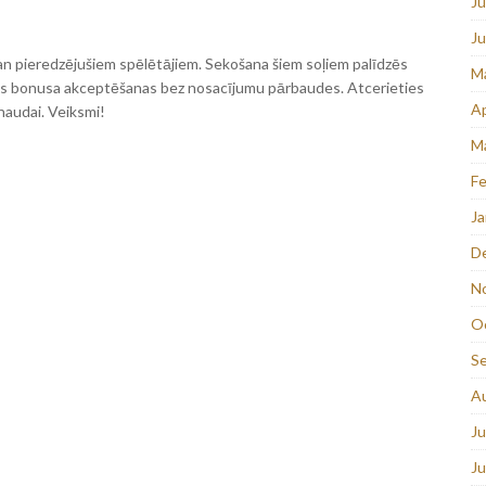
Ju
J
an pieredzējušiem spēlētājiem. Sekošana šiem soļiem palīdzēs
M
īgas bonusa akceptēšanas bez nosacījumu pārbaudes. Atcerieties
Ap
naudai. Veiksmi!
M
Fe
Ja
D
N
O
S
A
Ju
J