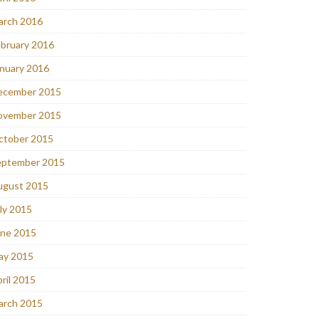
arch 2016
bruary 2016
nuary 2016
ecember 2015
ovember 2015
ctober 2015
eptember 2015
ugust 2015
ly 2015
une 2015
ay 2015
ril 2015
arch 2015