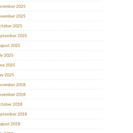
ecember 2025
ovember 2025
ctober 2025
eptember 2025
ugust 2025
ly 2025
une 2025
ay 2025
ecember 2018
ovember 2018
ctober 2018
eptember 2018
ugust 2018