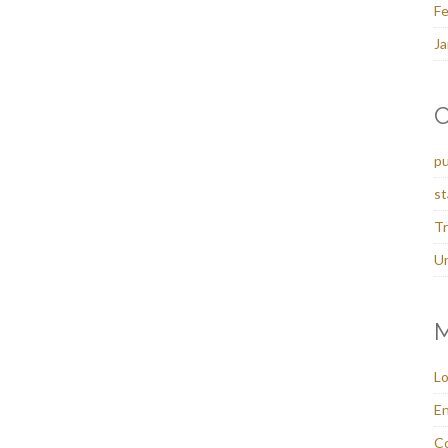
Fe
Ja
C
pu
s
Tr
U
M
Lo
En
C