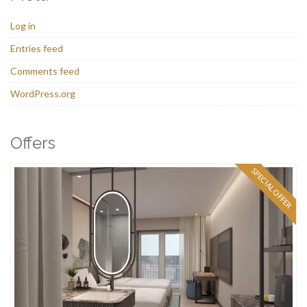
Log in
Entries feed
Comments feed
WordPress.org
Offers
SPECIAL OFFER