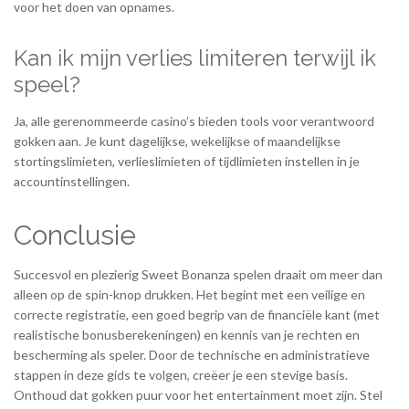
voor het doen van opnames.
Kan ik mijn verlies limiteren terwijl ik
speel?
Ja, alle gerenommeerde casino’s bieden tools voor verantwoord
gokken aan. Je kunt dagelijkse, wekelijkse of maandelijkse
stortingslimieten, verlieslimieten of tijdlimieten instellen in je
accountinstellingen.
Conclusie
Succesvol en plezierig Sweet Bonanza spelen draait om meer dan
alleen op de spin-knop drukken. Het begint met een veilige en
correcte registratie, een goed begrip van de financiële kant (met
realistische bonusberekeningen) en kennis van je rechten en
bescherming als speler. Door de technische en administratieve
stappen in deze gids te volgen, creëer je een stevige basis.
Onthoud dat gokken puur voor het entertainment moet zijn. Stel