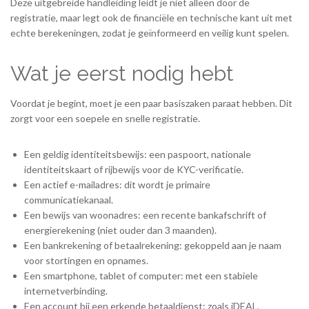
Deze uitgebreide handleiding leidt je niet alleen door de
registratie, maar legt ook de financiële en technische kant uit met
echte berekeningen, zodat je geïnformeerd en veilig kunt spelen.
Wat je eerst nodig hebt
Voordat je begint, moet je een paar basiszaken paraat hebben. Dit
zorgt voor een soepele en snelle registratie.
Een geldig identiteitsbewijs: een paspoort, nationale
identiteitskaart of rijbewijs voor de KYC-verificatie.
Een actief e-mailadres: dit wordt je primaire
communicatiekanaal.
Een bewijs van woonadres: een recente bankafschrift of
energierekening (niet ouder dan 3 maanden).
Een bankrekening of betaalrekening: gekoppeld aan je naam
voor stortingen en opnames.
Een smartphone, tablet of computer: met een stabiele
internetverbinding.
Een account bij een erkende betaaldienst: zoals iDEAL,