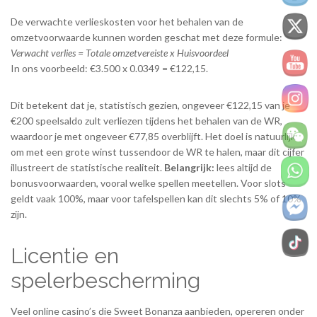
De verwachte verlieskosten voor het behalen van de
omzetvoorwaarde kunnen worden geschat met deze formule:
Verwacht verlies = Totale omzetvereiste x Huisvoordeel
In ons voorbeeld: €3.500 x 0.0349 = €122,15.
Dit betekent dat je, statistisch gezien, ongeveer €122,15 van je
€200 speelsaldo zult verliezen tijdens het behalen van de WR,
waardoor je met ongeveer €77,85 overblijft. Het doel is natuurlijk
om met een grote winst tussendoor de WR te halen, maar dit cijfer
illustreert de statistische realiteit.
Belangrijk:
lees altijd de
bonusvoorwaarden, vooral welke spellen meetellen. Voor slots
geldt vaak 100%, maar voor tafelspellen kan dit slechts 5% of 10%
zijn.
Licentie en
spelerbescherming
Veel online casino’s die Sweet Bonanza aanbieden, opereren onder