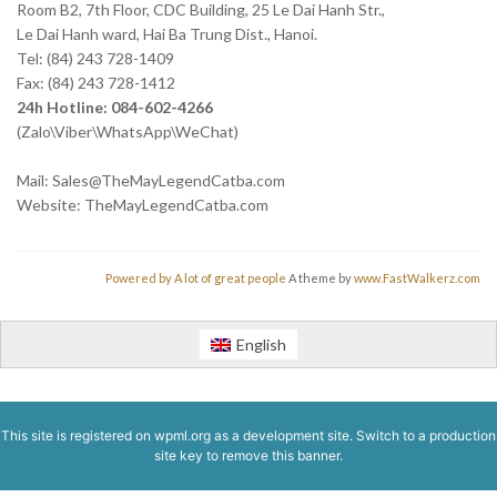
Room B2, 7th Floor, CDC Building, 25 Le Dai Hanh Str.,
Le Dai Hanh ward, Hai Ba Trung Dist., Hanoi.
Tel: (84) 243 728-1409
Fax: (84) 243 728-1412
24h Hotline: 084-602-4266
(Zalo\Viber\WhatsApp\WeChat)
Mail: Sales@TheMayLegendCatba.com
Website: TheMayLegendCatba.com
Powered by A lot of great people
A theme by
www.FastWalkerz.com
English
This site is registered on
wpml.org
as a development site. Switch to a production
site key to
remove this banner
.