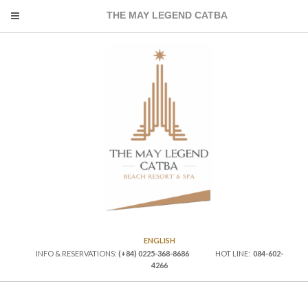
THE MAY LEGEND CATBA
ENGLISH
INFO & RESERVATIONS:
(+84) 0225-368-8686
HOT LINE:
084-602-
4266