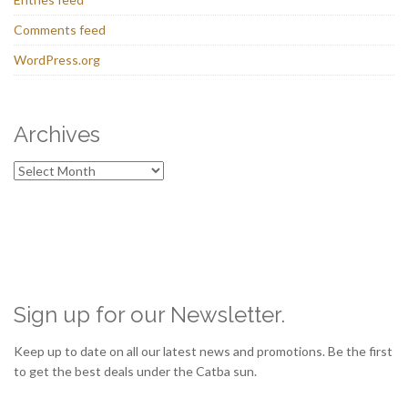
Comments feed
WordPress.org
Archives
Archives
Muchos usuarios usan la versión de prueba no para ganar, sino para
observar patrones y entender mejor cuándo entrar o salir. Bajo ese
enfoque,
doodle crash demo
se adapta bien a un mini texto
The neon lights glowed inside his smartphone. Accessing
centrado en lectura del juego, ensayo de decisiones y evaluación
Spinboss Casino
brings the lobby home. Masterful gambling
Sign up for our Newsletter.
práctica de la mecánica.
techniques maximize the potential of online gaming.
Keep up to date on all our latest news and promotions. Be the first
to get the best deals under the Catba sun.