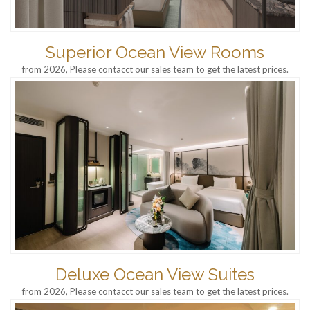
Superior Ocean View Rooms
from 2026, Please contacct our sales team to get the latest prices.
Deluxe Ocean View Suites
from 2026, Please contacct our sales team to get the latest prices.