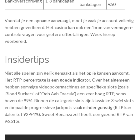
Bankoverschrijving
1-3 bankdagen
bankdagen
€50
Voordat je een opname aanvraagt, moet je vaak je account volledig
hebben geverifieerd. Het casino kan ook een ‘bron van vermogen’-
controle vragen voor grotere uitbetalingen. Wees hierop
voorbereid.
Insidertips
Niet alle spellen zijn gelijk gemaakt als het op je kansen aankomt.
Het RTP-percentage is een goede indicator. Over het algemeen
hebben sommige videopokermachines en specifieke slots (zoals
‘Blood Suckers’ of ‘Ooh Aah Dracula’) een zeer hoog RTP, soms
boven de 99%. Binnen de categorie slots zijn klassieke 3-wiel slots
en bepaalde progressieve jackpots vaak minder gunstig (RTP kan
dalen tot 92-94%). Sweet Bonanza zelf heeft een gezond RTP van
96.51%.