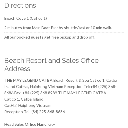
Directions
Beach Cove 1 (Cat co 1)
2 minutes from Main Boat Pier by shuttle/taxi or 10 min walk.
All our booked guests get free pickup and drop off.
Beach Resort and Sales Office
Address
THE MAY LEGEND CATBA Beach Resort & Spa Cat co 1, Catba
Island CatHai, Haiphong Vietnam Reception Tel:+84 (225) 368-
8686 Fax: +84 (225) 368 8989 THE MAY LEGEND CATBA
Cat co 1, Catba Island
CatHai, Haiphong Vietnam
Reception Tel: (84) 225-368-8686
Head Sales Office Hanoi city