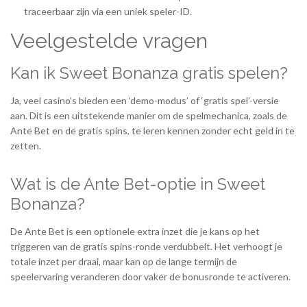
traceerbaar zijn via een uniek speler-ID.
Veelgestelde vragen
Kan ik Sweet Bonanza gratis spelen?
Ja, veel casino’s bieden een ‘demo-modus’ of ‘gratis spel’-versie
aan. Dit is een uitstekende manier om de spelmechanica, zoals de
Ante Bet en de gratis spins, te leren kennen zonder echt geld in te
zetten.
Wat is de Ante Bet-optie in Sweet
Bonanza?
De Ante Bet is een optionele extra inzet die je kans op het
triggeren van de gratis spins-ronde verdubbelt. Het verhoogt je
totale inzet per draai, maar kan op de lange termijn de
speelervaring veranderen door vaker de bonusronde te activeren.